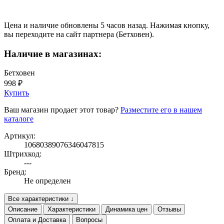
Цена и наличие обновлены 5 часов назад. Нажимая кнопку,
вы переходите на сайт партнера (Бетховен).
Наличие в магазинах:
Бетховен
998 ₽
Купить
Ваш магазин продает этот товар?
Разместите его в нашем
каталоге
Артикул:
10680389076346047815
Штрихкод:
---
Бренд:
Не определен
Все характеристики ↓
Описание
Характеристики
Динамика цен
Отзывы
Оплата и Доставка
Вопросы