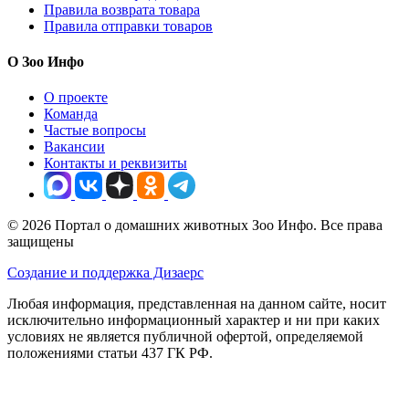
Правила возврата товара
Правила отправки товаров
О Зоо Инфо
О проекте
Команда
Частые вопросы
Вакансии
Контакты и реквизиты
© 2026 Портал о домашних животных Зоо Инфо. Все права
защищены
Создание и поддержка Дизаерс
Любая информация, представленная на данном сайте, носит
исключительно информационный характер и ни при каких
условиях не является публичной офертой, определяемой
положениями статьи 437 ГК РФ.