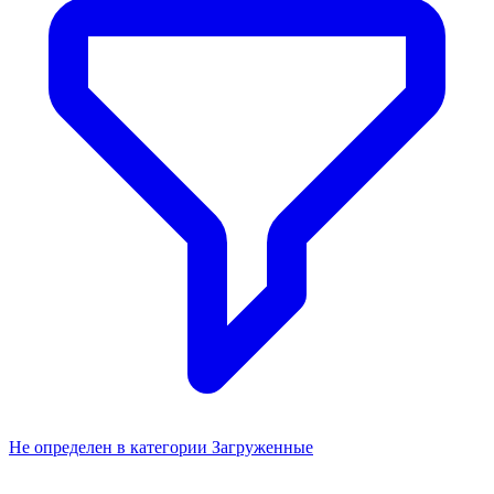
Не определен в категории Загруженные