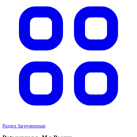
Раздел Загруженные