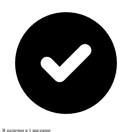
В наличии в 1 магазине