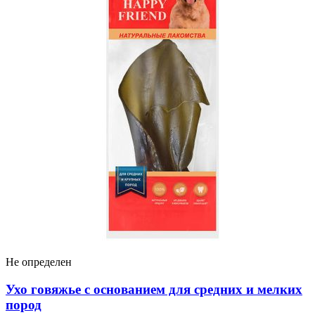
Не определен
Ухо говяжье с основанием для средних и мелких
пород