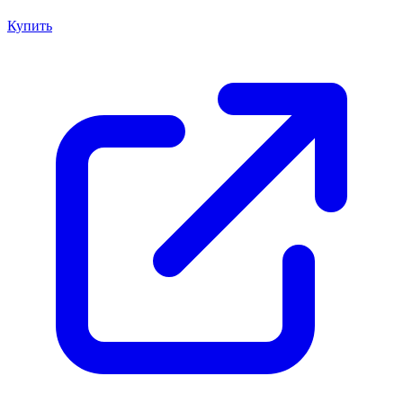
Купить