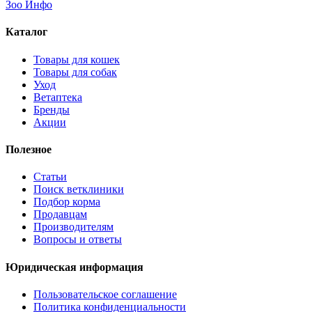
Зоо Инфо
Каталог
Товары для кошек
Товары для собак
Уход
Ветаптека
Бренды
Акции
Полезное
Статьи
Поиск ветклиники
Подбор корма
Продавцам
Производителям
Вопросы и ответы
Юридическая информация
Пользовательское соглашение
Политика конфиденциальности