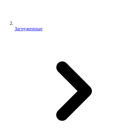
Загруженные