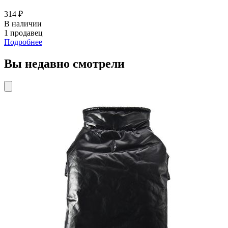
314 ₽
В наличии
1 продавец
Подробнее
Вы недавно смотрели