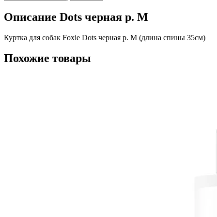
Описание Dots черная р. M
Куртка для собак Foxie Dots черная р. M (длина спины 35см)
Похожие товары