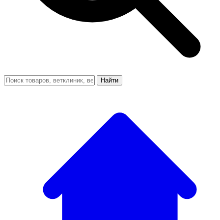
Найти