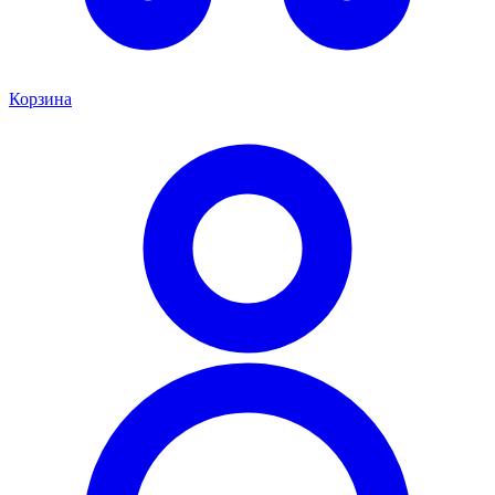
Корзина