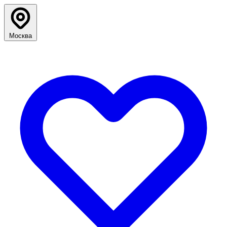
Москва