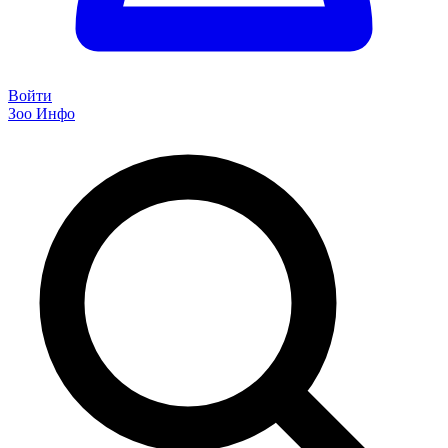
Войти
Зоо Инфо