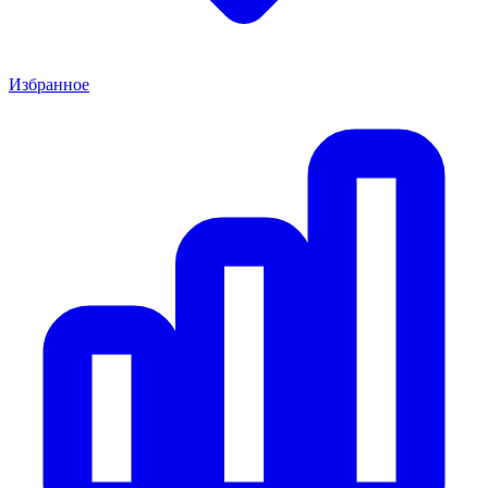
Избранное