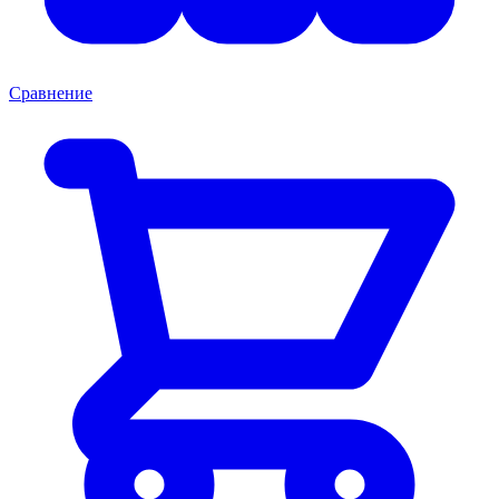
Сравнение