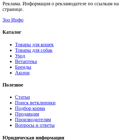
Реклама. Информация о рекламодателе по ссылкам на
странице.
Зоо Инфо
Каталог
Товары для кошек
Товары для собак
Уход
Ветаптека
Бренды
Акции
Полезное
Статьи
Поиск ветклиники
Подбор корма
Продавцам
Производителям
Вопросы и ответы
Юридическая информация