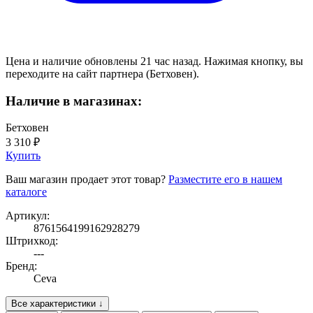
Цена и наличие обновлены 21 час назад. Нажимая кнопку, вы
переходите на сайт партнера (Бетховен).
Наличие в магазинах:
Бетховен
3 310 ₽
Купить
Ваш магазин продает этот товар?
Разместите его в нашем
каталоге
Артикул:
8761564199162928279
Штрихкод:
---
Бренд:
Ceva
Все характеристики ↓