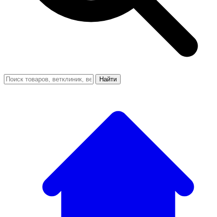
Найти