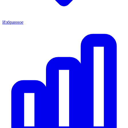
Избранное