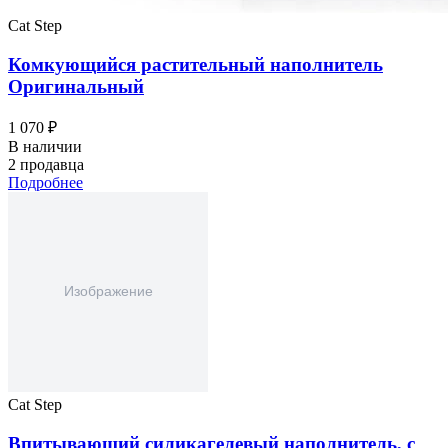
Cat Step
Комкующийся растительный наполнитель
Оригинальный
1 070 ₽
В наличии
2 продавца
Подробнее
Cat Step
Впитывающий силикагелевый наполнитель, с