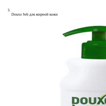
Douxo Seb для жирной кожи