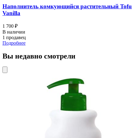
Наполнитель комкующийся растительный Tofu
Vanilla
1 700 ₽
В наличии
1 продавец
Подробнее
Вы недавно смотрели