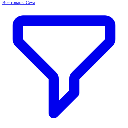
Все товары Ceva