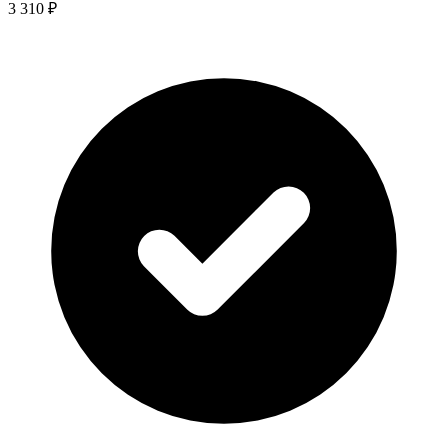
3 310 ₽