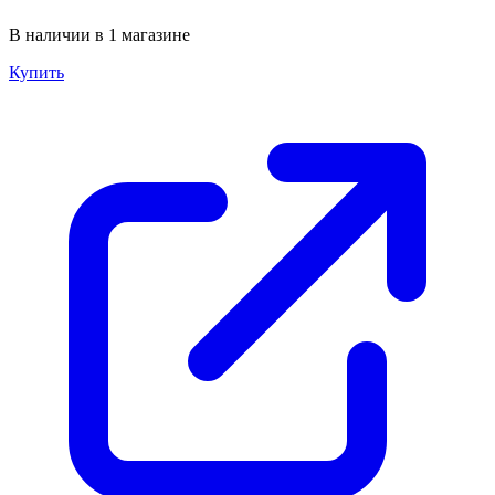
В наличии в 1 магазине
Купить