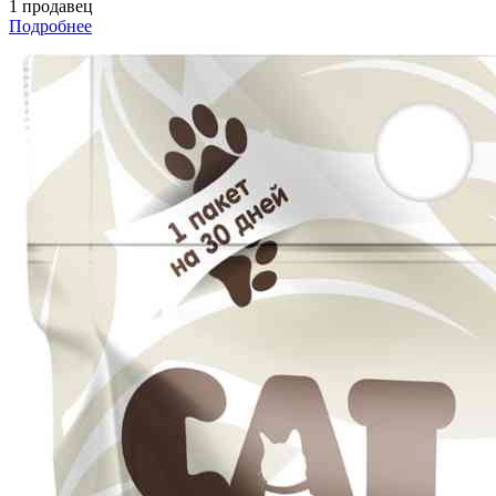
1 продавец
Подробнее