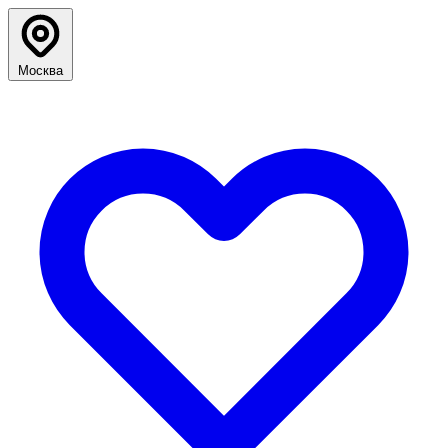
Москва