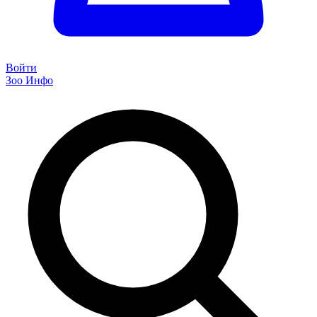
Войти
Зоо Инфо