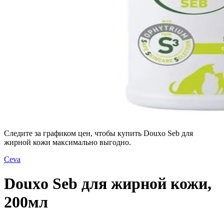
Следите за графиком цен, чтобы купить Douxo Seb для
жирной кожи максимально выгодно.
Ceva
Douxo Seb для жирной кожи,
200мл