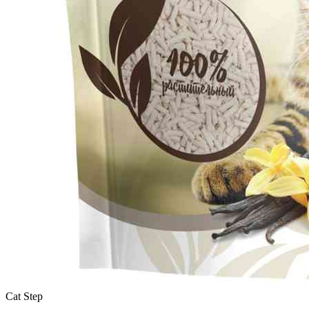
Cat Step