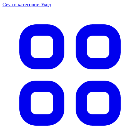
Ceva в категории Уход