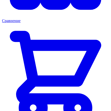
Сравнение