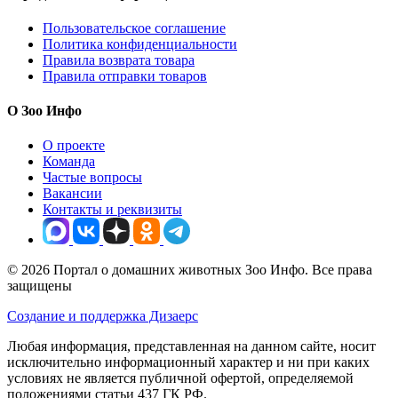
Пользовательское соглашение
Политика конфиденциальности
Правила возврата товара
Правила отправки товаров
О Зоо Инфо
О проекте
Команда
Частые вопросы
Вакансии
Контакты и реквизиты
© 2026 Портал о домашних животных Зоо Инфо. Все права
защищены
Создание и поддержка Дизаерс
Любая информация, представленная на данном сайте, носит
исключительно информационный характер и ни при каких
условиях не является публичной офертой, определяемой
положениями статьи 437 ГК РФ.