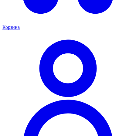
Корзина