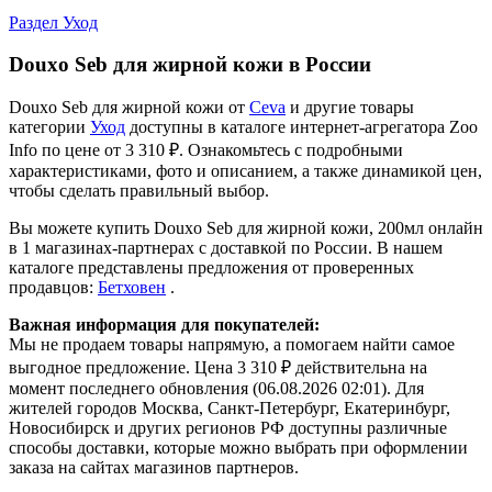
Раздел Уход
Douxo Seb для жирной кожи в России
Douxo Seb для жирной кожи от
Ceva
и другие товары
категории
Уход
доступны в каталоге интернет-агрегатора Zoo
Info
по цене от 3 310 ₽.
Ознакомьтесь с подробными
характеристиками, фото и описанием, а также динамикой цен,
чтобы сделать правильный выбор.
Вы можете купить Douxo Seb для жирной кожи, 200мл онлайн
в 1 магазинах-партнерах с доставкой по России. В нашем
каталоге представлены предложения от проверенных
продавцов:
Бетховен
.
Важная информация для покупателей:
Мы не продаем товары напрямую, а помогаем найти самое
выгодное предложение. Цена 3 310 ₽ действительна на
момент последнего обновления (06.08.2026 02:01). Для
жителей городов Москва, Санкт-Петербург, Екатеринбург,
Новосибирск и других регионов РФ доступны различные
способы доставки, которые можно выбрать при оформлении
заказа на сайтах магазинов партнеров.