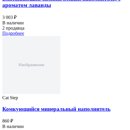
ароматом лаванды
3 003 ₽
В наличии
2 продавца
Подробнее
Cat Step
Комкующийся минеральный наполнитель
860 ₽
В наличии