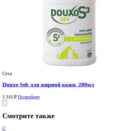
Ceva
Douxo Seb для жирной кожи, 200мл
3 310 ₽
Подробнее
Смотрите также
C