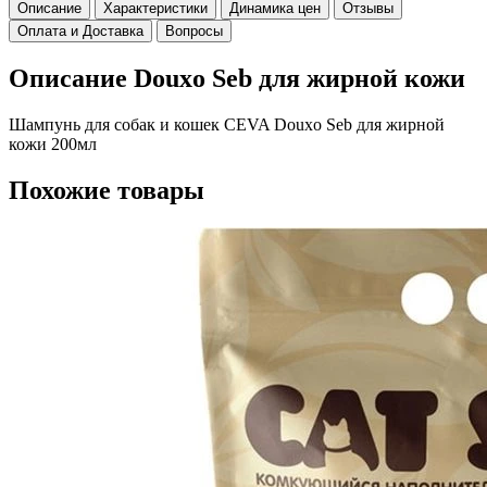
Описание
Характеристики
Динамика цен
Отзывы
Оплата и Доставка
Вопросы
Описание Douxo Seb для жирной кожи
Шампунь для собак и кошек CEVA Douxo Seb для жирной
кожи 200мл
Похожие товары