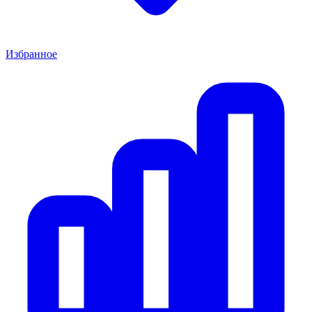
Избранное