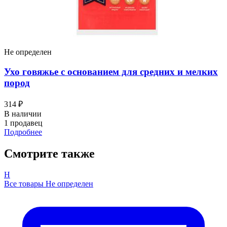
Не определен
Ухо говяжье с основанием для средних и мелких
пород
314 ₽
В наличии
1 продавец
Подробнее
Смотрите также
Н
Все товары Не определен