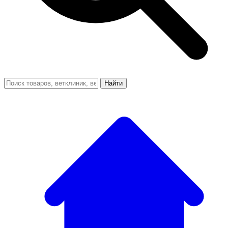
Найти