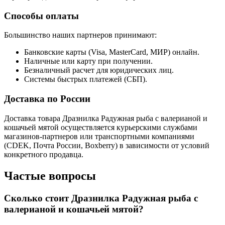
Способы оплаты
Большинство наших партнеров принимают:
Банковские карты (Visa, MasterCard, МИР) онлайн.
Наличные или карту при получении.
Безналичный расчет для юридических лиц.
Системы быстрых платежей (СБП).
Доставка по России
Доставка товара Дразнилка Радужная рыба с валерианой и
кошачьей мятой осуществляется курьерскими службами
магазинов-партнеров или транспортными компаниями
(CDEK, Почта России, Boxberry) в зависимости от условий
конкретного продавца.
Частые вопросы
Сколько стоит Дразнилка Радужная рыба с
валерианой и кошачьей мятой?