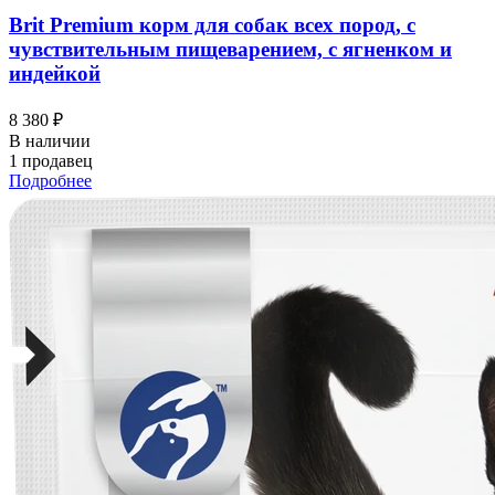
Brit Premium корм для собак всех пород, с
чувствительным пищеварением, с ягненком и
индейкой
8 380 ₽
В наличии
1 продавец
Подробнее