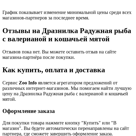
График показывает изменение минимальной цены среди всех
магазинов-партнеров за последнее время.
Отзывы на Дразнилка Радужная рыба
с валерианой и кошачьей мятой
Отзывов пока нет. Вы можете оставить отзыв на сайте
магазина-партнёра после покупки.
Как купить, оплата и доставка
Сервис
Zoo Info
является агрегатором предложений от
различных интернет-магазинов. Мы помогаем найти лучшую
цену на Дразнилка Радужная рыба с валерианой и кошачьей
мятой.
Оформление заказа
Для покупки товара нажмите кнопку "Купить" или "В
магазин". Вы будете автоматически перенаправлены на сайт
партнера, где сможете завершить оформление заказа.