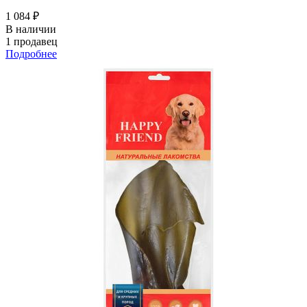
1 084 ₽
В наличии
1 продавец
Подробнее