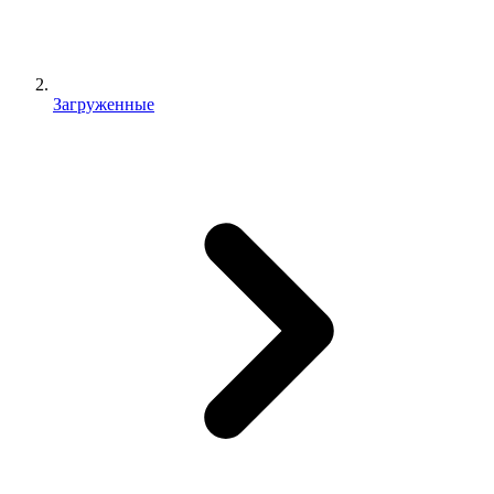
Загруженные