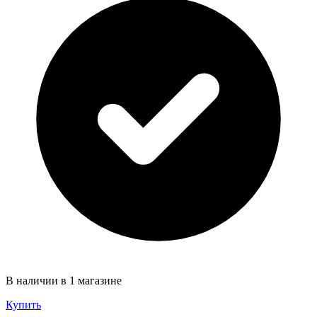
В наличии в 1 магазине
Купить