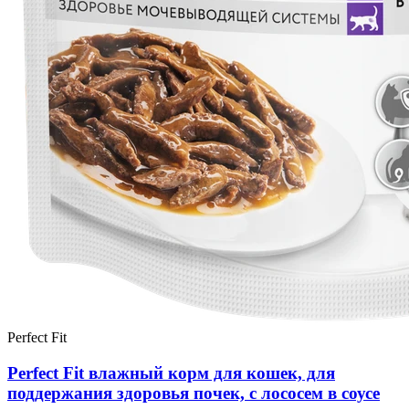
Perfect Fit
Perfect Fit влажный корм для кошек, для
поддержания здоровья почек, с лососем в соусе