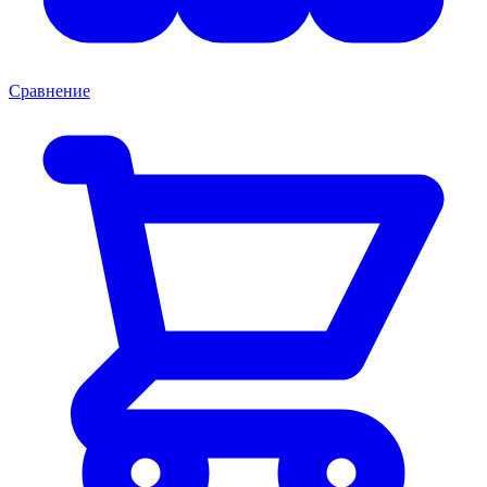
Сравнение