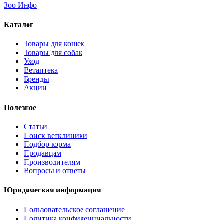
Зоо Инфо
Каталог
Товары для кошек
Товары для собак
Уход
Ветаптека
Бренды
Акции
Полезное
Статьи
Поиск ветклиники
Подбор корма
Продавцам
Производителям
Вопросы и ответы
Юридическая информация
Пользовательское соглашение
Политика конфиденциальности