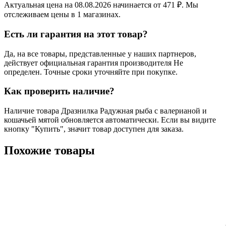
Актуальная цена на 08.08.2026 начинается от 471 ₽. Мы
отслеживаем цены в 1 магазинах.
Есть ли гарантия на этот товар?
Да, на все товары, представленные у наших партнеров,
действует официальная гарантия производителя Не
определен. Точные сроки уточняйте при покупке.
Как проверить наличие?
Наличие товара Дразнилка Радужная рыба с валерианой и
кошачьей мятой обновляется автоматически. Если вы видите
кнопку "Купить", значит товар доступен для заказа.
Похожие товары