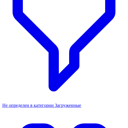
Не определен в категории Загруженные