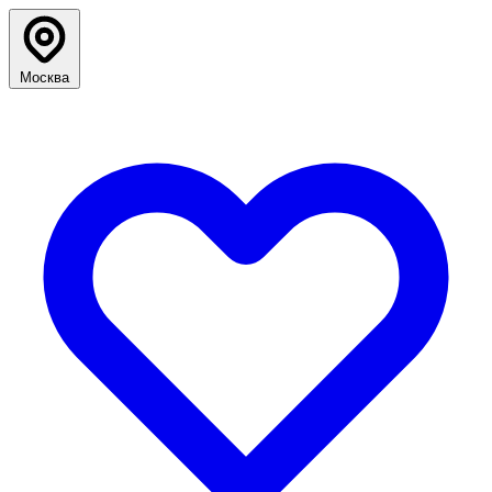
Москва