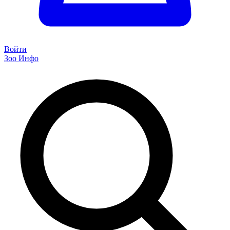
Войти
Зоо Инфо