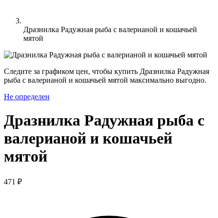
Дразнилка Радужная рыба с валерианой и кошачьей
мятой
Следите за графиком цен, чтобы купить Дразнилка Радужная
рыба с валерианой и кошачьей мятой максимально выгодно.
Не определен
Дразнилка Радужная рыба с
валерианой и кошачьей
мятой
471 ₽