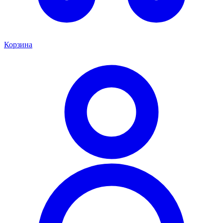
Корзина