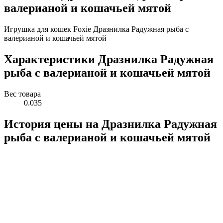
валерианой и кошачьей мятой
Игрушка для кошек Foxie Дразнилка Радужная рыба с
валерианой и кошачьей мятой
Характеристики Дразнилка Радужная
рыба с валерианой и кошачьей мятой
Вес товара
0.035
История цены на Дразнилка Радужная
рыба с валерианой и кошачьей мятой