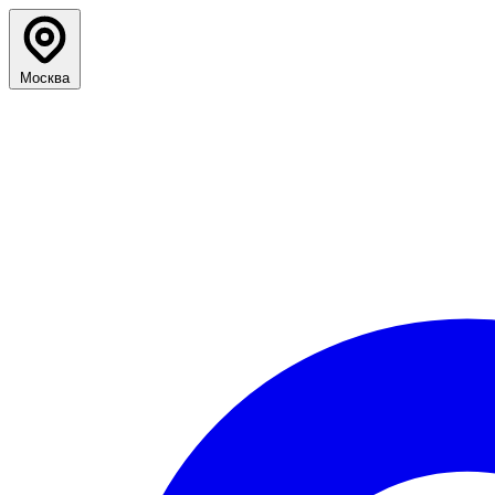
Москва