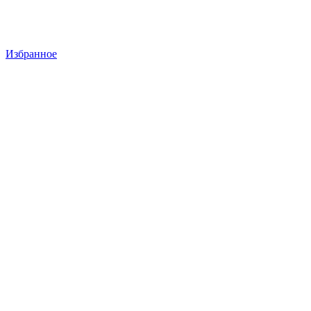
Избранное