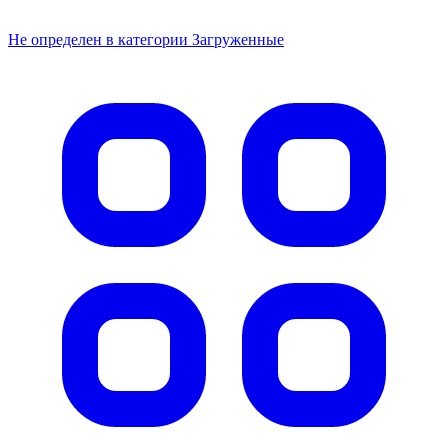
Не определен в категории Загруженные