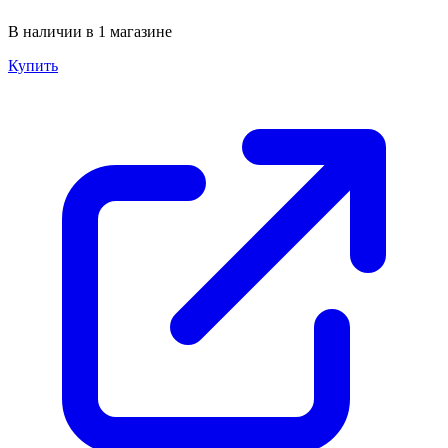
В наличии в 1 магазине
Купить