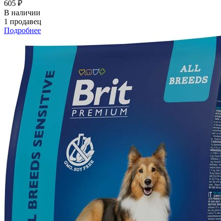
605 ₽
В наличии
1 продавец
Подробнее