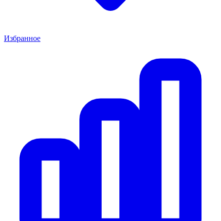
Избранное