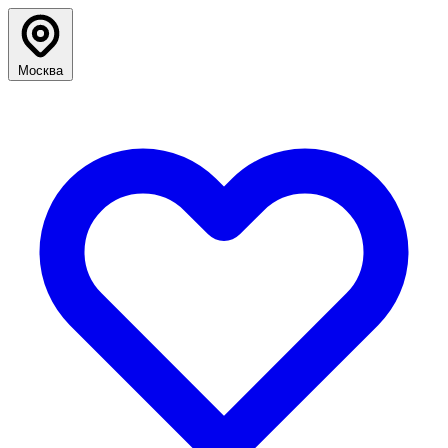
Москва