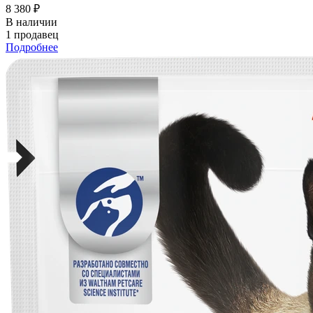
8 380 ₽
В наличии
1 продавец
Подробнее