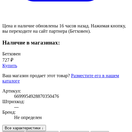
Цена и наличие обновлены 16 часов назад. Нажимая кнопку,
вы переходите на сайт партнера (Бетховен).
Наличие в магазинах:
Бетховен
727 ₽
Купить
Ваш магазин продает этот товар?
Разместите его в нашем
каталоге
Артикул:
6699954928870350476
Штрихкод:
---
Бренд:
Не определен
Все характеристики ↓