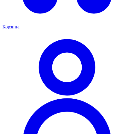
Корзина