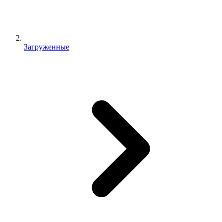
Загруженные