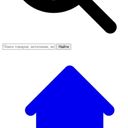
Найти