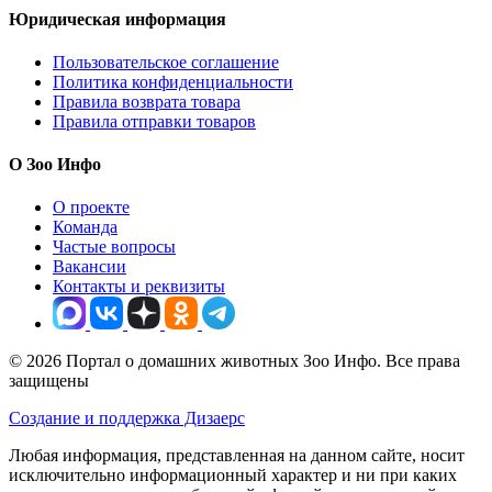
Юридическая информация
Пользовательское соглашение
Политика конфиденциальности
Правила возврата товара
Правила отправки товаров
О Зоо Инфо
О проекте
Команда
Частые вопросы
Вакансии
Контакты и реквизиты
© 2026 Портал о домашних животных Зоо Инфо. Все права
защищены
Создание и поддержка Дизаерс
Любая информация, представленная на данном сайте, носит
исключительно информационный характер и ни при каких