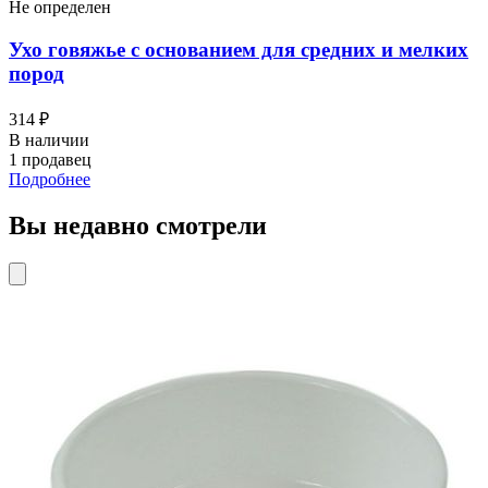
Не определен
Ухо говяжье с основанием для средних и мелких
пород
314 ₽
В наличии
1 продавец
Подробнее
Вы недавно смотрели