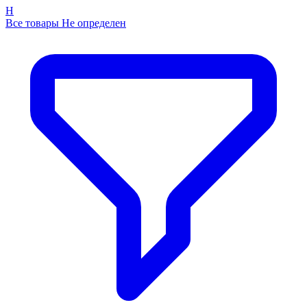
Н
Все товары Не определен