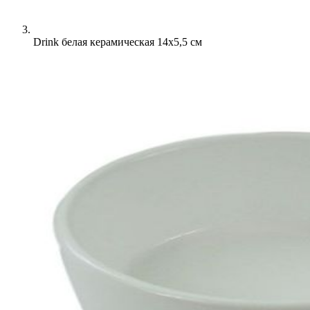
Drink белая керамическая 14х5,5 см