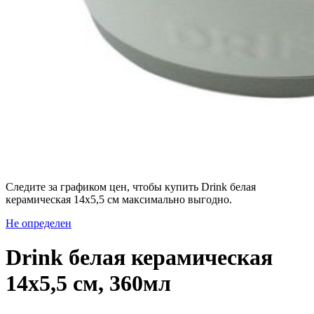
Следите за графиком цен, чтобы купить Drink белая
керамическая 14х5,5 см максимально выгодно.
Не определен
Drink белая керамическая
14х5,5 см, 360мл