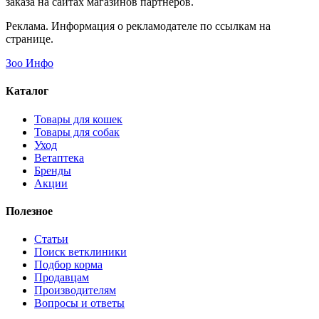
заказа на сайтах магазинов партнеров.
Реклама. Информация о рекламодателе по ссылкам на
странице.
Зоо Инфо
Каталог
Товары для кошек
Товары для собак
Уход
Ветаптека
Бренды
Акции
Полезное
Статьи
Поиск ветклиники
Подбор корма
Продавцам
Производителям
Вопросы и ответы