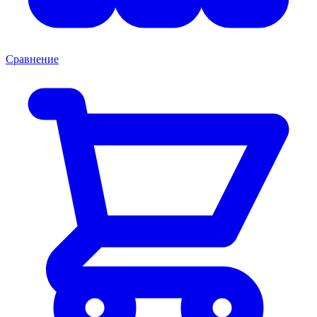
Сравнение