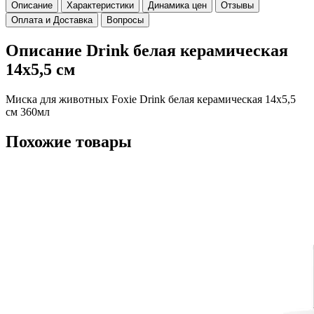
Описание
Характеристики
Динамика цен
Отзывы
Оплата и Доставка
Вопросы
Описание Drink белая керамическая
14х5,5 см
Миска для животных Foxie Drink белая керамическая 14х5,5
см 360мл
Похожие товары