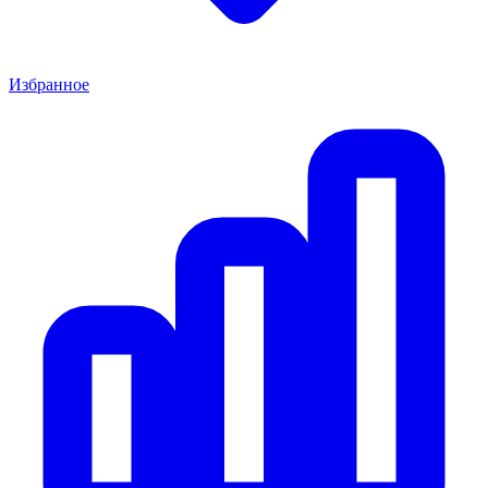
Избранное