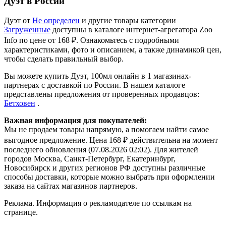
Дуэт в России
Дуэт от
Не определен
и другие товары категории
Загруженные
доступны в каталоге интернет-агрегатора Zoo
Info
по цене от 168 ₽.
Ознакомьтесь с подробными
характеристиками, фото и описанием, а также динамикой цен,
чтобы сделать правильный выбор.
Вы можете купить Дуэт, 100мл онлайн в 1 магазинах-
партнерах с доставкой по России. В нашем каталоге
представлены предложения от проверенных продавцов:
Бетховен
.
Важная информация для покупателей:
Мы не продаем товары напрямую, а помогаем найти самое
выгодное предложение. Цена 168 ₽ действительна на момент
последнего обновления (07.08.2026 02:02). Для жителей
городов Москва, Санкт-Петербург, Екатеринбург,
Новосибирск и других регионов РФ доступны различные
способы доставки, которые можно выбрать при оформлении
заказа на сайтах магазинов партнеров.
Реклама. Информация о рекламодателе по ссылкам на
странице.