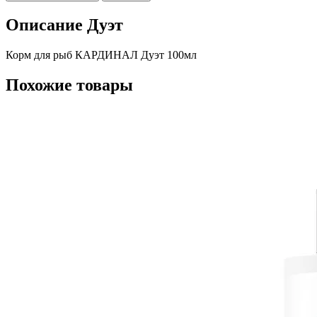
Описание Дуэт
Корм для рыб КАРДИНАЛ Дуэт 100мл
Похожие товары