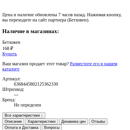
Цена и наличие обновлены 7 часов назад. Нажимая кнопку,
вы переходите на сайт партнера (Бетховен).
Наличие в магазинах:
Бетховен
168 ₽
Купить
Ваш магазин продает этот товар?
Разместите его в нашем
каталоге
Артикул:
6368445802125362330
Штрихкод:
---
Бренд:
Не определен
Все характеристики ↓
Описание
Характеристики
Динамика цен
Отзывы
Оплата и Доставка
Вопросы