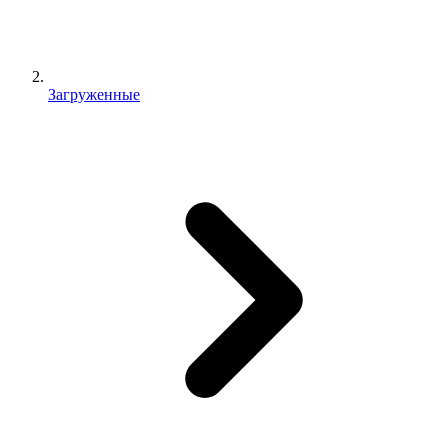
Загруженные