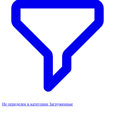
Не определен в категории Загруженные