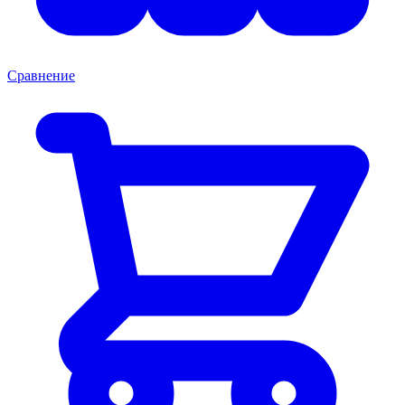
Сравнение