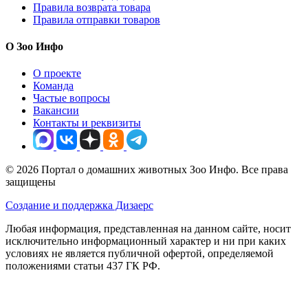
Правила возврата товара
Правила отправки товаров
О Зоо Инфо
О проекте
Команда
Частые вопросы
Вакансии
Контакты и реквизиты
© 2026 Портал о домашних животных Зоо Инфо. Все права
защищены
Создание и поддержка Дизаерс
Любая информация, представленная на данном сайте, носит
исключительно информационный характер и ни при каких
условиях не является публичной офертой, определяемой
положениями статьи 437 ГК РФ.