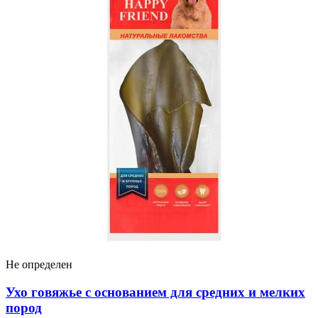
Не определен
Ухо говяжье с основанием для средних и мелких
пород