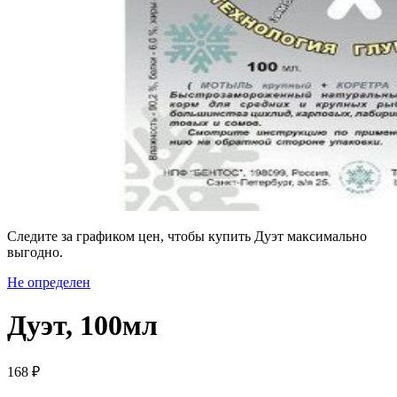
Следите за графиком цен, чтобы купить Дуэт максимально
выгодно.
Не определен
Дуэт, 100мл
168 ₽