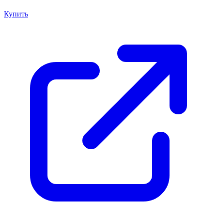
Купить