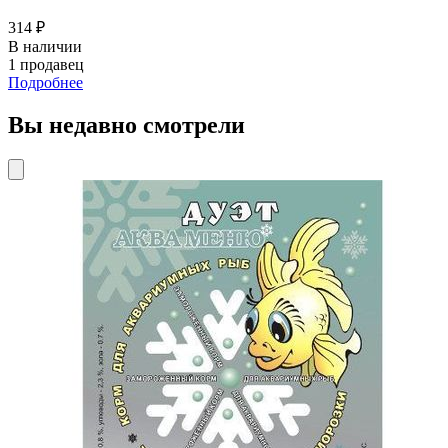
314 ₽
В наличии
1 продавец
Подробнее
Вы недавно смотрели