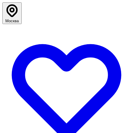
Москва