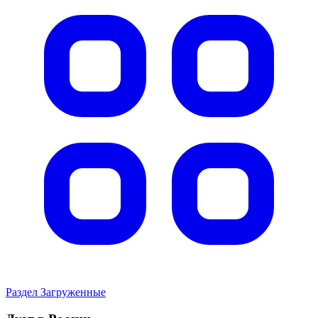
Раздел Загруженные