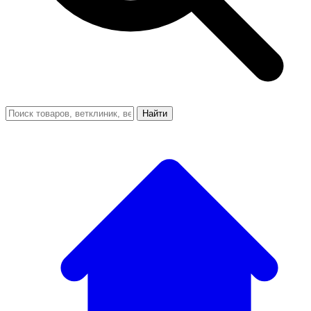
Найти