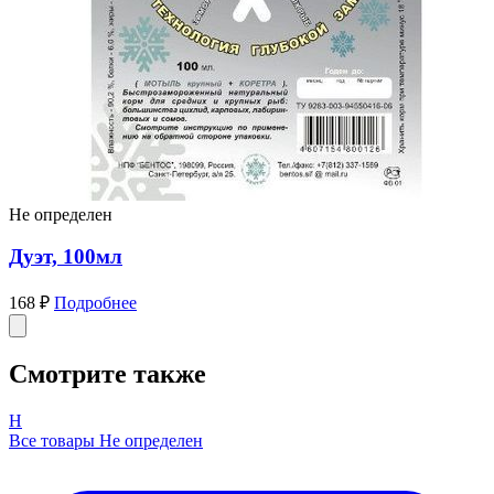
Не определен
Дуэт, 100мл
168 ₽
Подробнее
Смотрите также
Н
Все товары Не определен