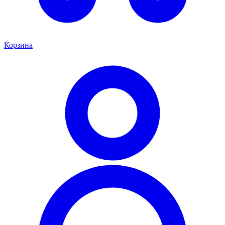
Корзина