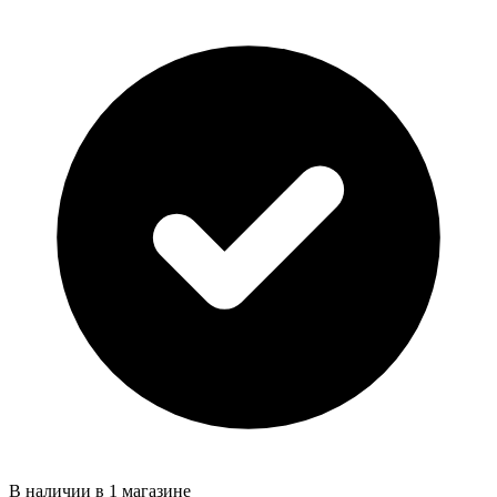
В наличии в 1 магазине