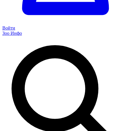
Войти
Зоо Инфо