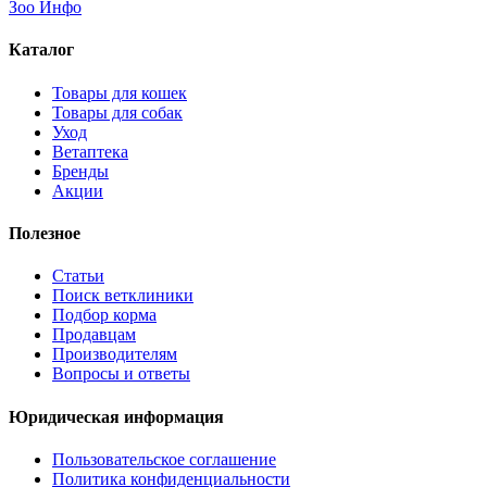
Зоо Инфо
Каталог
Товары для кошек
Товары для собак
Уход
Ветаптека
Бренды
Акции
Полезное
Статьи
Поиск ветклиники
Подбор корма
Продавцам
Производителям
Вопросы и ответы
Юридическая информация
Пользовательское соглашение
Политика конфиденциальности