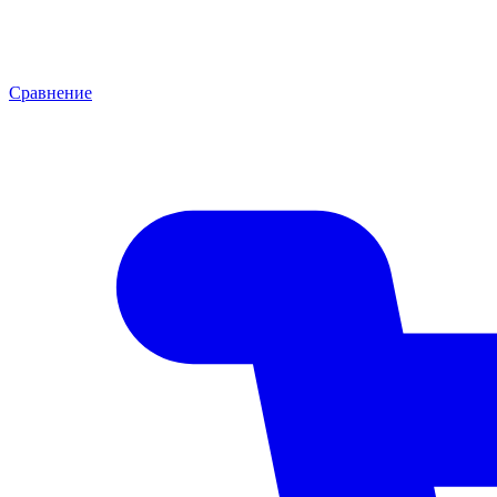
Сравнение