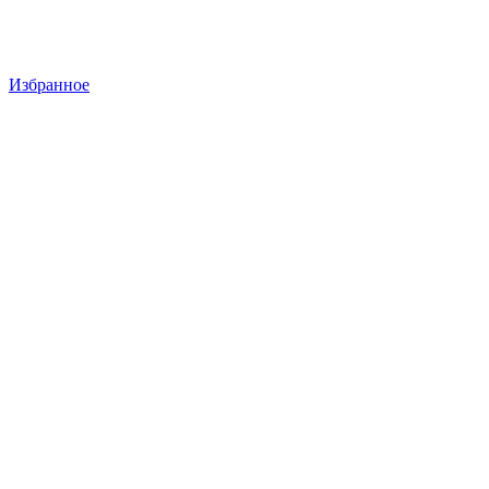
Избранное