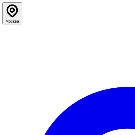
Москва