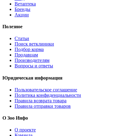
Ветаптека
Бренды
Акции
Полезное
Статьи
Поиск ветклиники
Подбор корма
Продавцам
Производителям
Вопросы и ответы
Юридическая информация
Пользовательское соглашение
Политика конфиденциальности
Правила возврата товара
Правила отправки товаров
О Зоо Инфо
О проекте
Команда