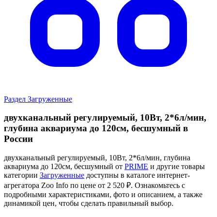
Раздел Загруженные
двухканальный регулируемый, 10Вт, 2*6л/мин,
глубина аквариума до 120см, бесшумный в
России
двухканальный регулируемый, 10Вт, 2*6л/мин, глубина
аквариума до 120см, бесшумный от
PRIME
и другие товары
категории
Загруженные
доступны в каталоге интернет-
агрегатора Zoo Info
по цене от 2 520 ₽.
Ознакомьтесь с
подробными характеристиками, фото и описанием, а также
динамикой цен, чтобы сделать правильный выбор.