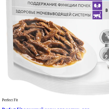
Perfect Fit