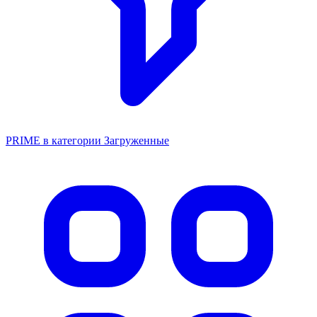
PRIME в категории Загруженные