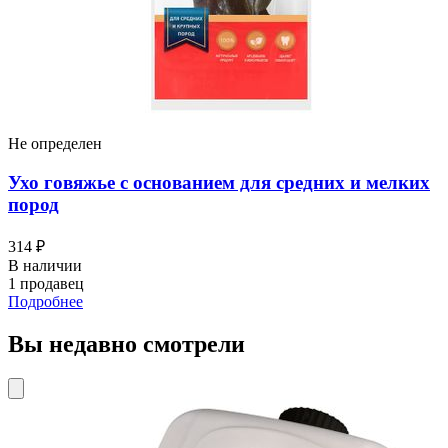
Не определен
Ухо говяжье с основанием для средних и мелких
пород
314 ₽
В наличии
1 продавец
Подробнее
Вы недавно смотрели