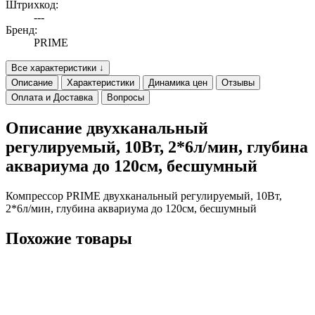
Штрихкод:
---
Бренд:
PRIME
Все характеристики ↓
Описание
Характеристики
Динамика цен
Отзывы
Оплата и Доставка
Вопросы
Описание двухканальный
регулируемый, 10Вт, 2*6л/мин, глубина
аквариума до 120см, бесшумный
Компрессор PRIME двухканальный регулируемый, 10Вт,
2*6л/мин, глубина аквариума до 120см, бесшумный
Похожие товары