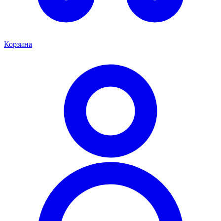
Корзина