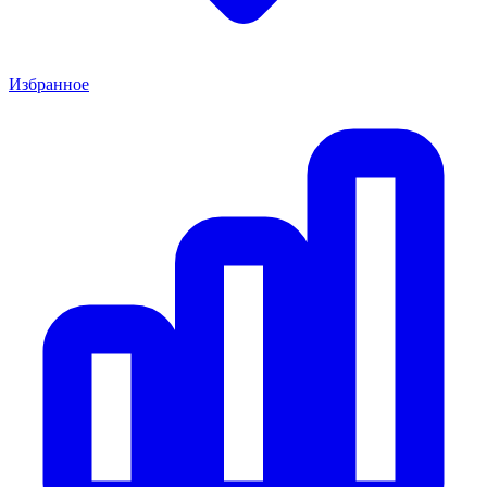
Избранное