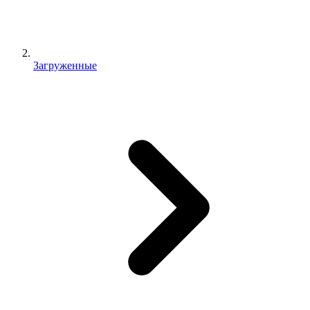
Загруженные