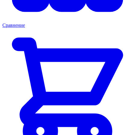
Сравнение