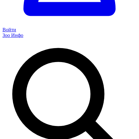
Войти
Зоо Инфо