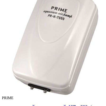
PRIME