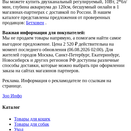
Вы можете купить двухканальный регулируемый, 10Вт, 2*6л/
мин, глубина аквариума до 120см, бесшумный онлайн в 1
магазинах-партнерах с доставкой по России. В нашем
каталоге представлены предложения от проверенных
продавцов:
Бетховен
.
Важная информация для покупателей:
Мы не продаем товары напрямую, а помогаем найти самое
выгодное предложение. Цена 2 520 ₽ действительна на
момент последнего обновления (06.08.2026 02:00). Для
жителей городов Москва, Санкт-Петербург, Екатеринбург,
Новосибирск и других регионов РФ доступны различные
способы доставки, которые можно выбрать при оформлении
заказа на сайтах магазинов партнеров.
Реклама. Информация о рекламодателе по ссылкам на
странице.
Зоо Инфо
Каталог
Товары для кошек
Товары для собак
Уход