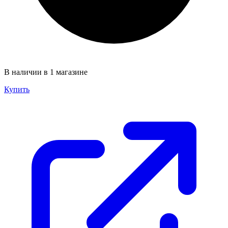
В наличии в 1 магазине
Купить