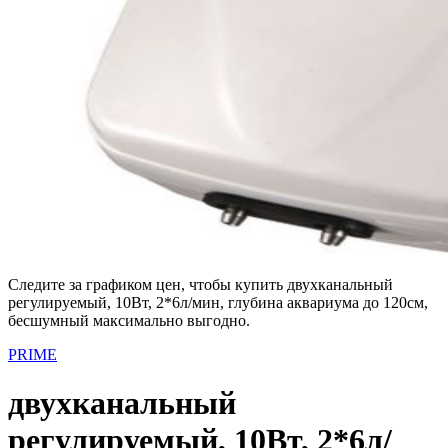
Следите за графиком цен, чтобы купить двухканальный
регулируемый, 10Вт, 2*6л/мин, глубина аквариума до 120см,
бесшумный максимально выгодно.
PRIME
двухканальный
регулируемый, 10Вт, 2*6л/