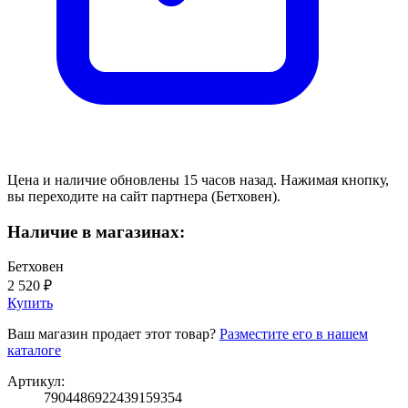
Цена и наличие обновлены 15 часов назад. Нажимая кнопку,
вы переходите на сайт партнера (Бетховен).
Наличие в магазинах:
Бетховен
2 520 ₽
Купить
Ваш магазин продает этот товар?
Разместите его в нашем
каталоге
Артикул:
7904486922439159354