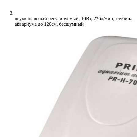
двухканальный регулируемый, 10Вт, 2*6л/мин, глубина
аквариума до 120см, бесшумный