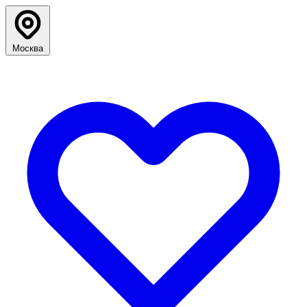
Москва