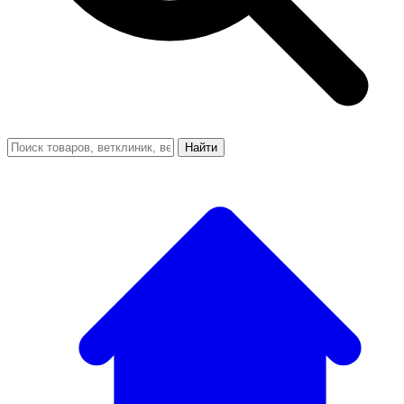
Найти