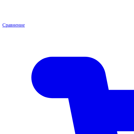
Сравнение