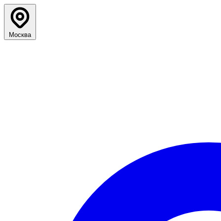
Москва