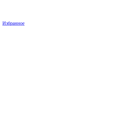
Избранное