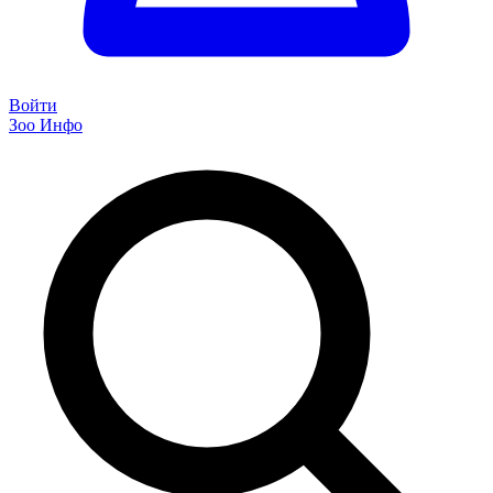
Войти
Зоо Инфо