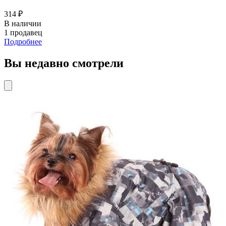
314 ₽
В наличии
1 продавец
Подробнее
Вы недавно смотрели