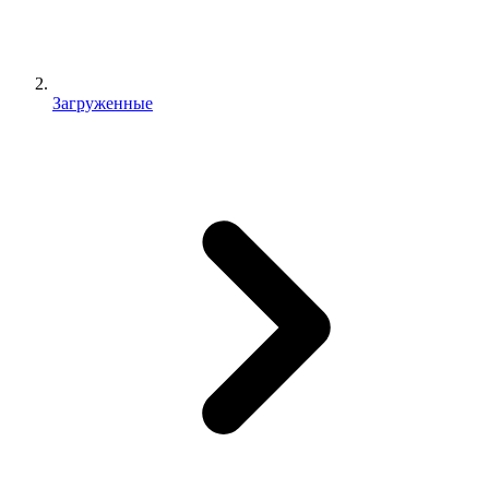
Загруженные