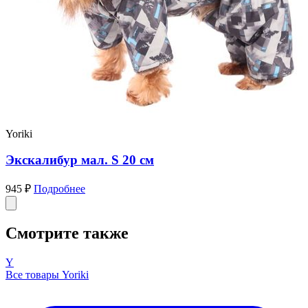
Yoriki
Экскалибур мал. S 20 см
945 ₽
Подробнее
Смотрите также
Y
Все товары Yoriki