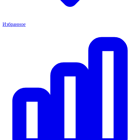
Избранное