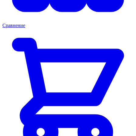
Сравнение