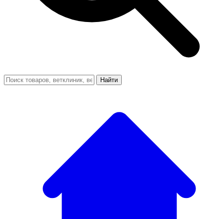
Найти