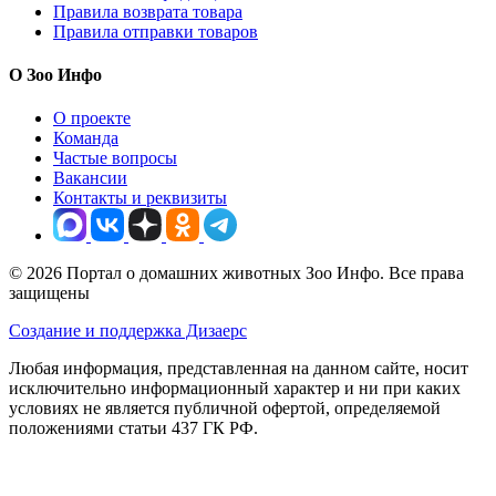
Правила возврата товара
Правила отправки товаров
О Зоо Инфо
О проекте
Команда
Частые вопросы
Вакансии
Контакты и реквизиты
© 2026 Портал о домашних животных Зоо Инфо. Все права
защищены
Создание и поддержка Дизаерс
Любая информация, представленная на данном сайте, носит
исключительно информационный характер и ни при каких
условиях не является публичной офертой, определяемой
положениями статьи 437 ГК РФ.