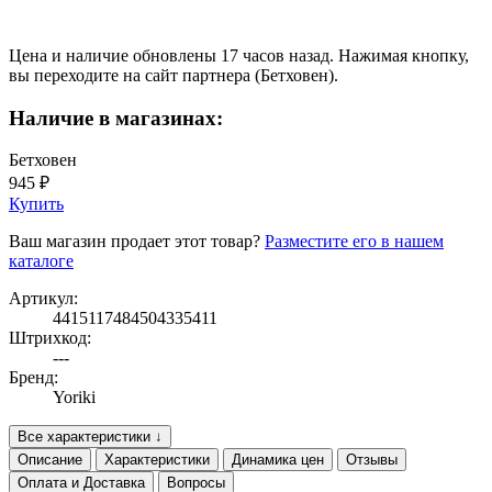
Цена и наличие обновлены 17 часов назад. Нажимая кнопку,
вы переходите на сайт партнера (Бетховен).
Наличие в магазинах:
Бетховен
945 ₽
Купить
Ваш магазин продает этот товар?
Разместите его в нашем
каталоге
Артикул:
4415117484504335411
Штрихкод:
---
Бренд:
Yoriki
Все характеристики ↓
Описание
Характеристики
Динамика цен
Отзывы
Оплата и Доставка
Вопросы