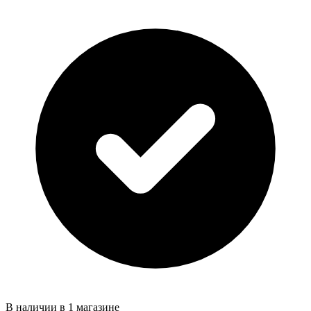
В наличии в 1 магазине