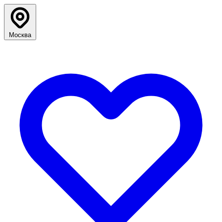
Москва