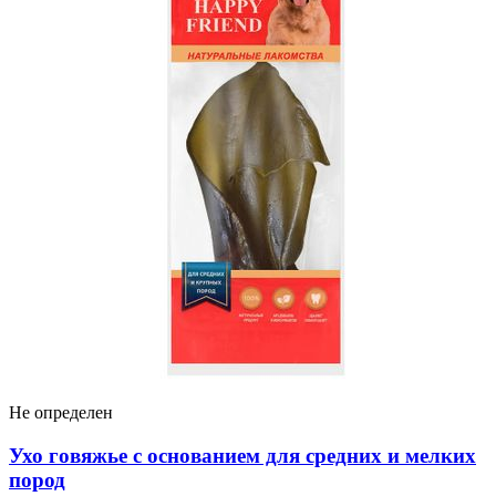
Не определен
Ухо говяжье с основанием для средних и мелких
пород