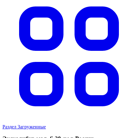
Раздел Загруженные