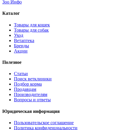
Зоо Инфо
Каталог
Товары для кошек
Товары для собак
Уход
Ветаптека
Бренды
Акции
Полезное
Статьи
Поиск ветклиники
Подбор корма
Продавцам
Производителям
Вопросы и ответы
Юридическая информация
Пользовательское соглашение
Политика конфиденциальности