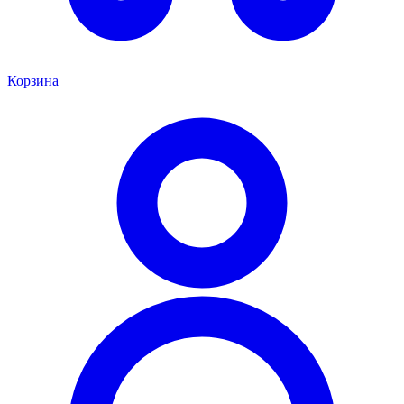
Корзина