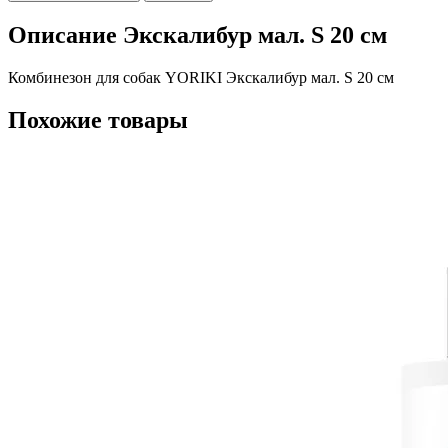
Описание Экскалибур мал. S 20 см
Комбинезон для собак YORIKI Экскалибур мал. S 20 см
Похожие товары