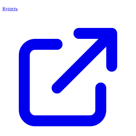
Купить