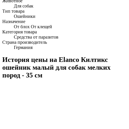
Животное
Для собак
Тип товара
Ошейники
Назначение
От блох От клещей
Категория товара
Средства от паразитов
Страна производитель
Германия
История цены на Elanco Килтикс
ошейник малый для собак мелких
пород - 35 см