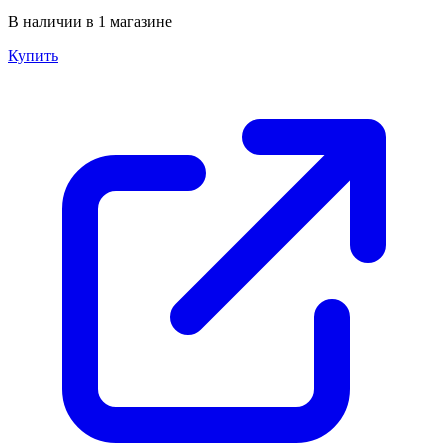
В наличии в 1 магазине
Купить