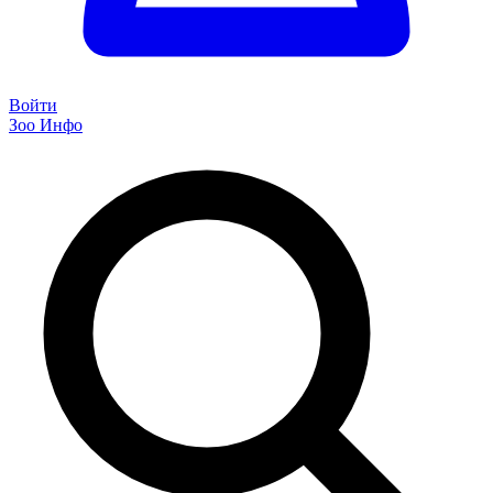
Войти
Зоо Инфо