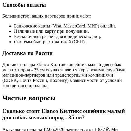
Способы оплаты
Большинство наших партнеров принимают:
Банковские карты (Visa, MasterCard, МИР) онлайн.
Наличные или карту при получении.
Безналичный расчет для юридических лиц.
Системы быстрых платежей (СБП).
Доставка по России
Доставка товара Elanco Килтикс ошейник малый для собак
мелких пород - 35 см осуществляется курьерскими службами
магазинов-партнеров или транспортными компаниями
(CDEK, Почта России, Boxberry) в зависимости от условий
конкретного продавца.
Частые вопросы
Сколько стоит Elanco Килтикс ошейник малый
для собак мелких пород - 35 см?
Актуальная цена на 12.06.2026 начинается от 1 837 ₽. Мы