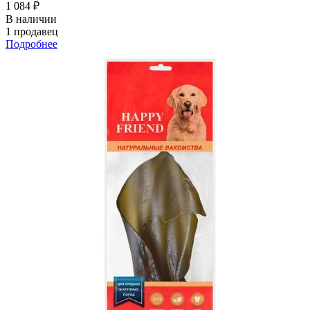
1 084 ₽
В наличии
1 продавец
Подробнее