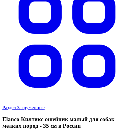
Раздел Загруженные
Elanco Килтикс ошейник малый для собак
мелких пород - 35 см в России