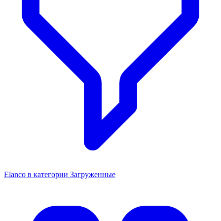
Elanco в категории Загруженные