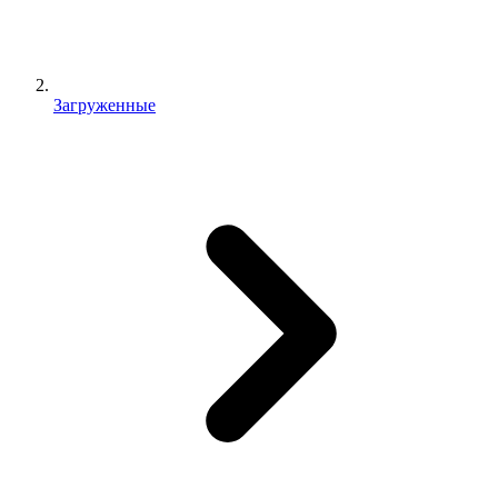
Загруженные