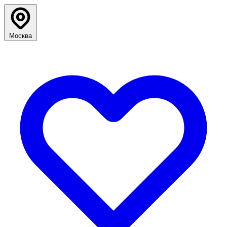
Москва