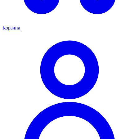
Корзина