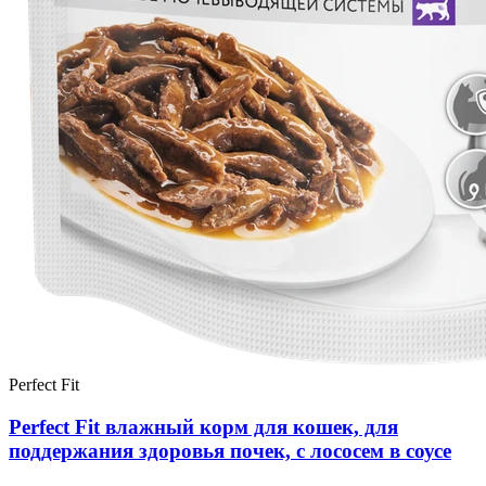
Perfect Fit
Perfect Fit влажный корм для кошек, для
поддержания здоровья почек, с лососем в соусе