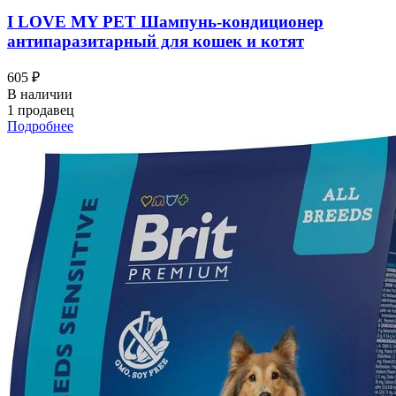
I LOVЕ MY PET Шампунь-кондиционер
антипаразитарный для кошек и котят
605 ₽
В наличии
1 продавец
Подробнее