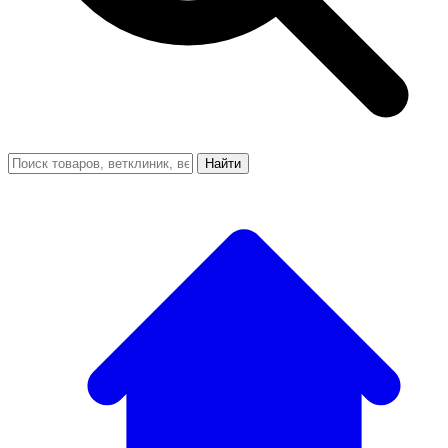
Найти