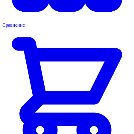
Сравнение