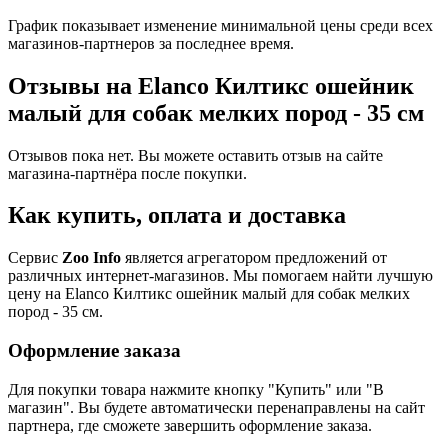
График показывает изменение минимальной цены среди всех
магазинов-партнеров за последнее время.
Отзывы на Elanco Килтикс ошейник
малый для собак мелких пород - 35 см
Отзывов пока нет. Вы можете оставить отзыв на сайте
магазина-партнёра после покупки.
Как купить, оплата и доставка
Сервис
Zoo Info
является агрегатором предложений от
различных интернет-магазинов. Мы помогаем найти лучшую
цену на Elanco Килтикс ошейник малый для собак мелких
пород - 35 см.
Оформление заказа
Для покупки товара нажмите кнопку "Купить" или "В
магазин". Вы будете автоматически перенаправлены на сайт
партнера, где сможете завершить оформление заказа.