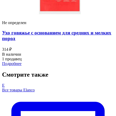
Не определен
Ухо говяжье с основанием для средних и мелких
пород
314 ₽
В наличии
1 продавец
Подробнее
Смотрите также
E
Все товары Elanco