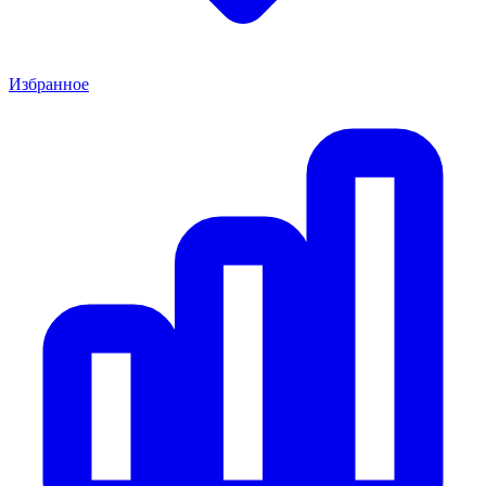
Избранное