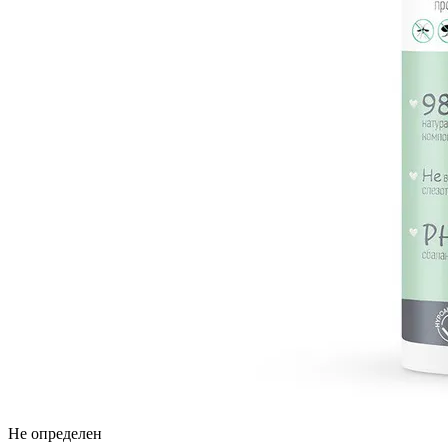
Не определен