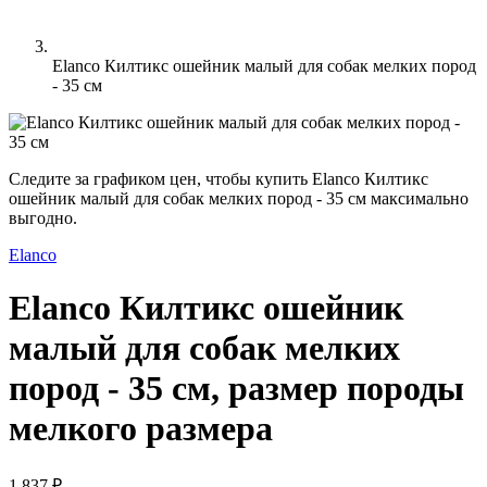
Elanco Килтикс ошейник малый для собак мелких пород
- 35 см
Следите за графиком цен, чтобы купить Elanco Килтикс
ошейник малый для собак мелких пород - 35 см максимально
выгодно.
Elanco
Elanco Килтикс ошейник
малый для собак мелких
пород - 35 см, размер породы
мелкого размера
1 837 ₽