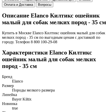
Оплата и Доставка
Вопросы
Описание Elanco Килтикс ошейник
малый для собак мелких пород - 35 см
Купить в Москве Elanco Килтикс ошейник малый для собак
мелких пород - 35 см по выгодным ценам с доставкой по
городу. Телефон 8 800 100-29-08
Характеристики Elanco Килтикс
ошейник малый для собак мелких
пород - 35 см
Бренд
Elanco
Размер
Породы мелкого размера
Линейка
Bayer Kiltix
Новинка
true