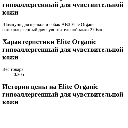
гипоаллергенный для чувствительной
кожи
Шампунь для щенков и собак АВЗ Elite Organic
гипоаллергенный для чувствительной кожи 270мл
Характеристики Elite Organic
гипоаллергенный для чувствительной
кожи
Вес товара
0.305
История цены на Elite Organic
гипоаллергенный для чувствительной
кожи