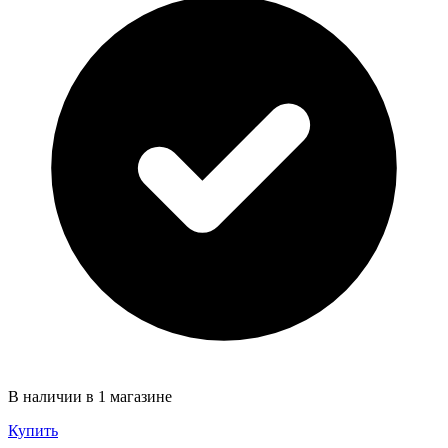
В наличии в 1 магазине
Купить