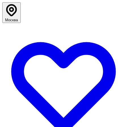
Москва