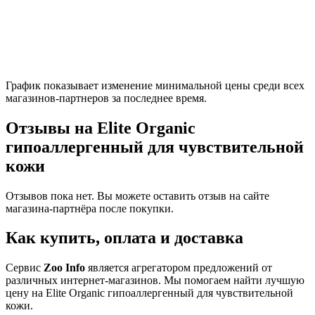
График показывает изменение минимальной цены среди всех
магазинов-партнеров за последнее время.
Отзывы на Elite Organic
гипоаллергенный для чувствительной
кожи
Отзывов пока нет. Вы можете оставить отзыв на сайте
магазина-партнёра после покупки.
Как купить, оплата и доставка
Сервис
Zoo Info
является агрегатором предложений от
различных интернет-магазинов. Мы помогаем найти лучшую
цену на Elite Organic гипоаллергенный для чувствительной
кожи.