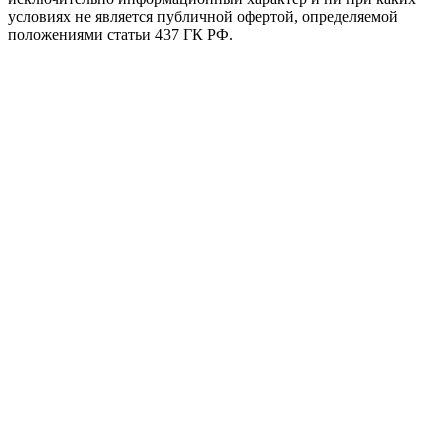
условиях не является публичной офертой, определяемой
положениями статьи 437 ГК РФ.