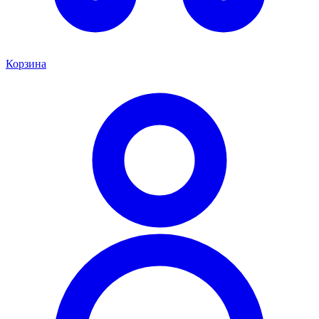
Корзина