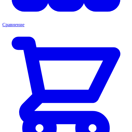
Сравнение