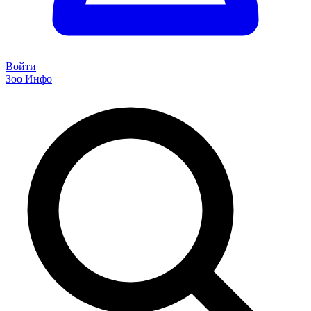
Войти
Зоо Инфо