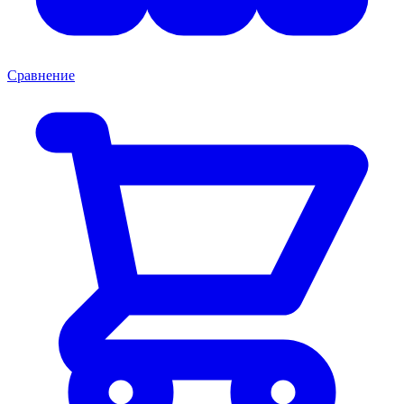
Сравнение