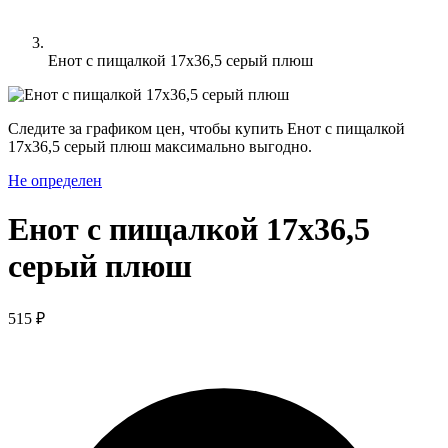
Енот с пищалкой 17х36,5 серый плюш
Следите за графиком цен, чтобы купить Енот с пищалкой
17х36,5 серый плюш максимально выгодно.
Не определен
Енот с пищалкой 17х36,5
серый плюш
515 ₽