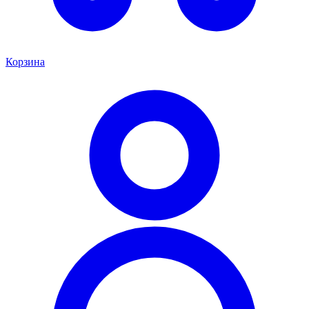
Корзина