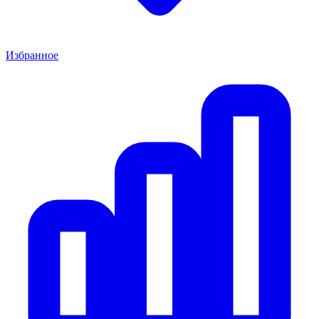
Избранное