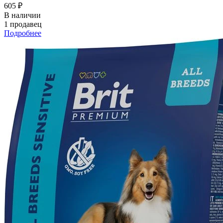
605 ₽
В наличии
1 продавец
Подробнее