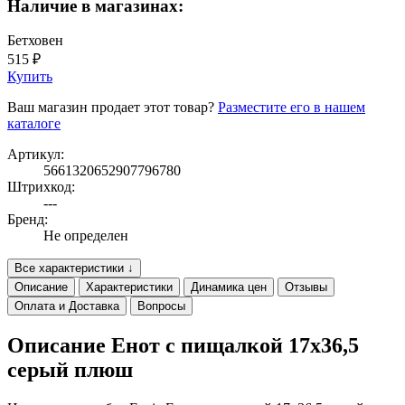
Наличие в магазинах:
Бетховен
515 ₽
Купить
Ваш магазин продает этот товар?
Разместите его в нашем
каталоге
Артикул:
5661320652907796780
Штрихкод:
---
Бренд:
Не определен
Все характеристики ↓
Описание
Характеристики
Динамика цен
Отзывы
Оплата и Доставка
Вопросы
Описание Енот с пищалкой 17х36,5
серый плюш