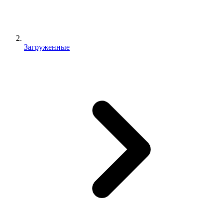
Загруженные