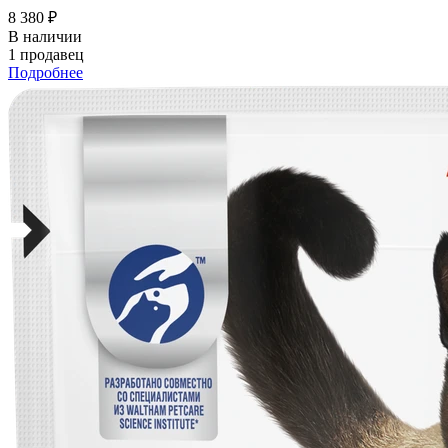
8 380 ₽
В наличии
1 продавец
Подробнее