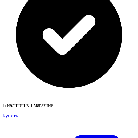
В наличии в 1 магазине
Купить