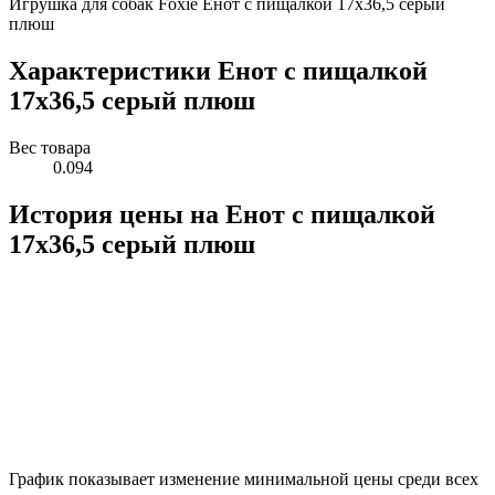
Игрушка для собак Foxie Енот с пищалкой 17х36,5 серый
плюш
Характеристики Енот с пищалкой
17х36,5 серый плюш
Вес товара
0.094
История цены на Енот с пищалкой
17х36,5 серый плюш
График показывает изменение минимальной цены среди всех