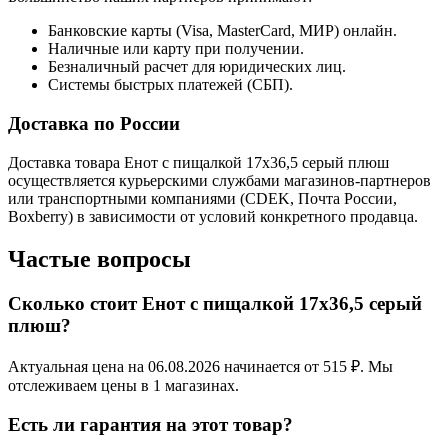
Банковские карты (Visa, MasterCard, МИР) онлайн.
Наличные или карту при получении.
Безналичный расчет для юридических лиц.
Системы быстрых платежей (СБП).
Доставка по России
Доставка товара Енот с пищалкой 17х36,5 серый плюш
осуществляется курьерскими службами магазинов-партнеров
или транспортными компаниями (CDEK, Почта России,
Boxberry) в зависимости от условий конкретного продавца.
Частые вопросы
Сколько стоит Енот с пищалкой 17х36,5 серый
плюш?
Актуальная цена на 06.08.2026 начинается от 515 ₽. Мы
отслеживаем цены в 1 магазинах.
Есть ли гарантия на этот товар?