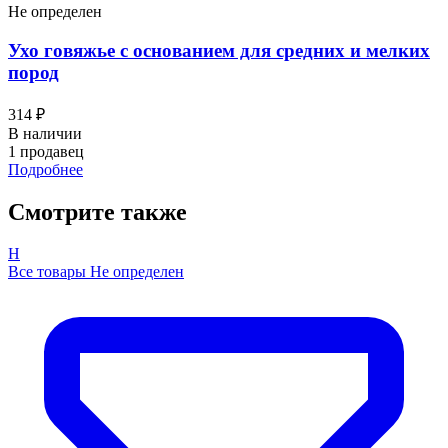
Не определен
Ухо говяжье с основанием для средних и мелких
пород
314 ₽
В наличии
1 продавец
Подробнее
Смотрите также
Н
Все товары Не определен