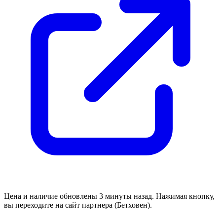
Цена и наличие обновлены 3 минуты назад. Нажимая кнопку,
вы переходите на сайт партнера (Бетховен).