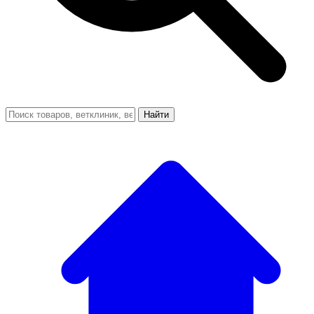
Найти