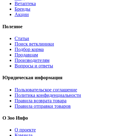
Ветаптека
Бренды
Акции
Полезное
Статьи
Поиск ветклиники
Подбор корма
Продавцам
Производителям
Вопросы и ответы
Юридическая информация
Пользовательское соглашение
Политика конфиденциальности
Правила возврата товара
Правила отправки товаров
О Зоо Инфо
О проекте
Команда