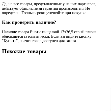
Да, на все товары, представленные у наших партнеров,
действует официальная гарантия производителя Не
определен. Точные сроки уточняйте при покупке.
Как проверить наличие?
Наличие товара Енот с пищалкой 17х36,5 серый плюш
обновляется автоматически. Если вы видите кнопку
"Купить", значит товар доступен для заказа.
Похожие товары