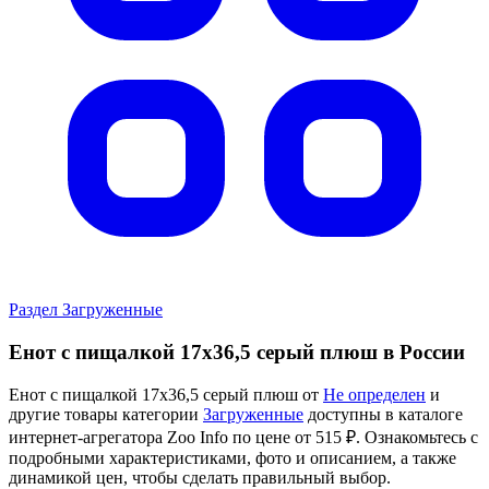
Раздел Загруженные
Енот с пищалкой 17х36,5 серый плюш в России
Енот с пищалкой 17х36,5 серый плюш от
Не определен
и
другие товары категории
Загруженные
доступны в каталоге
интернет-агрегатора Zoo Info
по цене от 515 ₽.
Ознакомьтесь с
подробными характеристиками, фото и описанием, а также
динамикой цен, чтобы сделать правильный выбор.