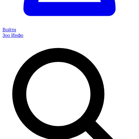
Войти
Зоо Инфо