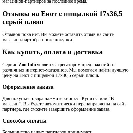
магазинов-партнеров за последнее время.
Отзывы на Енот с пищалкой 17х36,5
серый плюш
Отзывов пока нет. Вы можете оставить отзыв на сайте
магазина-партнёра после покупки.
Как купить, оплата и доставка
Сервис
Zoo Info
является агрегатором предложений от
различных интернет-магазинов. Мы помогаем найти лучшую
цену на Енот с пищалкой 17х36,5 серый плюш.
Оформление заказа
Для покупки товара нажмите кнопку "Купить" или "В
магазин". Вы будете автоматически перенаправлены на сайт
партнера, где сможете завершить оформление заказа.
Способы оплаты
Большинство наших партнеров принимают: