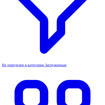
Не определен в категории Загруженные