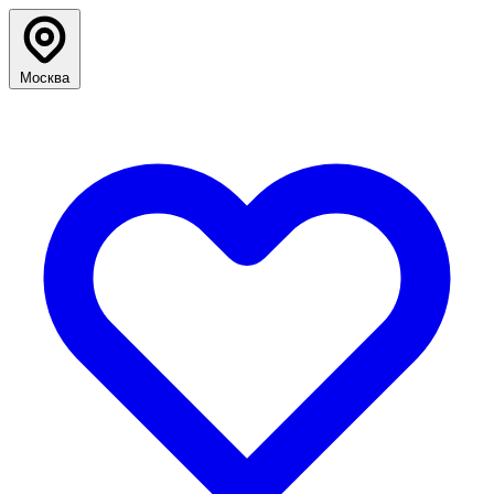
Москва