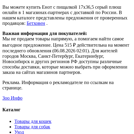
Вы можете купить Енот с пищалкой 17х36,5 серый плюш
онлайн в 1 магазинах-партнерах с доставкой по России. В
нашем каталоге представлены предложения от проверенных
продавцов:
Бетховен
.
Важная информация для покупателей:
Мы не продаем товары напрямую, а помогаем найти самое
выгодное предложение. Цена 515 ₽ действительна на момент
последнего обновления (06.08.2026 02:01). Для жителей
городов Москва, Санкт-Петербург, Екатеринбург,
Новосибирск и других регионов РФ доступны различные
способы доставки, которые можно выбрать при оформлении
заказа на сайтах магазинов партнеров.
Реклама. Информация о рекламодателе по ссылкам на
странице.
Зоо Инфо
Каталог
Товары для кошек
Товары для собак
Уход