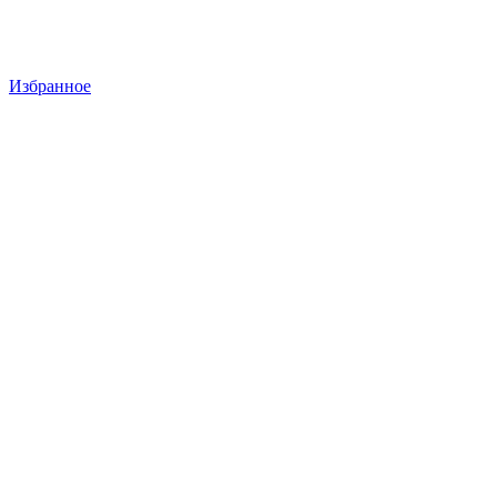
Избранное