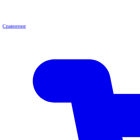
Сравнение