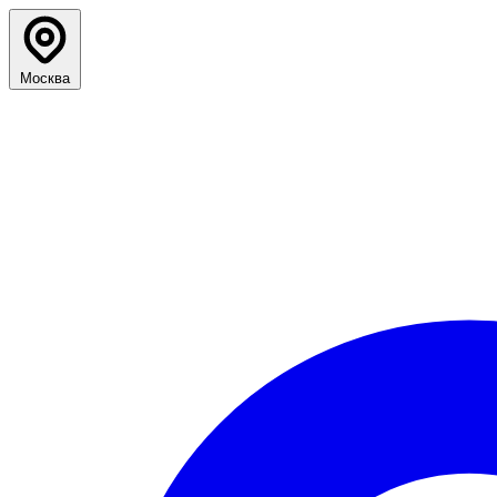
Москва