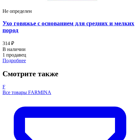
Не определен
Ухо говяжье с основанием для средних и мелких
пород
314 ₽
В наличии
1 продавец
Подробнее
Смотрите также
F
Все товары FARMINA