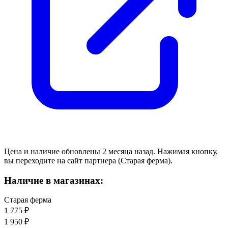
Цена и наличие обновлены 2 месяца назад. Нажимая кнопку,
вы переходите на сайт партнера (Старая ферма).
Наличие в магазинах:
Старая ферма
1 775 ₽
1 950 ₽