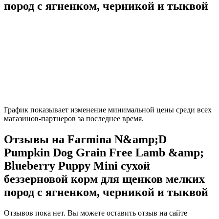
пород с ягненком, черникой и тыквой
График показывает изменение минимальной цены среди всех
магазинов-партнеров за последнее время.
Отзывы на Farmina N&amp;D
Pumpkin Dog Grain Free Lamb &amp;
Blueberry Puppy Mini сухой
беззерновой корм для щенков мелких
пород с ягненком, черникой и тыквой
Отзывов пока нет. Вы можете оставить отзыв на сайте