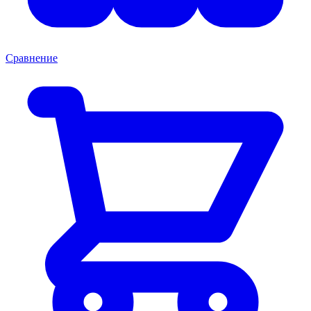
Сравнение