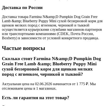
Доставка по России
Доставка товара Farmina N&amp;D Pumpkin Dog Grain Free
Lamb &amp; Blueberry Puppy Mini сухой беззерновой корм для
щенков мелких пород с ягненком, черникой и тыквой
осуществляется курьерскими службами магазинов-партнеров
или транспортными компаниями (CDEK, Почта России,
Boxberry) в зависимости от условий конкретного продавца.
Частые вопросы
Сколько стоит Farmina N&amp;D Pumpkin Dog
Grain Free Lamb &amp; Blueberry Puppy Mini
сухой беззерновой корм для щенков мелких
пород с ягненком, черникой и тыквой?
Актуальная цена на 02.06.2026 начинается от 1 775 ₽. Мы
отслеживаем цены в 1 магазинах.
Есть ли гарантия на этот товар?