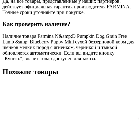
Да, на все товары, представленные у наших партнеров,
действует официальная гарантия производителя FARMINA.
Точные сроки уточняйте при покупке.
Как проверить наличие?
Наличие товара Farmina N&amp;D Pumpkin Dog Grain Free
Lamb &amp; Blueberry Puppy Mini сухой беззерновой корм для
щенков мелких пород с ягненком, черникой и тыквой
обновляется автоматически. Если вы видите кнопку
"Купить", значит товар доступен для заказа.
Похожие товары