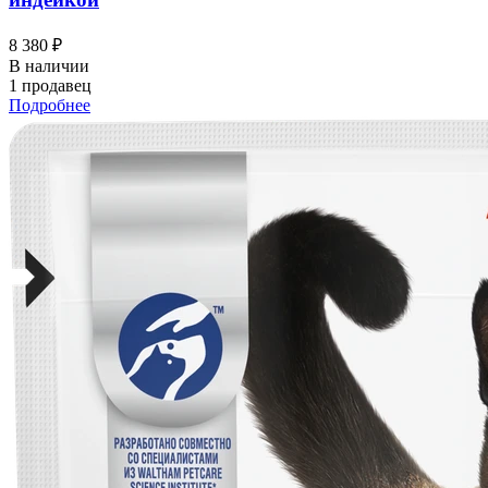
8 380 ₽
В наличии
1 продавец
Подробнее