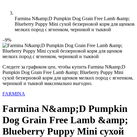
Farmina N&amp;D Pumpkin Dog Grain Free Lamb &amp;
Blueberry Puppy Mini сухой беззерновой корм для щенков
мелких пород с ягненком, черникой и тыквой
–9%
Следите за графиком цен, чтобы купить Farmina N&amp;D
Pumpkin Dog Grain Free Lamb &amp; Blueberry Puppy Mini
сухой беззерновой корм для щенков мелких пород с ягненком,
черникой и тыквой максимально выгодно.
FARMINA
Farmina N&amp;D Pumpkin
Dog Grain Free Lamb &amp;
Blueberry Puppy Mini сухой