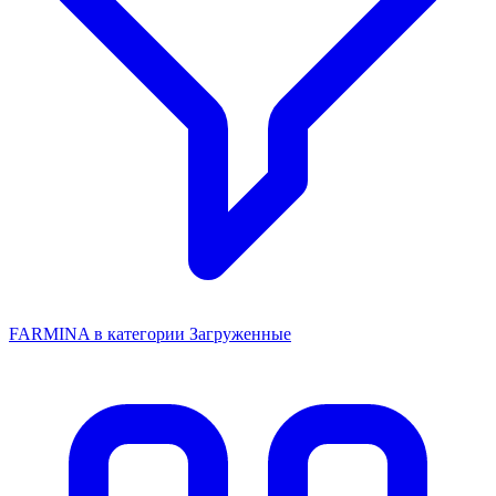
FARMINA в категории Загруженные