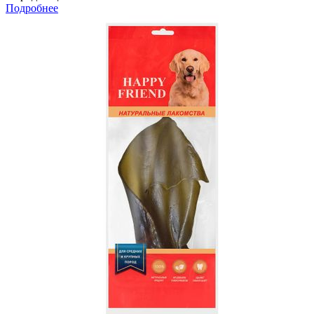
Подробнее