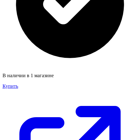
В наличии в 1 магазине
Купить