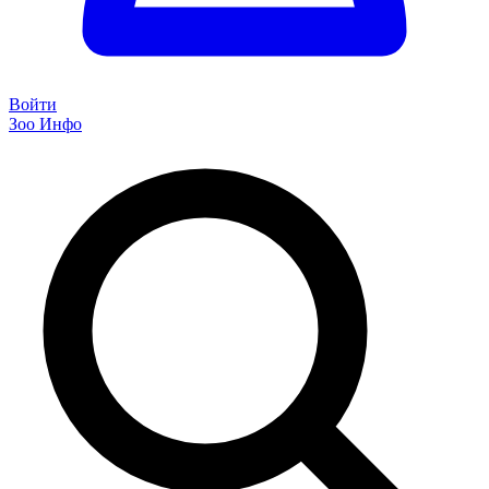
Войти
Зоо Инфо