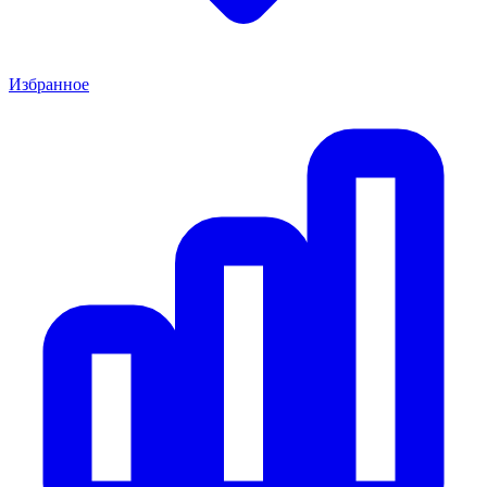
Избранное