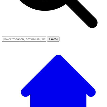
Найти