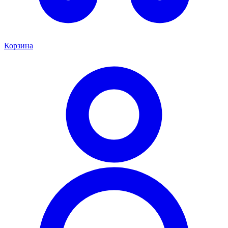
Корзина