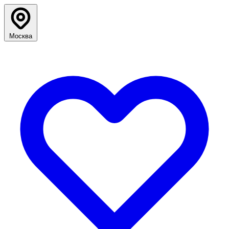
Москва