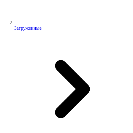
Загруженные