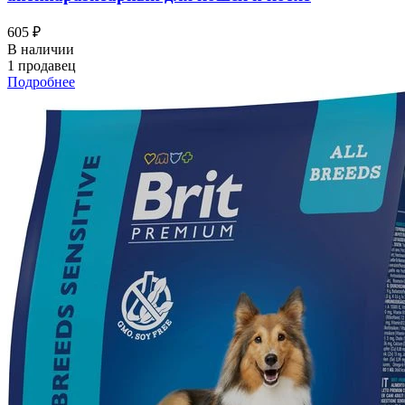
605 ₽
В наличии
1 продавец
Подробнее