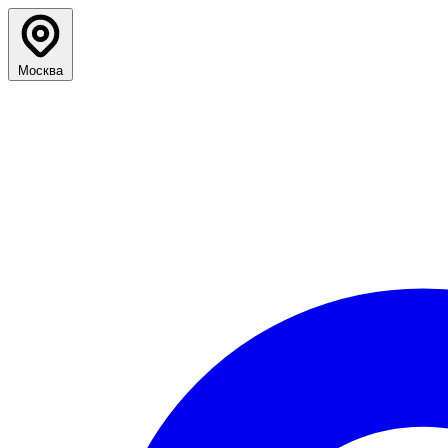
Москва