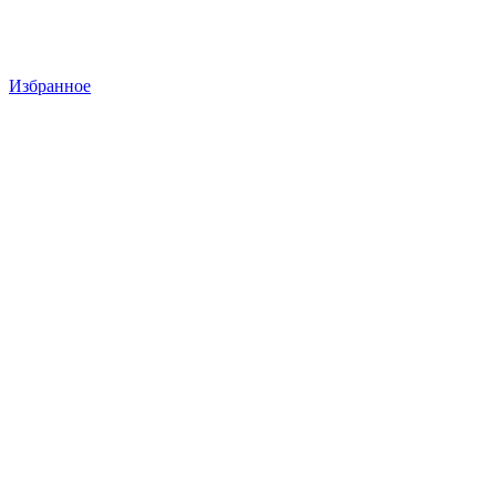
Избранное