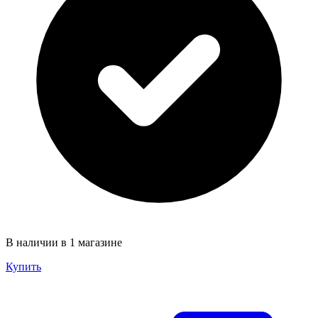
В наличии в 1 магазине
Купить