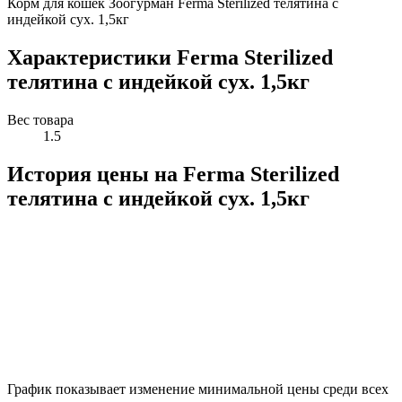
Корм для кошек Зоогурман Ferma Sterilized телятина с
индейкой сух. 1,5кг
Характеристики Ferma Sterilized
телятина с индейкой сух. 1,5кг
Вес товара
1.5
История цены на Ferma Sterilized
телятина с индейкой сух. 1,5кг
График показывает изменение минимальной цены среди всех