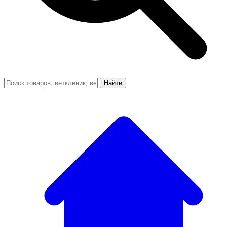
Найти