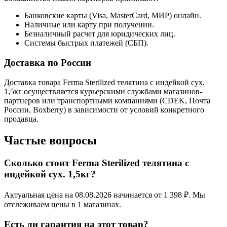
Банковские карты (Visa, MasterCard, МИР) онлайн.
Наличные или карту при получении.
Безналичный расчет для юридических лиц.
Системы быстрых платежей (СБП).
Доставка по России
Доставка товара Ferma Sterilized телятина с индейкой сух.
1,5кг осуществляется курьерскими службами магазинов-
партнеров или транспортными компаниями (CDEK, Почта
России, Boxberry) в зависимости от условий конкретного
продавца.
Частые вопросы
Сколько стоит Ferma Sterilized телятина с
индейкой сух. 1,5кг?
Актуальная цена на 08.08.2026 начинается от 1 398 ₽. Мы
отслеживаем цены в 1 магазинах.
Есть ли гарантия на этот товар?