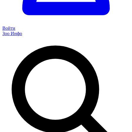
Войти
Зоо Инфо