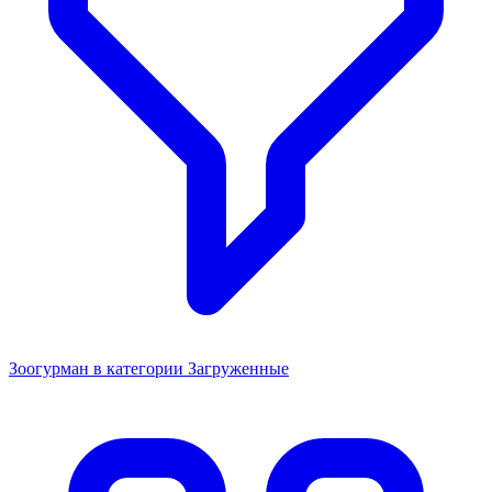
Зоогурман в категории Загруженные