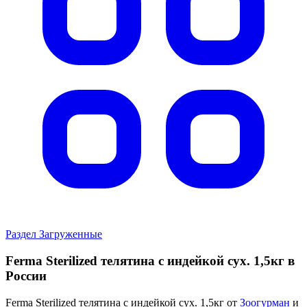
Раздел Загруженные
Ferma Sterilized телятина с индейкой сух. 1,5кг в
России
Ferma Sterilized телятина с индейкой сух. 1,5кг от
Зоогурман
и