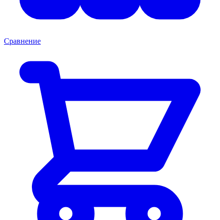
Сравнение