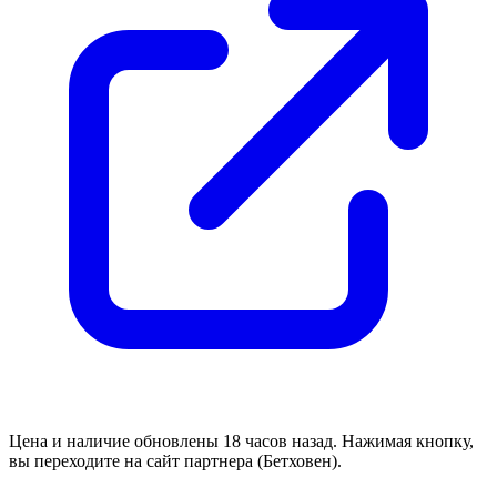
Цена и наличие обновлены 18 часов назад. Нажимая кнопку,
вы переходите на сайт партнера (Бетховен).