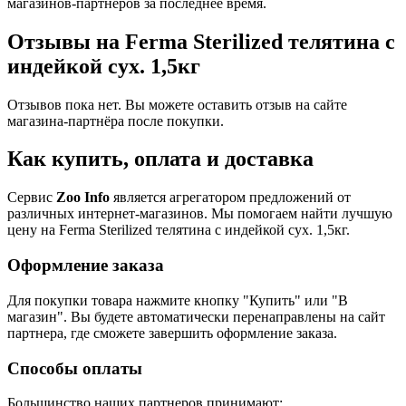
магазинов-партнеров за последнее время.
Отзывы на Ferma Sterilized телятина с
индейкой сух. 1,5кг
Отзывов пока нет. Вы можете оставить отзыв на сайте
магазина-партнёра после покупки.
Как купить, оплата и доставка
Сервис
Zoo Info
является агрегатором предложений от
различных интернет-магазинов. Мы помогаем найти лучшую
цену на Ferma Sterilized телятина с индейкой сух. 1,5кг.
Оформление заказа
Для покупки товара нажмите кнопку "Купить" или "В
магазин". Вы будете автоматически перенаправлены на сайт
партнера, где сможете завершить оформление заказа.
Способы оплаты
Большинство наших партнеров принимают: