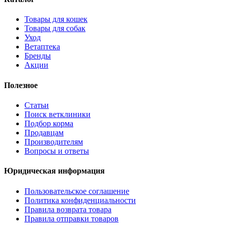
Товары для кошек
Товары для собак
Уход
Ветаптека
Бренды
Акции
Полезное
Статьи
Поиск ветклиники
Подбор корма
Продавцам
Производителям
Вопросы и ответы
Юридическая информация
Пользовательское соглашение
Политика конфиденциальности
Правила возврата товара
Правила отправки товаров