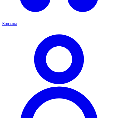
Корзина