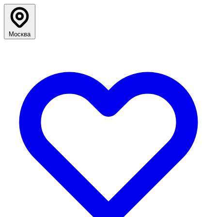
Москва