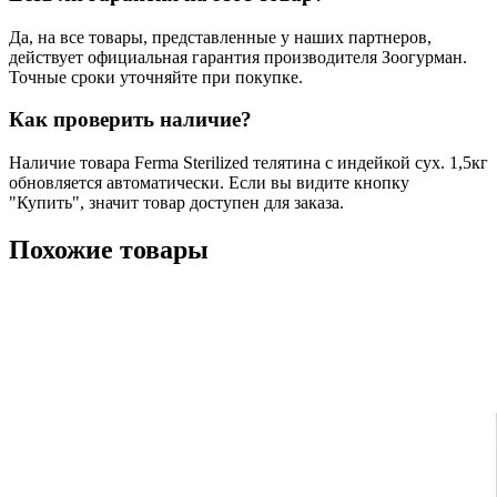
Да, на все товары, представленные у наших партнеров,
действует официальная гарантия производителя Зоогурман.
Точные сроки уточняйте при покупке.
Как проверить наличие?
Наличие товара Ferma Sterilized телятина с индейкой сух. 1,5кг
обновляется автоматически. Если вы видите кнопку
"Купить", значит товар доступен для заказа.
Похожие товары