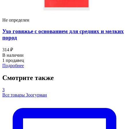
Не определен
Ухо говяжье с основанием для средних и мелких
пород
314 ₽
В наличии
1 продавец
Подробнее
Смотрите также
З
Все товары Зоогурман