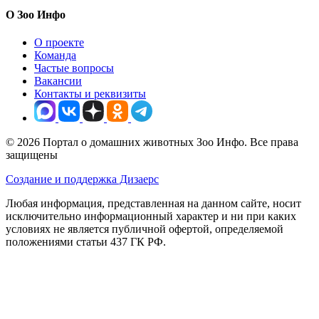
О Зоо Инфо
О проекте
Команда
Частые вопросы
Вакансии
Контакты и реквизиты
© 2026 Портал о домашних животных Зоо Инфо. Все права
защищены
Создание и поддержка Дизаерс
Любая информация, представленная на данном сайте, носит
исключительно информационный характер и ни при каких
условиях не является публичной офертой, определяемой
положениями статьи 437 ГК РФ.