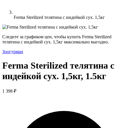
Ferma Sterilized телятина с индейкой сух. 1,5кг
Следите за графиком цен, чтобы купить Ferma Sterilized
телятина с индейкой сух. 1,5кг максимально выгодно.
Зоогурман
Ferma Sterilized телятина с
индейкой сух. 1,5кг, 1.5кг
1 398 ₽