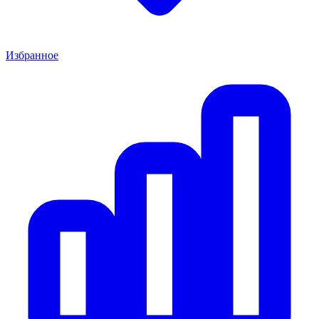
Избранное