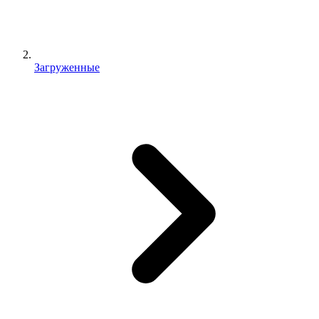
Загруженные