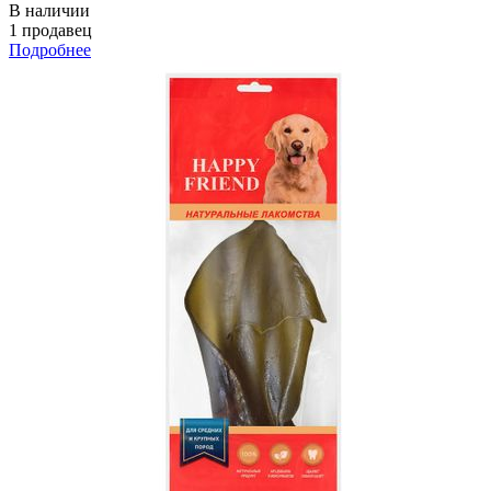
В наличии
1 продавец
Подробнее