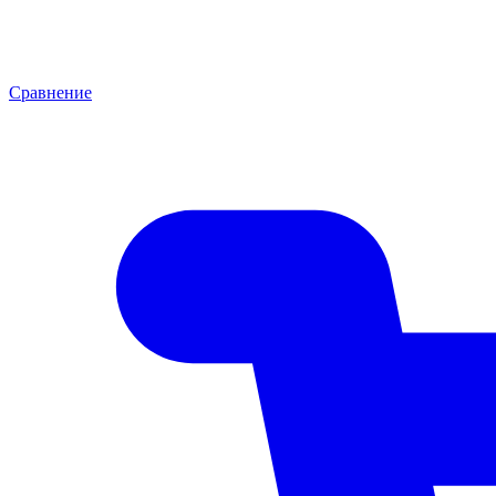
Сравнение