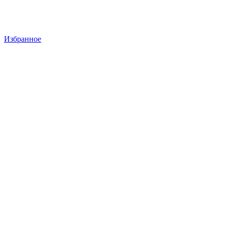
Избранное