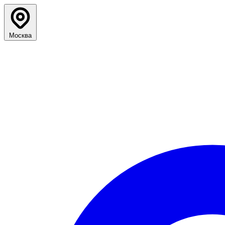
Москва