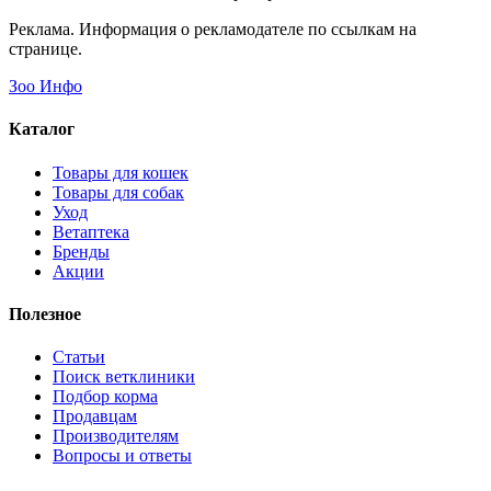
Реклама. Информация о рекламодателе по ссылкам на
странице.
Зоо Инфо
Каталог
Товары для кошек
Товары для собак
Уход
Ветаптека
Бренды
Акции
Полезное
Статьи
Поиск ветклиники
Подбор корма
Продавцам
Производителям
Вопросы и ответы