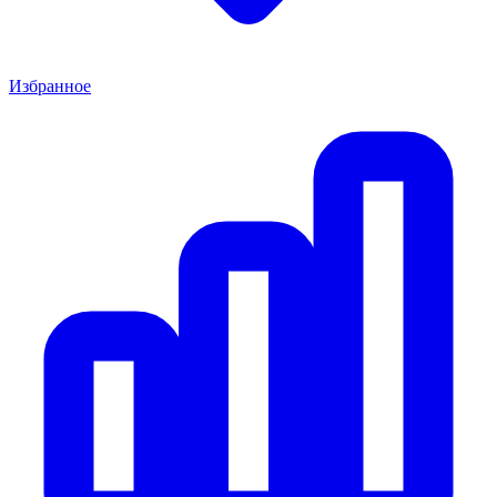
Избранное