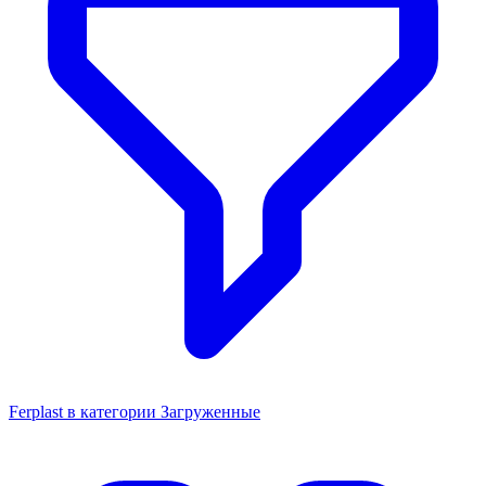
Ferplast в категории Загруженные