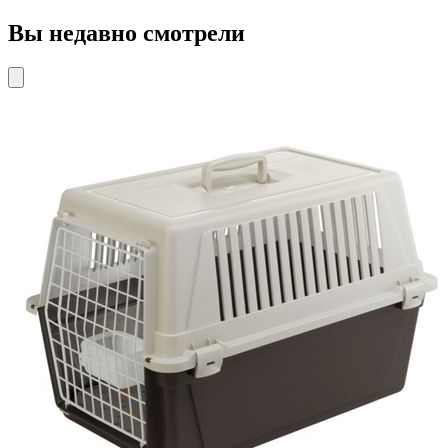
Вы недавно смотрели