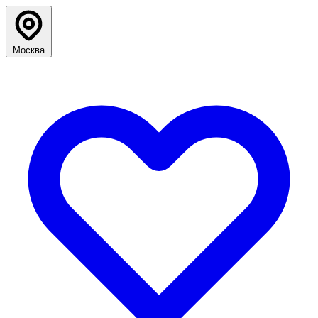
Москва