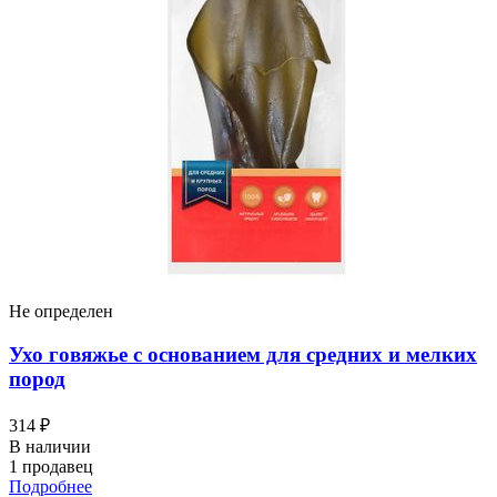
Не определен
Ухо говяжье с основанием для средних и мелких
пород
314 ₽
В наличии
1 продавец
Подробнее