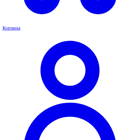
Корзина