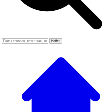
Найти