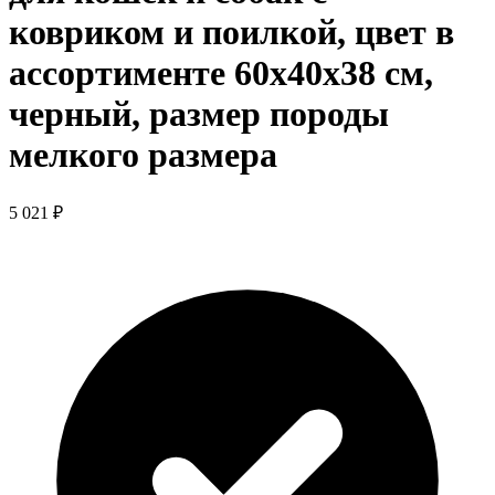
ковриком и поилкой, цвет в
ассортименте 60х40х38 см,
черный, размер породы
мелкого размера
5 021 ₽