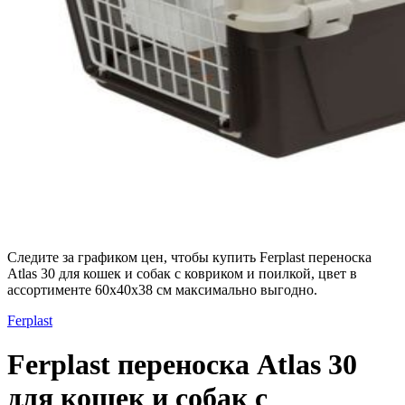
Следите за графиком цен, чтобы купить Ferplast переноска
Atlas 30 для кошек и собак с ковриком и поилкой, цвет в
ассортименте 60х40х38 см максимально выгодно.
Ferplast
Ferplast переноска Atlas 30
для кошек и собак с