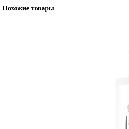
Похожие товары