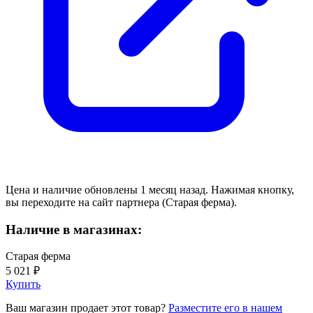
Цена и наличие обновлены 1 месяц назад. Нажимая кнопку,
вы переходите на сайт партнера (Старая ферма).
Наличие в магазинах:
Старая ферма
5 021 ₽
Купить
Ваш магазин продает этот товар?
Разместите его в нашем