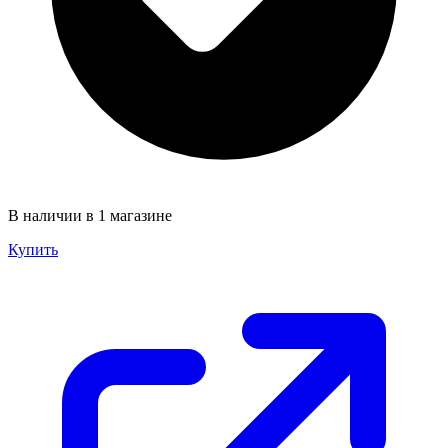
В наличии в 1 магазине
Купить