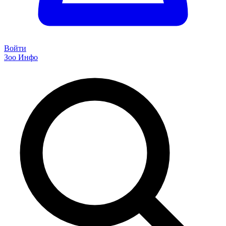
Войти
Зоо Инфо