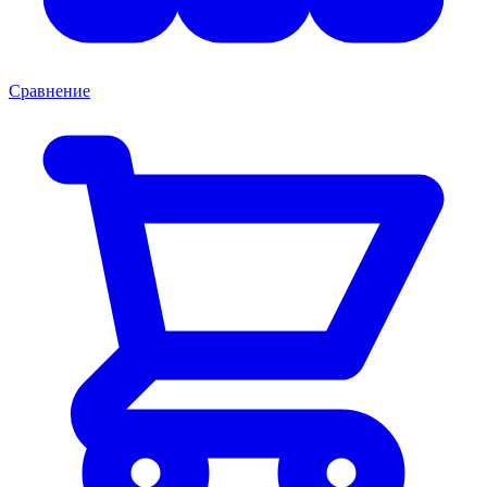
Сравнение