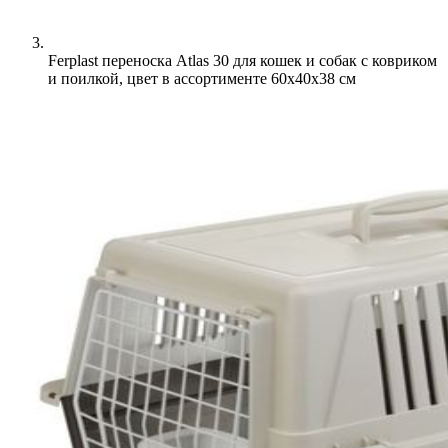
Ferplast переноска Atlas 30 для кошек и собак с ковриком
и поилкой, цвет в ассортименте 60х40х38 см