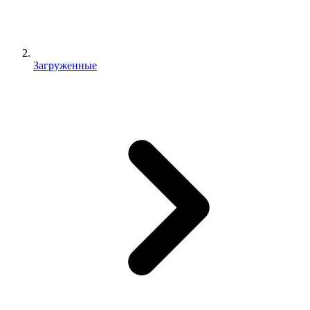
Загруженные