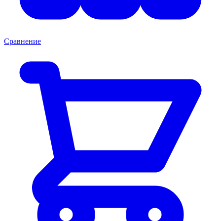
Сравнение