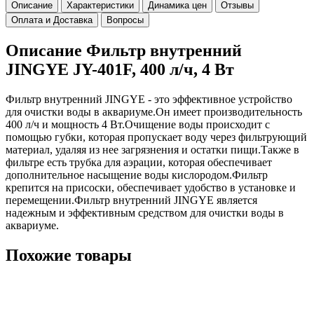
Описание
Характеристики
Динамика цен
Отзывы
Оплата и Доставка
Вопросы
Описание Фильтр внутренний
JINGYE JY-401F, 400 л/ч, 4 Вт
Фильтр внутренний JINGYE - это эффективное устройство
для очистки воды в аквариуме.Он имеет производительность
400 л/ч и мощность 4 Вт.Очищение воды происходит с
помощью губки, которая пропускает воду через фильтрующий
материал, удаляя из нее загрязнения и остатки пищи.Также в
фильтре есть трубка для аэрации, которая обеспечивает
дополнительное насыщение воды кислородом.Фильтр
крепится на присоски, обеспечивает удобство в установке и
перемещении.Фильтр внутренний JINGYE является
надежным и эффективным средством для очистки воды в
аквариуме.
Похожие товары