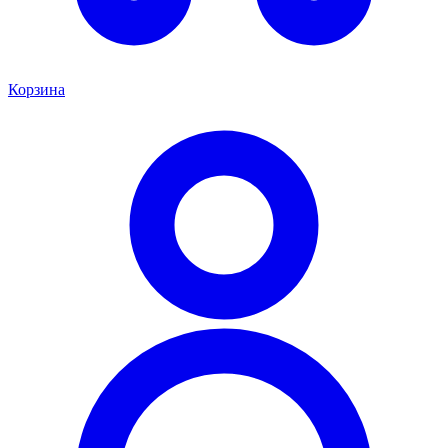
Корзина