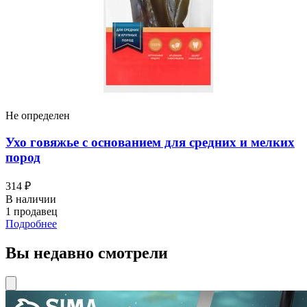
Не определен
Ухо говяжье с основанием для средних и мелких
пород
314 ₽
В наличии
1 продавец
Подробнее
Вы недавно смотрели