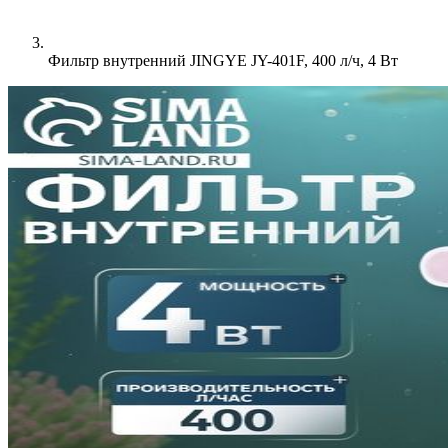
Фильтр внутренний JINGYE JY-401F, 400 л/ч, 4 Вт