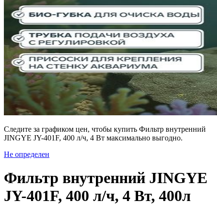
Следите за графиком цен, чтобы купить Фильтр внутренний
JINGYE JY-401F, 400 л/ч, 4 Вт максимально выгодно.
Не определен
Фильтр внутренний JINGYE
JY-401F, 400 л/ч, 4 Вт, 400л