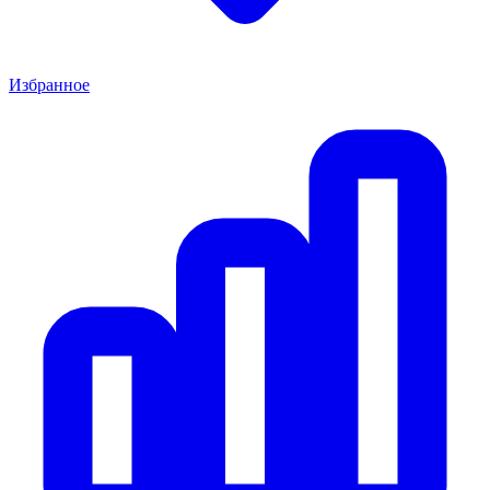
Избранное