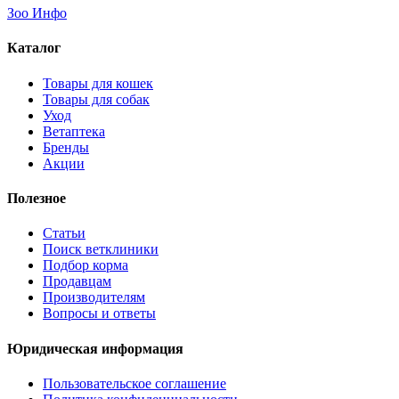
Зоо Инфо
Каталог
Товары для кошек
Товары для собак
Уход
Ветаптека
Бренды
Акции
Полезное
Статьи
Поиск ветклиники
Подбор корма
Продавцам
Производителям
Вопросы и ответы
Юридическая информация
Пользовательское соглашение