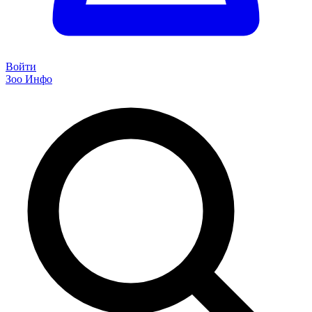
Войти
Зоо Инфо