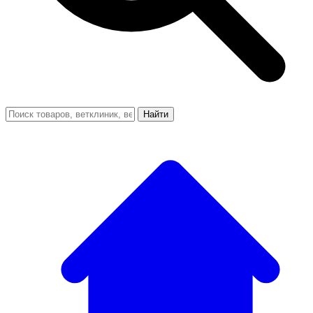
Найти