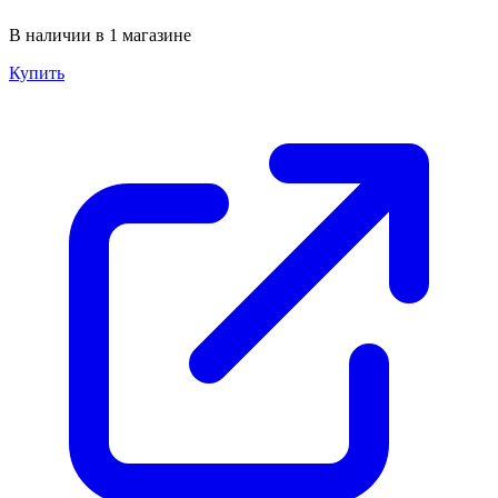
В наличии в 1 магазине
Купить