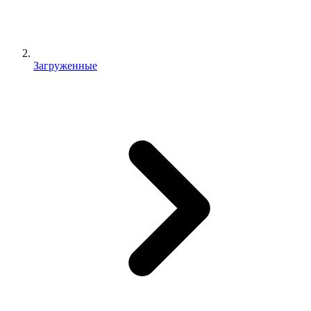
Загруженные