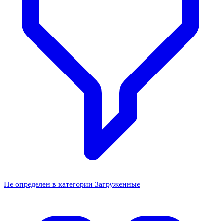
Не определен в категории Загруженные