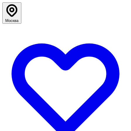
Москва