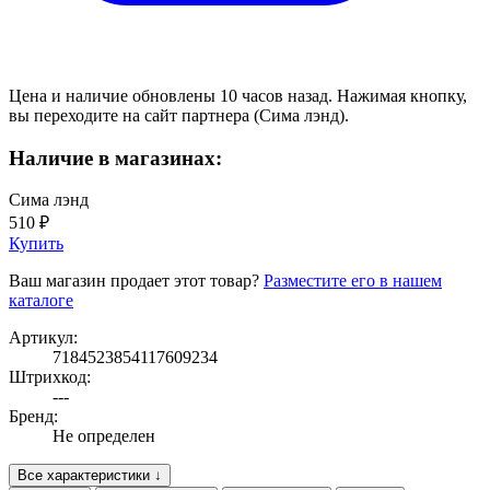
Цена и наличие обновлены 10 часов назад. Нажимая кнопку,
вы переходите на сайт партнера (Сима лэнд).
Наличие в магазинах:
Сима лэнд
510 ₽
Купить
Ваш магазин продает этот товар?
Разместите его в нашем
каталоге
Артикул:
7184523854117609234
Штрихкод:
---
Бренд:
Не определен
Все характеристики ↓