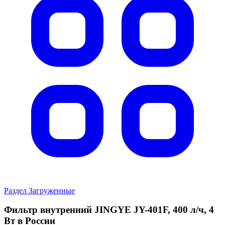
Раздел Загруженные
Фильтр внутренний JINGYE JY-401F, 400 л/ч, 4
Вт в России