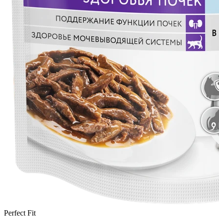
Perfect Fit