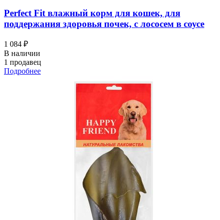
Perfect Fit влажный корм для кошек, для
поддержания здоровья почек, с лососем в соусе
1 084 ₽
В наличии
1 продавец
Подробнее