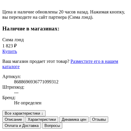
Цена и наличие обновлены 20 часов назад. Нажимая кнопку,
вы переходите на сайт партнера (Сима лэнд).
Наличие в магазинах:
Сима лэнд
1 823 ₽
Купить
Ваш магазин продает этот товар?
Разместите его в нашем
каталоге
Артикул:
8688696936771099312
Штрихкод:
---
Бренд:
Не определен
Все характеристики ↓
Описание
Характеристики
Динамика цен
Отзывы
Оплата и Доставка
Вопросы