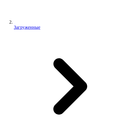
Загруженные