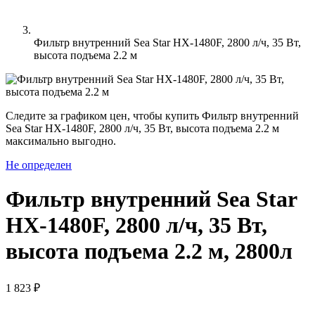
Фильтр внутренний Sea Star HX-1480F, 2800 л/ч, 35 Вт,
высота подъема 2.2 м
Следите за графиком цен, чтобы купить Фильтр внутренний
Sea Star HX-1480F, 2800 л/ч, 35 Вт, высота подъема 2.2 м
максимально выгодно.
Не определен
Фильтр внутренний Sea Star
HX-1480F, 2800 л/ч, 35 Вт,
высота подъема 2.2 м, 2800л
1 823 ₽