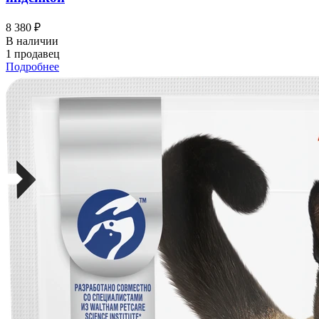
8 380 ₽
В наличии
1 продавец
Подробнее