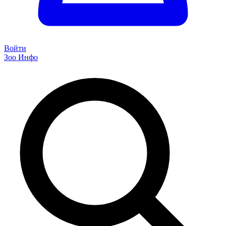
Войти
Зоо Инфо