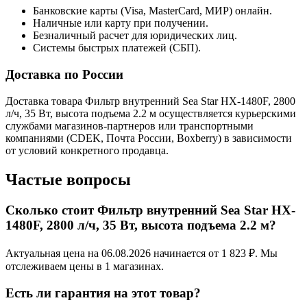
Банковские карты (Visa, MasterCard, МИР) онлайн.
Наличные или карту при получении.
Безналичный расчет для юридических лиц.
Системы быстрых платежей (СБП).
Доставка по России
Доставка товара Фильтр внутренний Sea Star HX-1480F, 2800
л/ч, 35 Вт, высота подъема 2.2 м осуществляется курьерскими
службами магазинов-партнеров или транспортными
компаниями (CDEK, Почта России, Boxberry) в зависимости
от условий конкретного продавца.
Частые вопросы
Сколько стоит Фильтр внутренний Sea Star HX-
1480F, 2800 л/ч, 35 Вт, высота подъема 2.2 м?
Актуальная цена на 06.08.2026 начинается от 1 823 ₽. Мы
отслеживаем цены в 1 магазинах.
Есть ли гарантия на этот товар?