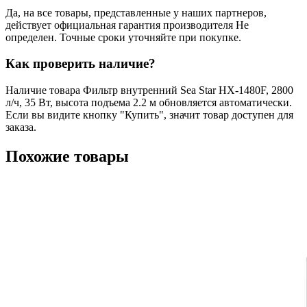
Да, на все товары, представленные у наших партнеров,
действует официальная гарантия производителя Не
определен. Точные сроки уточняйте при покупке.
Как проверить наличие?
Наличие товара Фильтр внутренний Sea Star HX-1480F, 2800
л/ч, 35 Вт, высота подъема 2.2 м обновляется автоматически.
Если вы видите кнопку "Купить", значит товар доступен для
заказа.
Похожие товары