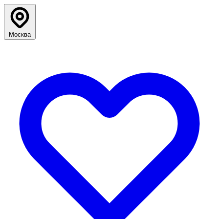
Москва