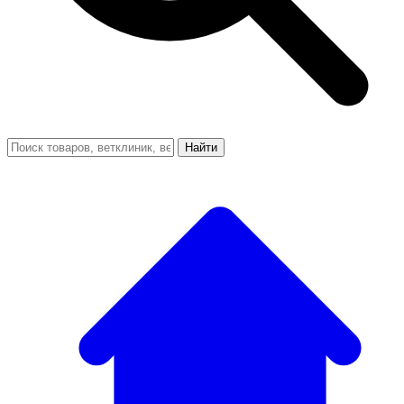
Найти