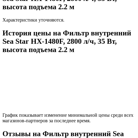
высота подъема 2.2 м
Характеристики уточняются.
История цены на Фильтр внутренний
Sea Star HX-1480F, 2800 л/ч, 35 Вт,
высота подъема 2.2 м
График показывает изменение минимальной цены среди всех
магазинов-партнеров за последнее время.
Отзывы на Фильтр внутренний Sea