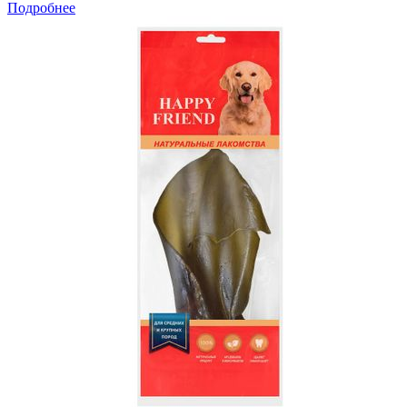
Подробнее