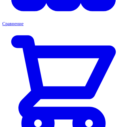
Сравнение