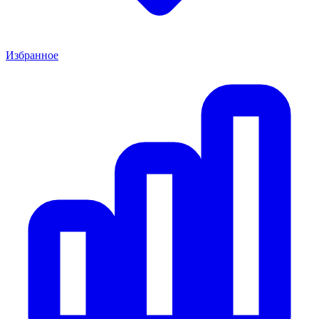
Избранное