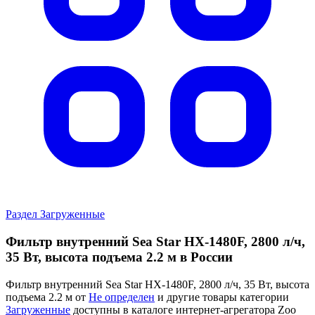
Раздел Загруженные
Фильтр внутренний Sea Star HX-1480F, 2800 л/ч,
35 Вт, высота подъема 2.2 м в России
Фильтр внутренний Sea Star HX-1480F, 2800 л/ч, 35 Вт, высота
подъема 2.2 м от
Не определен
и другие товары категории
Загруженные
доступны в каталоге интернет-агрегатора Zoo