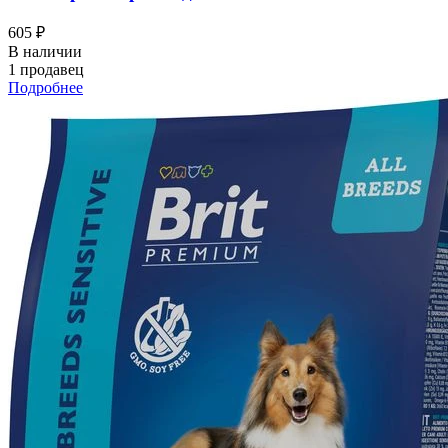
605 ₽
В наличии
1 продавец
Подробнее