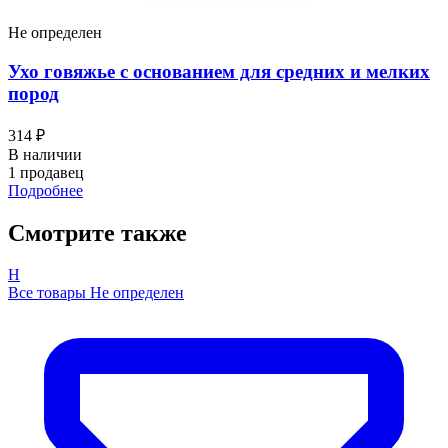
Не определен
Ухо говяжье с основанием для средних и мелких
пород
314 ₽
В наличии
1 продавец
Подробнее
Смотрите также
Н
Все товары Не определен