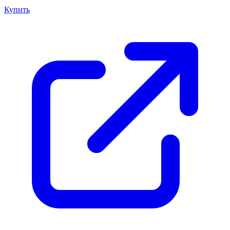
Купить