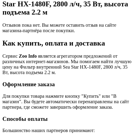
Star HX-1480F, 2800 л/ч, 35 Вт, высота
подъема 2.2 м
Отзывов пока нет. Вы можете оставить отзыв на сайте
магазина-партнёра после покупки.
Как купить, оплата и доставка
Сервис
Zoo Info
является агрегатором предложений от
различных интернет-магазинов. Мы помогаем найти лучшую
цену на Фильтр внутренний Sea Star HX-1480F, 2800 л/ч, 35
Вт, высота подъема 2.2 м.
Оформление заказа
Для покупки товара нажмите кнопку "Купить" или "В
магазин". Вы будете автоматически перенаправлены на сайт
партнера, где сможете завершить оформление заказа.
Способы оплаты
Большинство наших партнеров принимают: