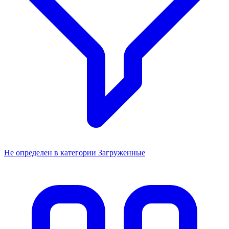
Не определен в категории Загруженные