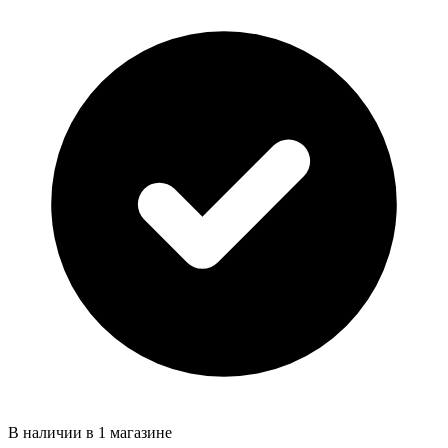
В наличии в 1 магазине