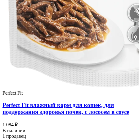
Perfect Fit
Perfect Fit влажный корм для кошек, для
поддержания здоровья почек, с лососем в соусе
1 084 ₽
В наличии
1 продавец