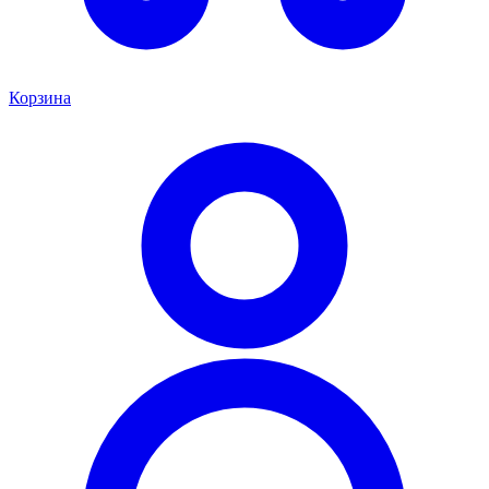
Корзина