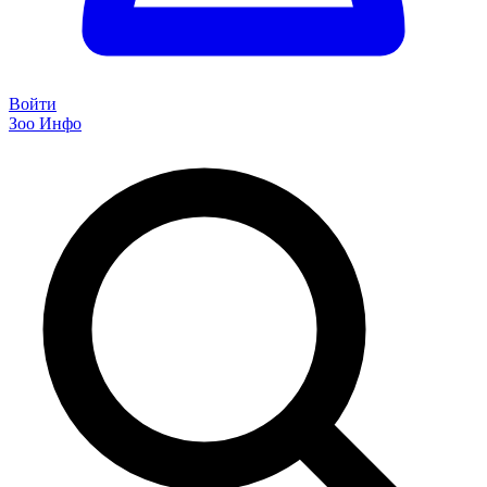
Войти
Зоо Инфо