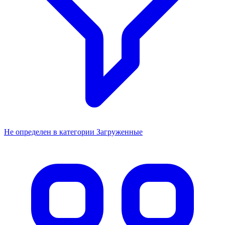
Не определен в категории Загруженные