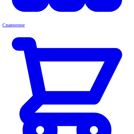
Сравнение