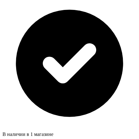
В наличии в 1 магазине