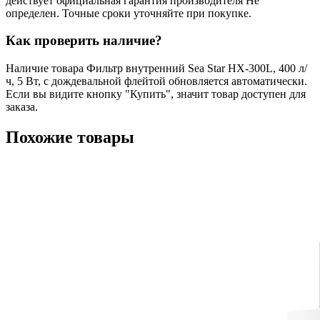
действует официальная гарантия производителя Не
определен. Точные сроки уточняйте при покупке.
Как проверить наличие?
Наличие товара Фильтр внутренний Sea Star HX-300L, 400 л/
ч, 5 Вт, с дождевальной флейтой обновляется автоматически.
Если вы видите кнопку "Купить", значит товар доступен для
заказа.
Похожие товары