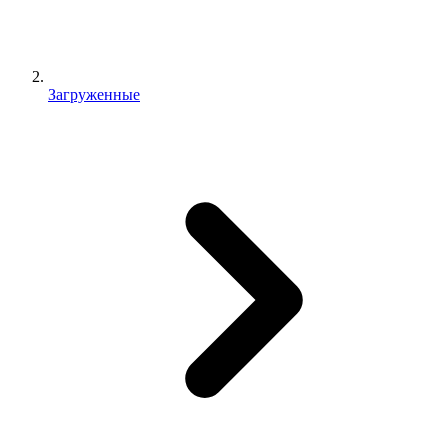
Загруженные