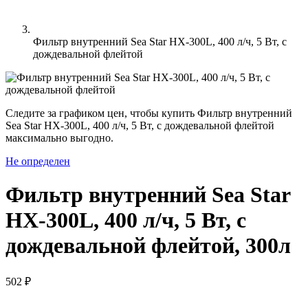
Фильтр внутренний Sea Star HX-300L, 400 л/ч, 5 Вт, с
дождевальной флейтой
Следите за графиком цен, чтобы купить Фильтр внутренний
Sea Star HX-300L, 400 л/ч, 5 Вт, с дождевальной флейтой
максимально выгодно.
Не определен
Фильтр внутренний Sea Star
HX-300L, 400 л/ч, 5 Вт, с
дождевальной флейтой, 300л
502 ₽