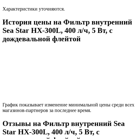
Характеристики уточняются.
История цены на Фильтр внутренний
Sea Star HX-300L, 400 л/ч, 5 Вт, с
дождевальной флейтой
График показывает изменение минимальной цены среди всех
магазинов-партнеров за последнее время.
Отзывы на Фильтр внутренний Sea
Star HX-300L, 400 л/ч, 5 Вт, с