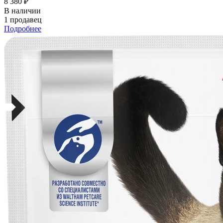
8 380 ₽
В наличии
1 продавец
Подробнее