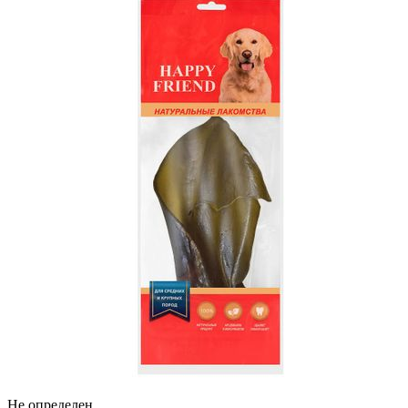
Не определен