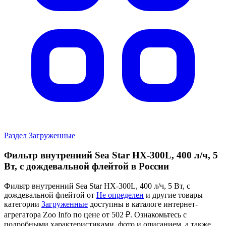
Раздел Загруженные
Фильтр внутренний Sea Star HX-300L, 400 л/ч, 5
Вт, с дождевальной флейтой в России
Фильтр внутренний Sea Star HX-300L, 400 л/ч, 5 Вт, с
дождевальной флейтой от
Не определен
и другие товары
категории
Загруженные
доступны в каталоге интернет-
агрегатора Zoo Info
по цене от 502 ₽.
Ознакомьтесь с
подробными характеристиками, фото и описанием, а также