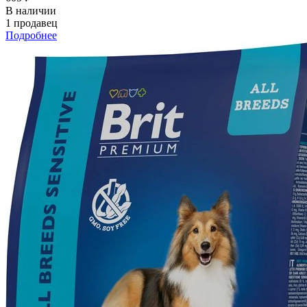
В наличии
1 продавец
Подробнее