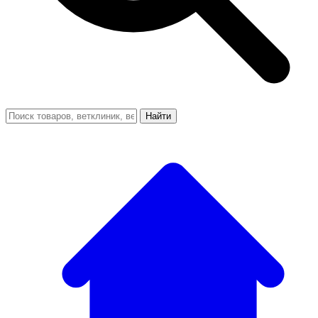
Найти