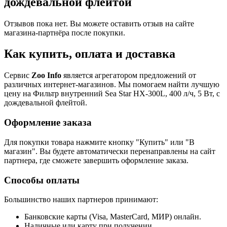
дождевальной флейтой
Отзывов пока нет. Вы можете оставить отзыв на сайте
магазина-партнёра после покупки.
Как купить, оплата и доставка
Сервис
Zoo Info
является агрегатором предложений от
различных интернет-магазинов. Мы помогаем найти лучшую
цену на Фильтр внутренний Sea Star HX-300L, 400 л/ч, 5 Вт, с
дождевальной флейтой.
Оформление заказа
Для покупки товара нажмите кнопку "Купить" или "В
магазин". Вы будете автоматически перенаправлены на сайт
партнера, где сможете завершить оформление заказа.
Способы оплаты
Большинство наших партнеров принимают:
Банковские карты (Visa, MasterCard, МИР) онлайн.
Наличные или карту при получении.