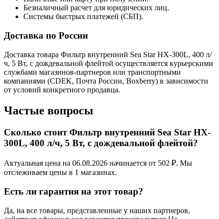
Безналичный расчет для юридических лиц.
Системы быстрых платежей (СБП).
Доставка по России
Доставка товара Фильтр внутренний Sea Star HX-300L, 400 л/
ч, 5 Вт, с дождевальной флейтой осуществляется курьерскими
службами магазинов-партнеров или транспортными
компаниями (CDEK, Почта России, Boxberry) в зависимости
от условий конкретного продавца.
Частые вопросы
Сколько стоит Фильтр внутренний Sea Star HX-
300L, 400 л/ч, 5 Вт, с дождевальной флейтой?
Актуальная цена на 06.08.2026 начинается от 502 ₽. Мы
отслеживаем цены в 1 магазинах.
Есть ли гарантия на этот товар?
Да, на все товары, представленные у наших партнеров,