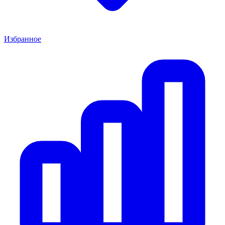
Избранное