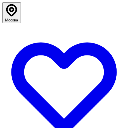
Москва