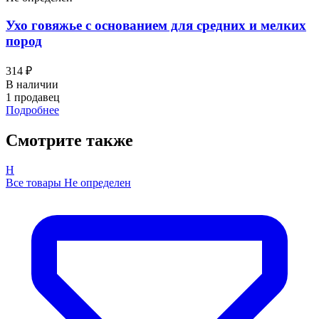
Ухо говяжье с основанием для средних и мелких
пород
314 ₽
В наличии
1 продавец
Подробнее
Смотрите также
Н
Все товары Не определен