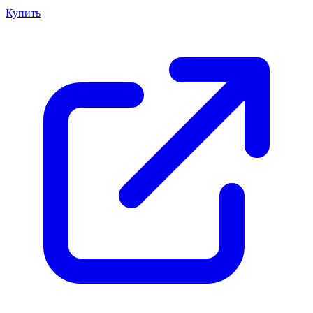
Купить