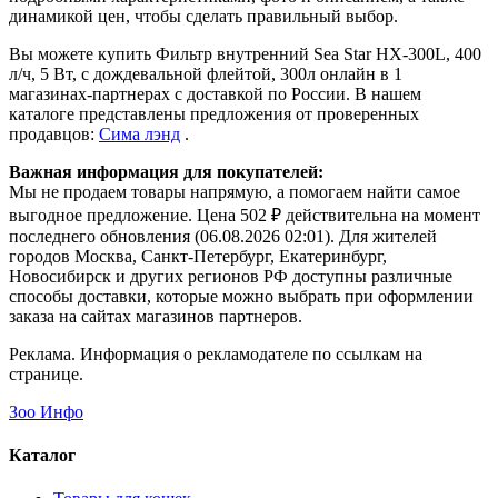
динамикой цен, чтобы сделать правильный выбор.
Вы можете купить Фильтр внутренний Sea Star HX-300L, 400
л/ч, 5 Вт, с дождевальной флейтой, 300л онлайн в 1
магазинах-партнерах с доставкой по России. В нашем
каталоге представлены предложения от проверенных
продавцов:
Сима лэнд
.
Важная информация для покупателей:
Мы не продаем товары напрямую, а помогаем найти самое
выгодное предложение. Цена 502 ₽ действительна на момент
последнего обновления (06.08.2026 02:01). Для жителей
городов Москва, Санкт-Петербург, Екатеринбург,
Новосибирск и других регионов РФ доступны различные
способы доставки, которые можно выбрать при оформлении
заказа на сайтах магазинов партнеров.
Реклама. Информация о рекламодателе по ссылкам на
странице.
Зоо Инфо
Каталог