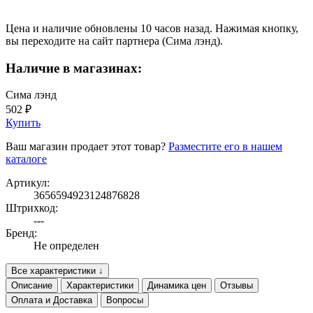
Цена и наличие обновлены 10 часов назад. Нажимая кнопку,
вы переходите на сайт партнера (Сима лэнд).
Наличие в магазинах:
Сима лэнд
502 ₽
Купить
Ваш магазин продает этот товар?
Разместите его в нашем
каталоге
Артикул:
3656594923124876828
Штрихкод:
---
Бренд:
Не определен
Все характеристики ↓
Описание
Характеристики
Динамика цен
Отзывы
Оплата и Доставка
Вопросы