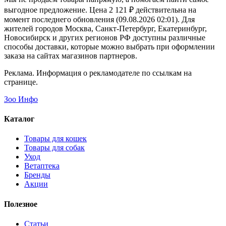
выгодное предложение. Цена 2 121 ₽ действительна на
момент последнего обновления (09.08.2026 02:01). Для
жителей городов Москва, Санкт-Петербург, Екатеринбург,
Новосибирск и других регионов РФ доступны различные
способы доставки, которые можно выбрать при оформлении
заказа на сайтах магазинов партнеров.
Реклама. Информация о рекламодателе по ссылкам на
странице.
Зоо Инфо
Каталог
Товары для кошек
Товары для собак
Уход
Ветаптека
Бренды
Акции
Полезное
Статьи