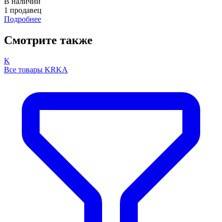
В наличии
1 продавец
Подробнее
Смотрите также
K
Все товары KRKA