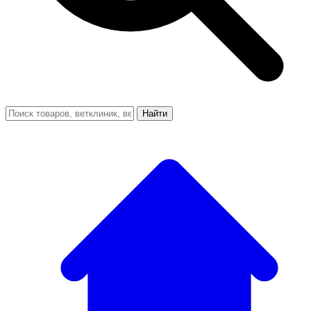
Найти