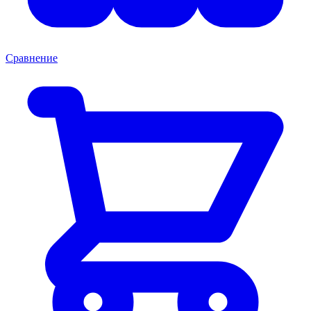
Сравнение