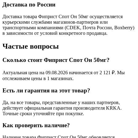
Доставка по России
Доставка товара Фиприст Спот Он 50мг осуществляется
курьерскими службами магазинов-партнеров или
транспортными компаниями (CDEK, Почта России, Boxberry)
в зависимости от условий конкретного продавца.
Частые вопросы
Сколько стоит Фиприст Спот Он 50мг?
Актуальная цена на 09.08.2026 начинается от 2 121 ₽. Мы
отслеживаем цены в 1 магазинах.
Есть ли гарантия на этот товар?
Да, на все товары, представленные у наших партнеров,
действует официальная гарантия производителя KRKA.
Точные сроки уточняйте при покупке.
Как проверить наличие?
Наличие товара Фиприст Спот Он 50мг обновляется