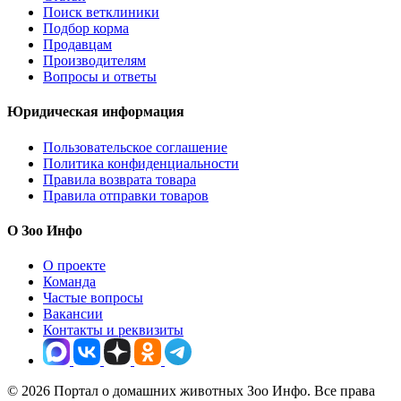
Поиск ветклиники
Подбор корма
Продавцам
Производителям
Вопросы и ответы
Юридическая информация
Пользовательское соглашение
Политика конфиденциальности
Правила возврата товара
Правила отправки товаров
О Зоо Инфо
О проекте
Команда
Частые вопросы
Вакансии
Контакты и реквизиты
© 2026 Портал о домашних животных Зоо Инфо. Все права