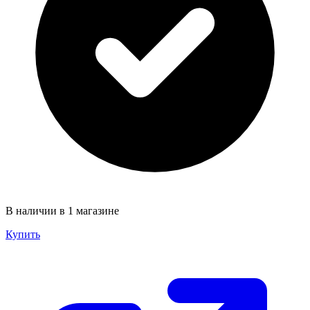
В наличии в 1 магазине
Купить