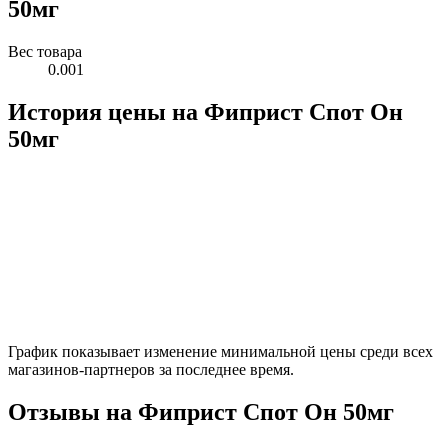
50мг
Вес товара
0.001
История цены на Фиприст Спот Он
50мг
График показывает изменение минимальной цены среди всех
магазинов-партнеров за последнее время.
Отзывы на Фиприст Спот Он 50мг