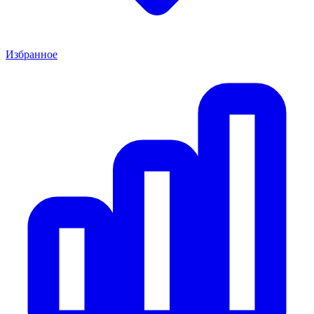
Избранное