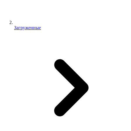
Загруженные