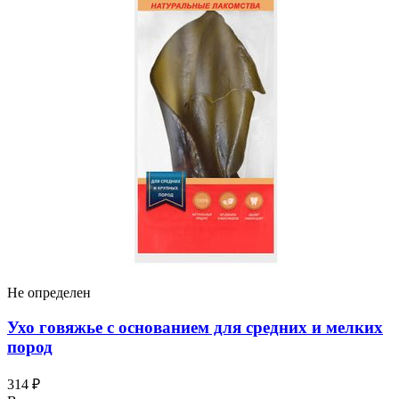
Не определен
Ухо говяжье с основанием для средних и мелких
пород
314 ₽