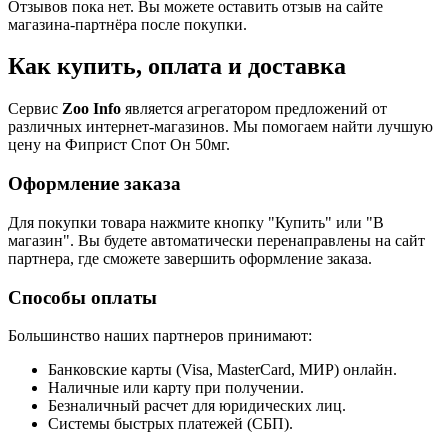
Отзывов пока нет. Вы можете оставить отзыв на сайте
магазина-партнёра после покупки.
Как купить, оплата и доставка
Сервис
Zoo Info
является агрегатором предложений от
различных интернет-магазинов. Мы помогаем найти лучшую
цену на Фиприст Спот Он 50мг.
Оформление заказа
Для покупки товара нажмите кнопку "Купить" или "В
магазин". Вы будете автоматически перенаправлены на сайт
партнера, где сможете завершить оформление заказа.
Способы оплаты
Большинство наших партнеров принимают:
Банковские карты (Visa, MasterCard, МИР) онлайн.
Наличные или карту при получении.
Безналичный расчет для юридических лиц.
Системы быстрых платежей (СБП).