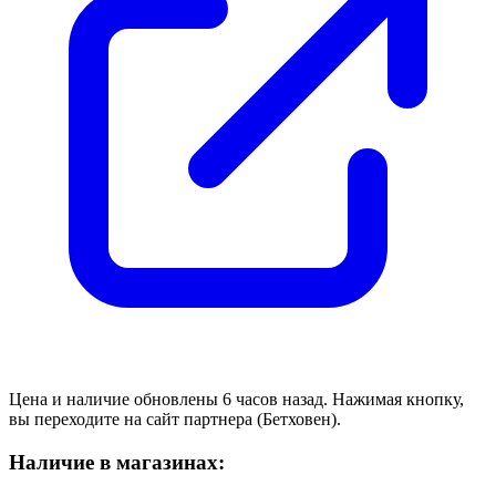
Цена и наличие обновлены 6 часов назад. Нажимая кнопку,
вы переходите на сайт партнера (Бетховен).
Наличие в магазинах: