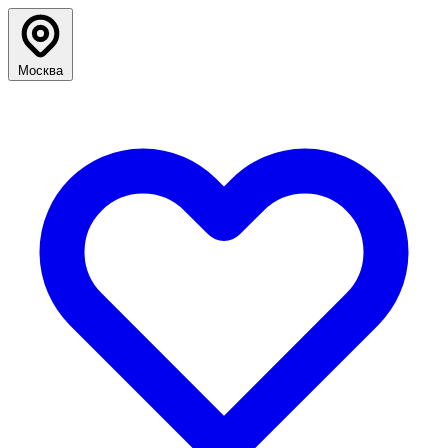
Москва