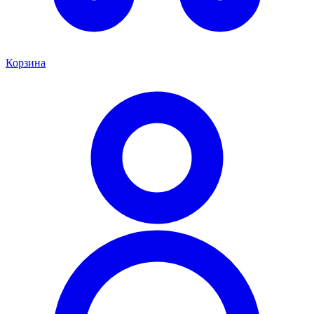
Корзина