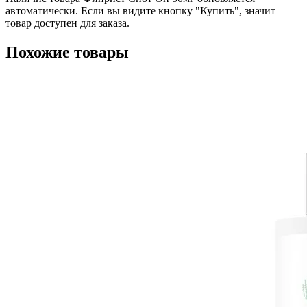
автоматически. Если вы видите кнопку "Купить", значит
товар доступен для заказа.
Похожие товары