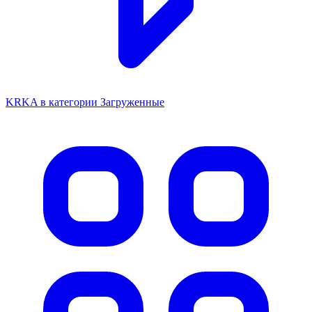
KRKA в категории Загруженные