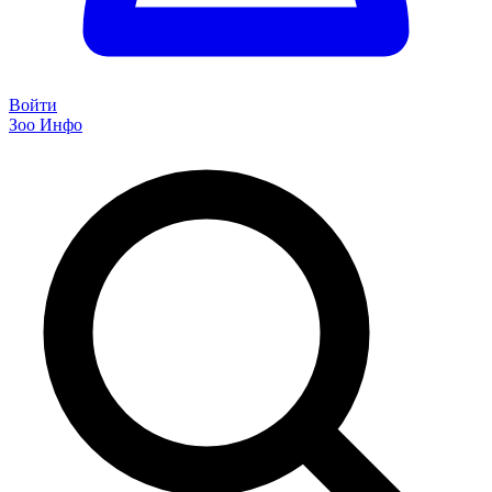
Войти
Зоо Инфо