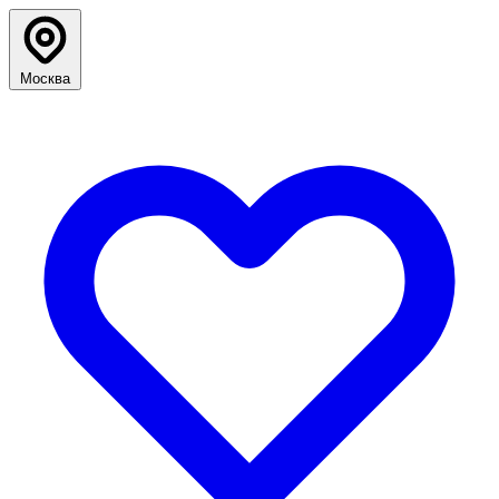
Москва