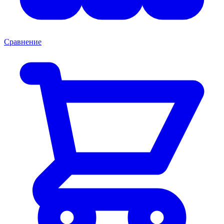
Сравнение