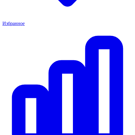
Избранное