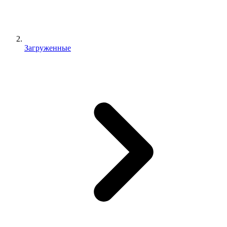
Загруженные