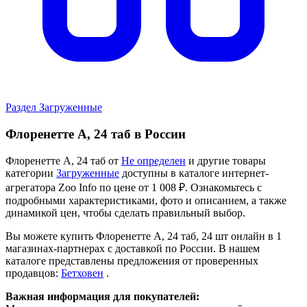
Раздел Загруженные
Флоренетте А, 24 таб в России
Флоренетте А, 24 таб от
Не определен
и другие товары
категории
Загруженные
доступны в каталоге интернет-
агрегатора Zoo Info
по цене от 1 008 ₽.
Ознакомьтесь с
подробными характеристиками, фото и описанием, а также
динамикой цен, чтобы сделать правильный выбор.
Вы можете купить Флоренетте А, 24 таб, 24 шт онлайн в 1
магазинах-партнерах с доставкой по России. В нашем
каталоге представлены предложения от проверенных
продавцов:
Бетховен
.
Важная информация для покупателей: