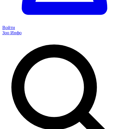
Войти
Зоо Инфо