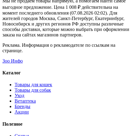
Мы не продаем товары напрямую, а помогаем найти самое
выгодное предложение. Цена 1 008 ₽ действительна на
момент последнего обновления (07.08.2026 02:02). Для
жителей городов Москва, Санкт-Петербург, Екатеринбург,
Новосибирск и других регионов РФ доступны различные
способы доставки, которые можно выбрать при оформлении
заказа на сайтах магазинов партнеров.
Реклама. Информация о рекламодателе по ссылкам на
странице.
Зоо Инфо
Каталог
Товары для кошек
Товары для собак
Уход
Ветаптека
Бренды
Акции
Полезное
Статьи