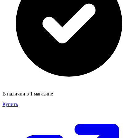
В наличии в 1 магазине
Купить