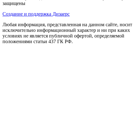
защищены
Создание и поддержка Дизаерс
Любая информация, представленная на данном сайте, носит
исключительно информационный характер и ни при каких
условиях не является публичной офертой, определяемой
положениями статьи 437 ГК РФ.