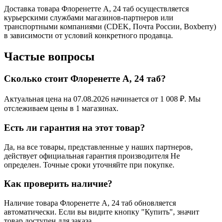
Доставка товара Флоренетте А, 24 таб осуществляется
курьерскими службами магазинов-партнеров или
транспортными компаниями (CDEK, Почта России, Boxberry)
в зависимости от условий конкретного продавца.
Частые вопросы
Сколько стоит Флоренетте А, 24 таб?
Актуальная цена на 07.08.2026 начинается от 1 008 ₽. Мы
отслеживаем цены в 1 магазинах.
Есть ли гарантия на этот товар?
Да, на все товары, представленные у наших партнеров,
действует официальная гарантия производителя Не
определен. Точные сроки уточняйте при покупке.
Как проверить наличие?
Наличие товара Флоренетте А, 24 таб обновляется
автоматически. Если вы видите кнопку "Купить", значит
товар доступен для заказа.