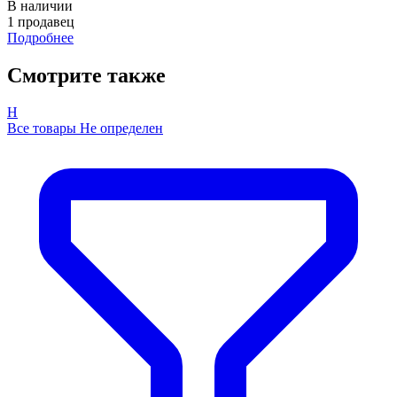
В наличии
1 продавец
Подробнее
Смотрите также
Н
Все товары Не определен