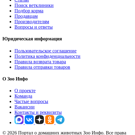
Поиск ветклиники
Подбор корма
Продавцам
Производителям
Вопросы и ответы
Юридическая информация
Пользовательское соглашение
Политика конфиденциальности
Правила возврата товара
Правила отправки товаров
О Зоо Инфо
О проекте
Команда
Частые вопросы
Вакансии
Контакты и реквизиты
© 2026 Портал о домашних животных Зоо Инфо. Все права