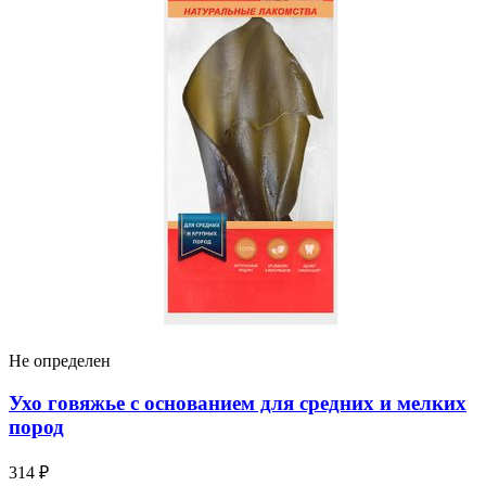
Не определен
Ухо говяжье с основанием для средних и мелких
пород
314 ₽