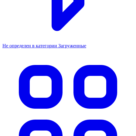
Не определен в категории Загруженные