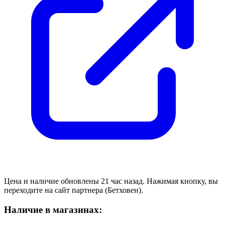
Цена и наличие обновлены 21 час назад. Нажимая кнопку, вы
переходите на сайт партнера (Бетховен).
Наличие в магазинах: