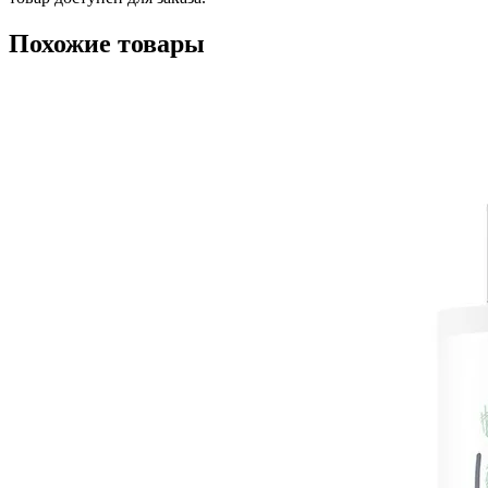
Похожие товары