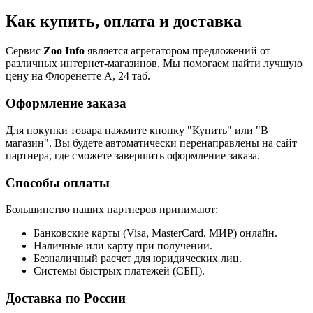
Как купить, оплата и доставка
Сервис
Zoo Info
является агрегатором предложений от
различных интернет-магазинов. Мы помогаем найти лучшую
цену на Флоренетте А, 24 таб.
Оформление заказа
Для покупки товара нажмите кнопку "Купить" или "В
магазин". Вы будете автоматически перенаправлены на сайт
партнера, где сможете завершить оформление заказа.
Способы оплаты
Большинство наших партнеров принимают:
Банковские карты (Visa, MasterCard, МИР) онлайн.
Наличные или карту при получении.
Безналичный расчет для юридических лиц.
Системы быстрых платежей (СБП).
Доставка по России