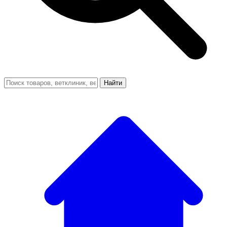
Найти