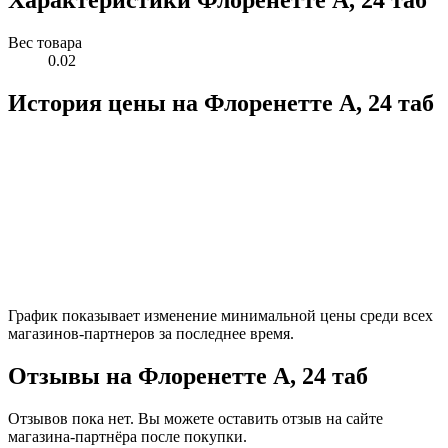
Характеристики Флоренетте А, 24 таб
Вес товара
0.02
История цены на Флоренетте А, 24 таб
График показывает изменение минимальной цены среди всех
магазинов-партнеров за последнее время.
Отзывы на Флоренетте А, 24 таб
Отзывов пока нет. Вы можете оставить отзыв на сайте
магазина-партнёра после покупки.