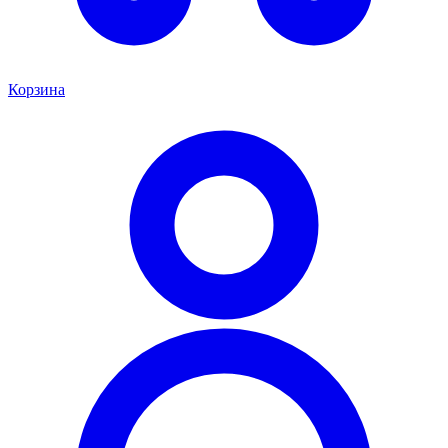
Корзина