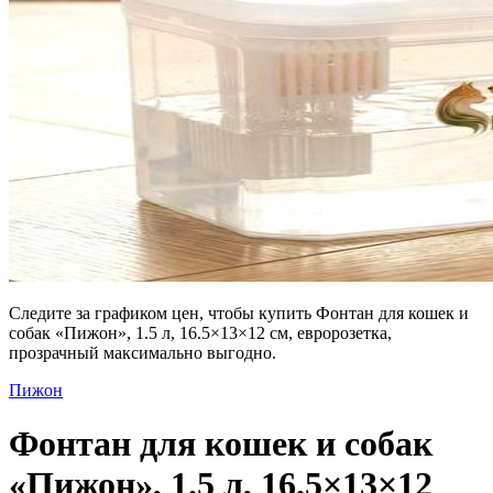
Следите за графиком цен, чтобы купить Фонтан для кошек и
собак «Пижон», 1.5 л, 16.5×13×12 см, евророзетка,
прозрачный максимально выгодно.
Пижон
Фонтан для кошек и собак
«Пижон», 1.5 л, 16.5×13×12