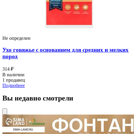
Не определен
Ухо говяжье с основанием для средних и мелких
пород
314 ₽
В наличии
1 продавец
Подробнее
Вы недавно смотрели