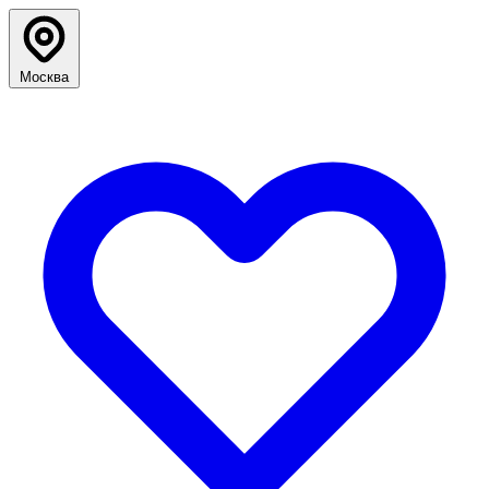
Москва