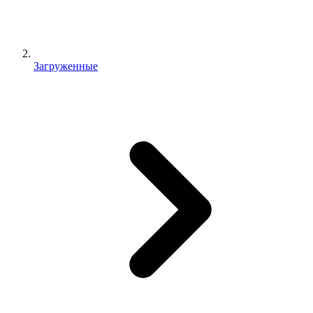
Загруженные