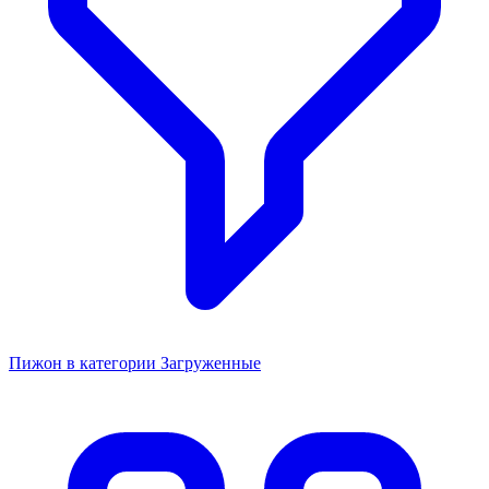
Пижон в категории Загруженные