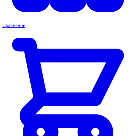
Сравнение