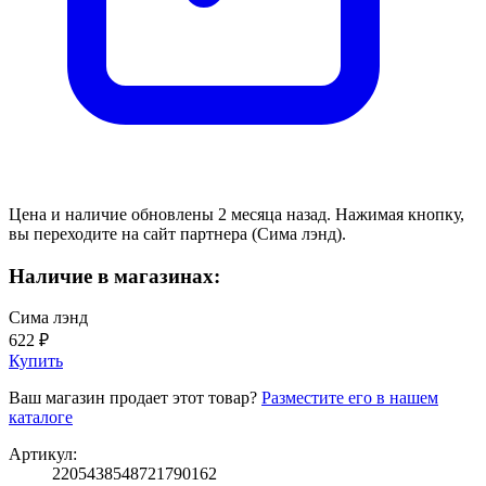
Цена и наличие обновлены 2 месяца назад. Нажимая кнопку,
вы переходите на сайт партнера (Сима лэнд).
Наличие в магазинах:
Сима лэнд
622 ₽
Купить
Ваш магазин продает этот товар?
Разместите его в нашем
каталоге
Артикул:
2205438548721790162