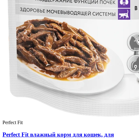
Perfect Fit
Perfect Fit влажный корм для кошек, для