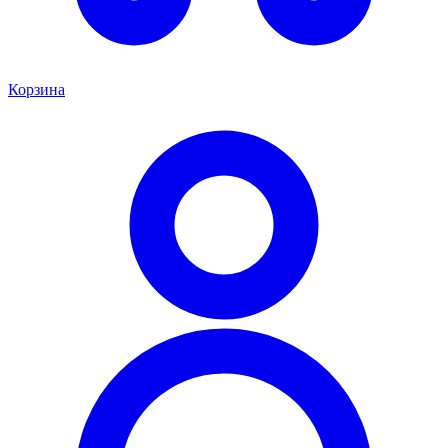
Корзина