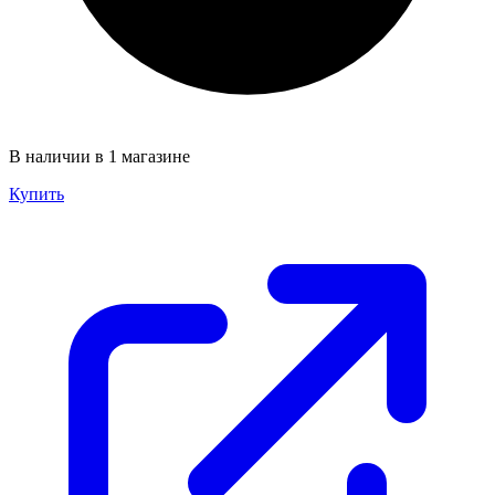
В наличии в 1 магазине
Купить