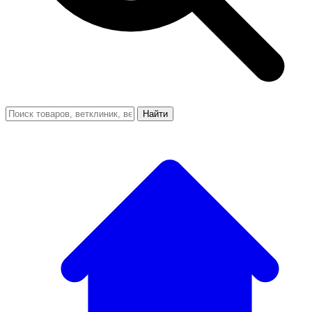
Найти