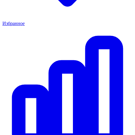
Избранное