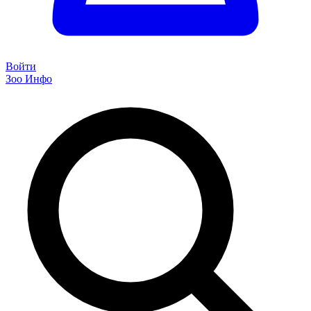
Войти
Зоо Инфо