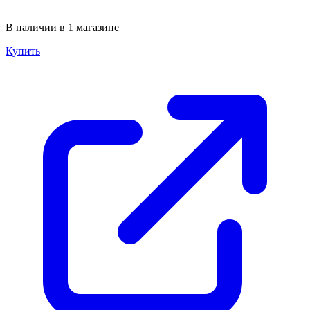
В наличии в 1 магазине
Купить