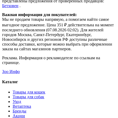
представлены предложения от проверенных продавцов:
Бетховен
.
Важная информация для покупателей:
Мы не продаем товары напрямую, а помогаем найти самое
выгодное предложение. Цена 351 ₽ действительна на момент
последнего обновления (07.08.2026 02:02). Для жителей
городов Москва, Санкт-Петербург, Екатеринбург,
Новосибирск и других регионов РФ доступны различные
способы доставки, которые можно выбрать при оформлении
заказа на сайтах магазинов партнеров.
Реклама. Информация о рекламодателе по ссылкам на
странице.
Зоо Инфо
Каталог
Товары для кошек
Товары для собак
Уход
Ветаптека
Бренды
Акции