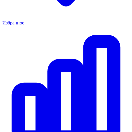
Избранное