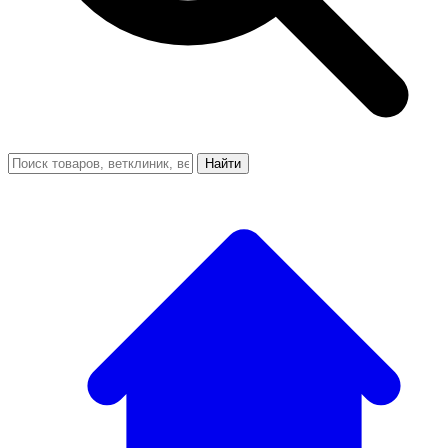
Найти