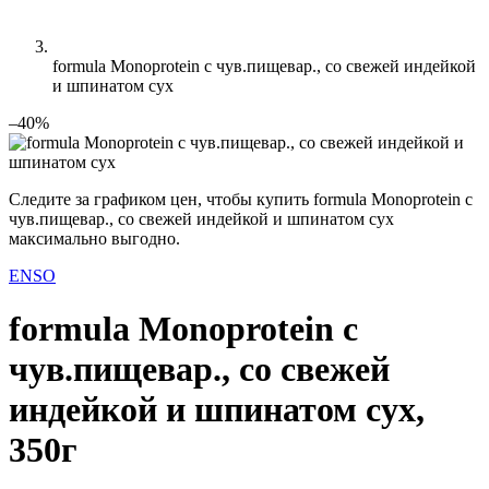
formula Monoprotein с чув.пищевар., со свежей индейкой
и шпинатом сух
–40%
Следите за графиком цен, чтобы купить formula Monoprotein с
чув.пищевар., со свежей индейкой и шпинатом сух
максимально выгодно.
ENSO
formula Monoprotein с
чув.пищевар., со свежей
индейкой и шпинатом сух,
350г