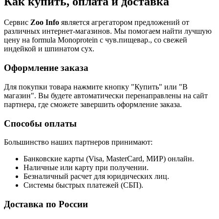
Как купить, оплата и доставка
Сервис
Zoo Info
является агрегатором предложений от
различных интернет-магазинов. Мы помогаем найти лучшую
цену на formula Monoprotein с чув.пищевар., со свежей
индейкой и шпинатом сух.
Оформление заказа
Для покупки товара нажмите кнопку "Купить" или "В
магазин". Вы будете автоматически перенаправлены на сайт
партнера, где сможете завершить оформление заказа.
Способы оплаты
Большинство наших партнеров принимают:
Банковские карты (Visa, MasterCard, МИР) онлайн.
Наличные или карту при получении.
Безналичный расчет для юридических лиц.
Системы быстрых платежей (СБП).
Доставка по России