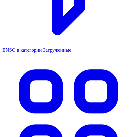
ENSO в категории Загруженные