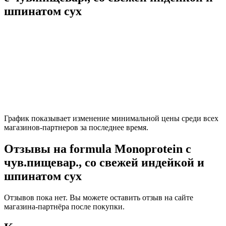
шпинатом сух
График показывает изменение минимальной цены среди всех
магазинов-партнеров за последнее время.
Отзывы на formula Monoprotein с
чув.пищевар., со свежей индейкой и
шпинатом сух
Отзывов пока нет. Вы можете оставить отзыв на сайте
магазина-партнёра после покупки.