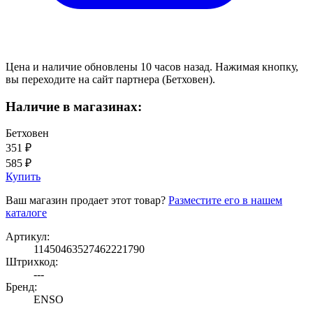
Цена и наличие обновлены 10 часов назад. Нажимая кнопку,
вы переходите на сайт партнера (Бетховен).
Наличие в магазинах:
Бетховен
351 ₽
585 ₽
Купить
Ваш магазин продает этот товар?
Разместите его в нашем
каталоге
Артикул:
11450463527462221790
Штрихкод:
---
Бренд:
ENSO