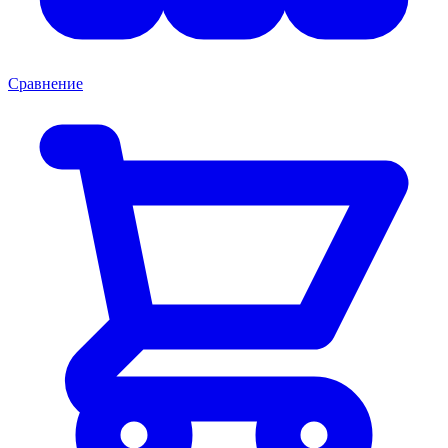
Сравнение