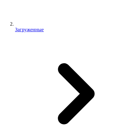
Загруженные