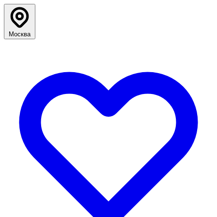
Москва