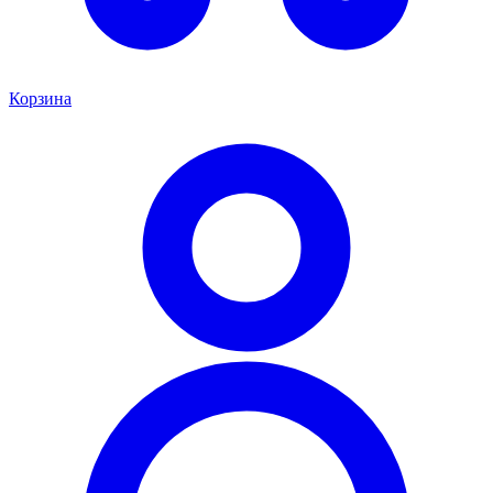
Корзина