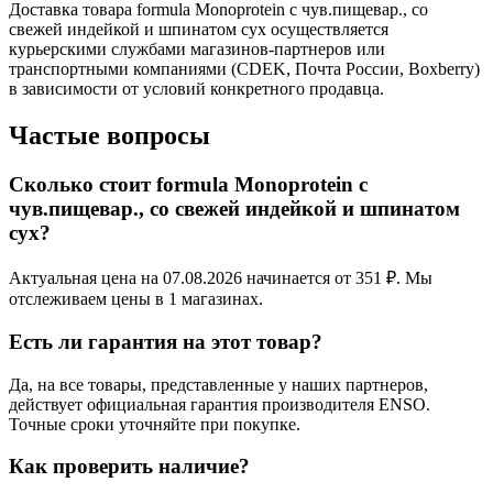
Доставка товара formula Monoprotein с чув.пищевар., со
свежей индейкой и шпинатом сух осуществляется
курьерскими службами магазинов-партнеров или
транспортными компаниями (CDEK, Почта России, Boxberry)
в зависимости от условий конкретного продавца.
Частые вопросы
Сколько стоит formula Monoprotein с
чув.пищевар., со свежей индейкой и шпинатом
сух?
Актуальная цена на 07.08.2026 начинается от 351 ₽. Мы
отслеживаем цены в 1 магазинах.
Есть ли гарантия на этот товар?
Да, на все товары, представленные у наших партнеров,
действует официальная гарантия производителя ENSO.
Точные сроки уточняйте при покупке.
Как проверить наличие?