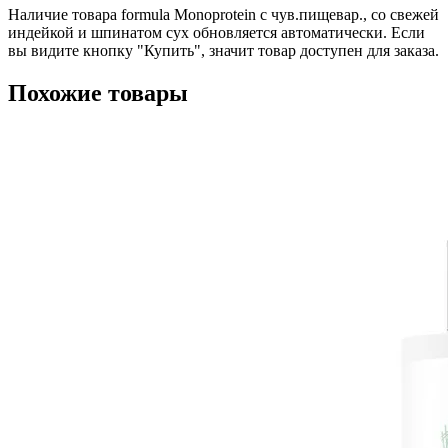
Наличие товара formula Monoprotein с чув.пищевар., со свежей
индейкой и шпинатом сух обновляется автоматически. Если
вы видите кнопку "Купить", значит товар доступен для заказа.
Похожие товары