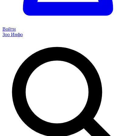
Войти
Зоо Инфо