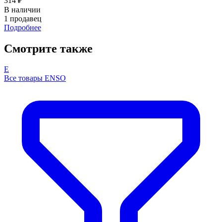
314 ₽
В наличии
1 продавец
Подробнее
Смотрите также
E
Все товары ENSO