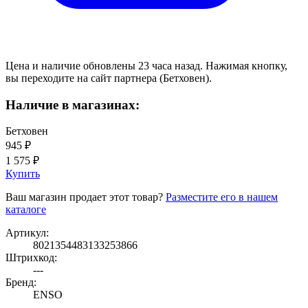
Цена и наличие обновлены 23 часа назад. Нажимая кнопку,
вы переходите на сайт партнера (Бетховен).
Наличие в магазинах:
Бетховен
945 ₽
1 575 ₽
Купить
Ваш магазин продает этот товар?
Разместите его в нашем
каталоге
Артикул:
8021354483133253866
Штрихкод:
---
Бренд:
ENSO