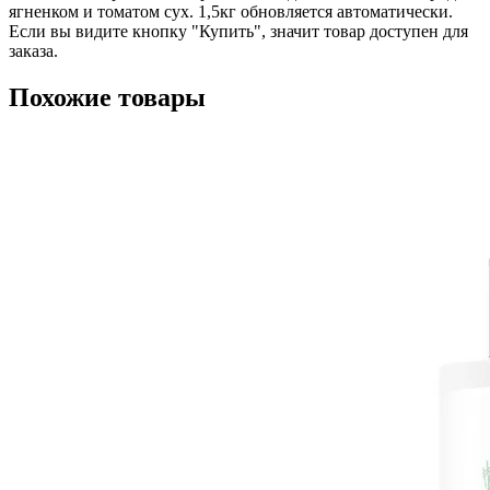
ягненком и томатом сух. 1,5кг обновляется автоматически.
Если вы видите кнопку "Купить", значит товар доступен для
заказа.
Похожие товары