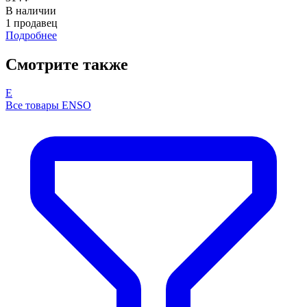
В наличии
1 продавец
Подробнее
Смотрите также
E
Все товары ENSO