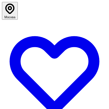
Москва