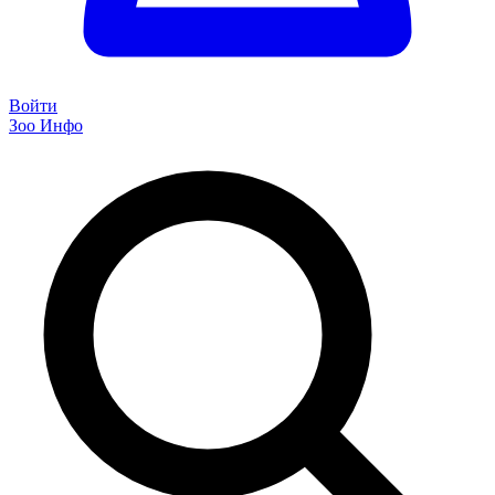
Войти
Зоо Инфо