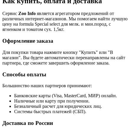
Как купить, оплата и доставка
Сервис
Zoo Info
является агрегатором предложений от
различных интернет-магазинов. Мы помогаем найти лучшую
цену на formula Special select для мелк. и мин.пород, с
ягненком и томатом сух. 1,5кг.
Оформление заказа
Для покупки товара нажмите кнопку "Купить" или "В
магазин". Вы будете автоматически перенаправлены на сайт
партнера, где сможете завершить оформление заказа.
Способы оплаты
Большинство наших партнеров принимают:
Банковские карты (Visa, MasterCard, МИР) онлайн.
Наличные или карту при получении.
Безналичный расчет для юридических лиц.
Системы быстрых платежей (СБП).
Доставка по России