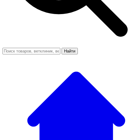
Найти