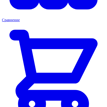
Сравнение