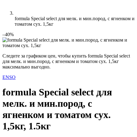
formula Special select для мелк. и мин.пород, с ягненком и
томатом сух. 1,5кг
–40%
Следите за графиком цен, чтобы купить formula Special select
для мелк. и мин.пород, с ягненком и томатом сух. 1,5кг
максимально выгодно.
ENSO
formula Special select для
мелк. и мин.пород, с
ягненком и томатом сух.
1,5кг, 1.5кг