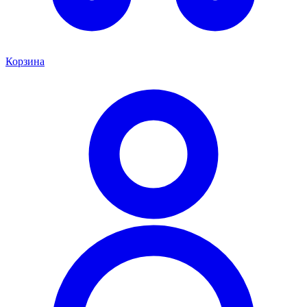
Корзина