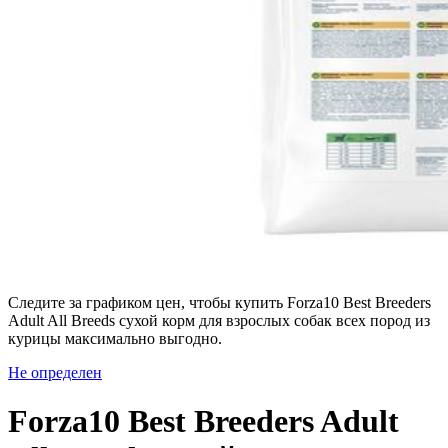
Следите за графиком цен, чтобы купить Forza10 Best Breeders
Adult All Breeds сухой корм для взрослых собак всех пород из
курицы максимально выгодно.
Не определен
Forza10 Best Breeders Adult