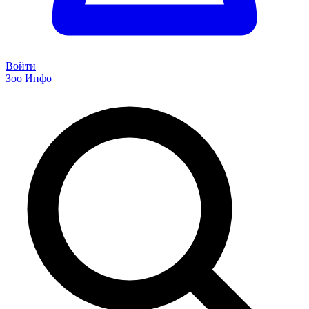
Войти
Зоо Инфо