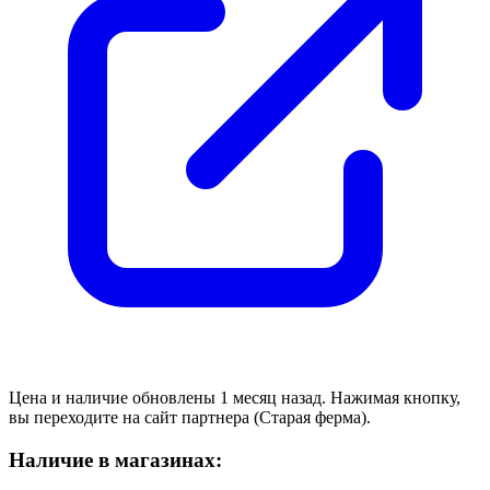
Цена и наличие обновлены 1 месяц назад. Нажимая кнопку,
вы переходите на сайт партнера (Старая ферма).
Наличие в магазинах: