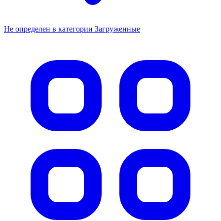
Не определен в категории Загруженные