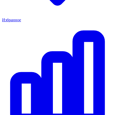
Избранное