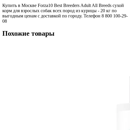
Купить в Москве Forza10 Best Breeders Adult All Breeds сухой
корм для взрослых собак всех пород из курицы - 20 кг по
выгодным ценам с доставкой по городу. Телефон 8 800 100-29-
08
Похожие товары