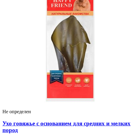
Не определен
Ухо говяжье с основанием для средних и мелких
пород