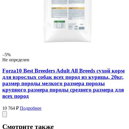
–5%
Не определен
Forza10 Best Breeders Adult All Breeds сухой корм
для взрослых собак всех пород из курицы, 20кг,
размер породы мелкого размера породы
крупного размера породы среднего размера для
всех пород
10 764 ₽
Подробнее
Смотрите также