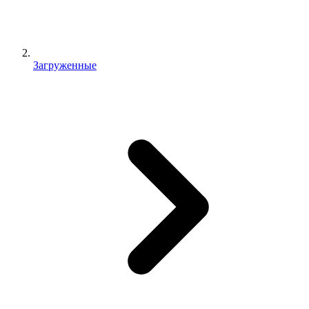
Загруженные