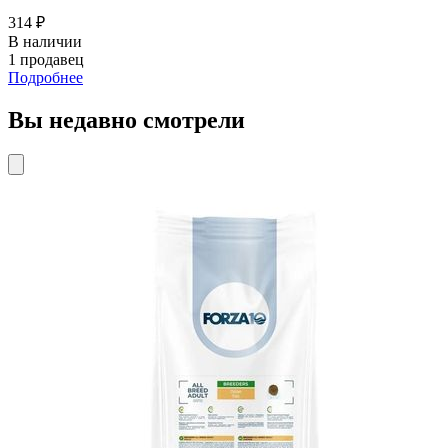
314 ₽
В наличии
1 продавец
Подробнее
Вы недавно смотрели