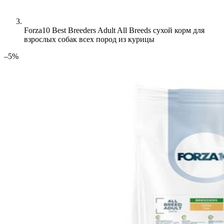
Forza10 Best Breeders Adult All Breeds сухой корм для
взрослых собак всех пород из курицы
–5%