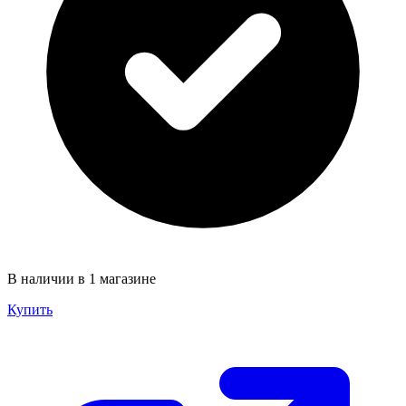
В наличии в 1 магазине
Купить