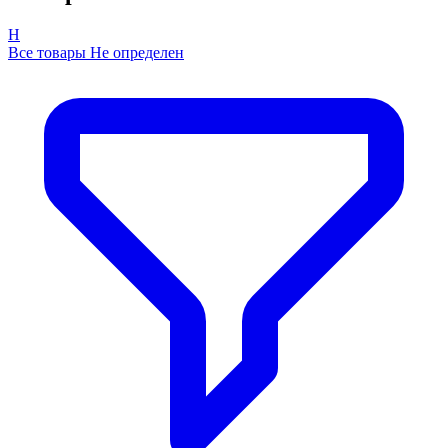
Н
Все товары Не определен