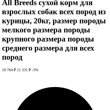
All Breeds сухой корм для
взрослых собак всех пород из
курицы, 20кг, размер породы
мелкого размера породы
крупного размера породы
среднего размера для всех
пород
10 764 ₽
11 331 ₽
-5%