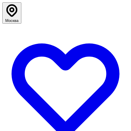
Москва