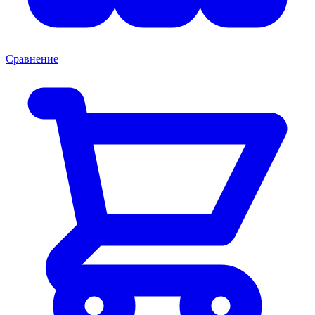
Сравнение