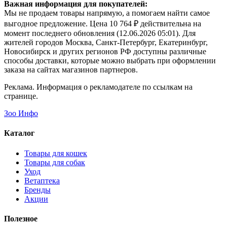
Важная информация для покупателей:
Мы не продаем товары напрямую, а помогаем найти самое
выгодное предложение. Цена 10 764 ₽ действительна на
момент последнего обновления (12.06.2026 05:01). Для
жителей городов Москва, Санкт-Петербург, Екатеринбург,
Новосибирск и других регионов РФ доступны различные
способы доставки, которые можно выбрать при оформлении
заказа на сайтах магазинов партнеров.
Реклама. Информация о рекламодателе по ссылкам на
странице.
Зоо Инфо
Каталог
Товары для кошек
Товары для собак
Уход
Ветаптека
Бренды
Акции
Полезное