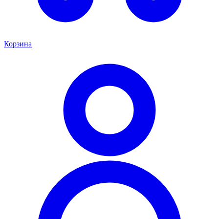
Корзина