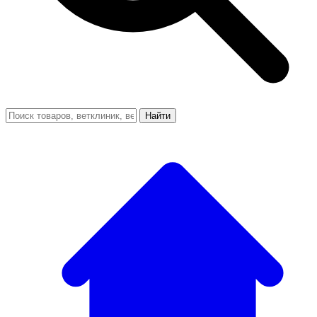
Найти