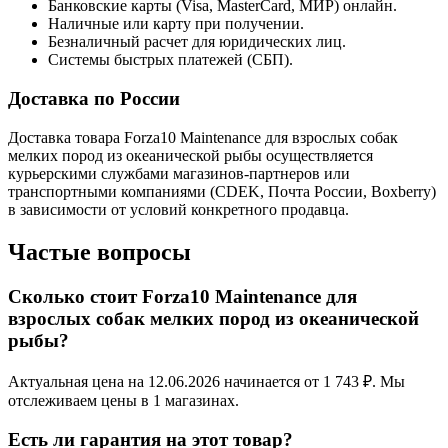
Банковские карты (Visa, MasterCard, МИР) онлайн.
Наличные или карту при получении.
Безналичный расчет для юридических лиц.
Системы быстрых платежей (СБП).
Доставка по России
Доставка товара Forza10 Maintenance для взрослых собак
мелких пород из океанической рыбы осуществляется
курьерскими службами магазинов-партнеров или
транспортными компаниями (CDEK, Почта России, Boxberry)
в зависимости от условий конкретного продавца.
Частые вопросы
Сколько стоит Forza10 Maintenance для
взрослых собак мелких пород из океанической
рыбы?
Актуальная цена на 12.06.2026 начинается от 1 743 ₽. Мы
отслеживаем цены в 1 магазинах.
Есть ли гарантия на этот товар?