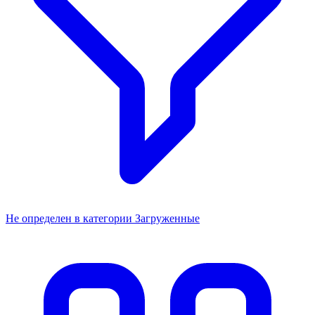
Не определен в категории Загруженные