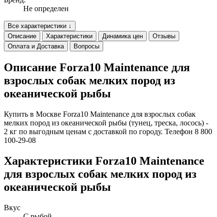
Не определен
Все характеристики ↓
Описание
Характеристики
Динамика цен
Отзывы
Оплата и Доставка
Вопросы
Описание Forza10 Maintenance для
взрослых собак мелких пород из
океанической рыбы
Купить в Москве Forza10 Maintenance для взрослых собак
мелких пород из океанической рыбы (тунец, треска, лосось) -
2 кг по выгодным ценам с доставкой по городу. Телефон 8 800
100-29-08
Характеристики Forza10 Maintenance
для взрослых собак мелких пород из
океанической рыбы
Вкус
С рыбой