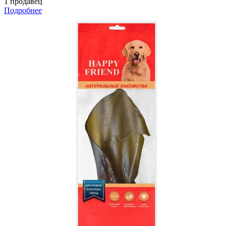
1 продавец
Подробнее