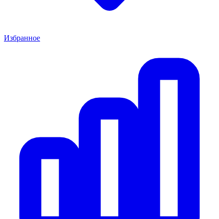
Избранное