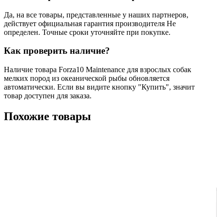
Да, на все товары, представленные у наших партнеров,
действует официальная гарантия производителя Не
определен. Точные сроки уточняйте при покупке.
Как проверить наличие?
Наличие товара Forza10 Maintenance для взрослых собак
мелких пород из океанической рыбы обновляется
автоматически. Если вы видите кнопку "Купить", значит
товар доступен для заказа.
Похожие товары