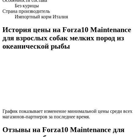
Особенности состава
Без курицы
Страна производитель
Импортный корм Италия
История цены на Forza10 Maintenance
для взрослых собак мелких пород из
океанической рыбы
График показывает изменение минимальной цены среди всех
магазинов-партнеров за последнее время.
Отзывы на Forza10 Maintenance для