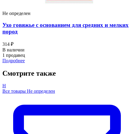
Не определен
Ухо говяжье с основанием для средних и мелких
пород
314 ₽
В наличии
1 продавец
Подробнее
Смотрите также
Н
Все товары Не определен