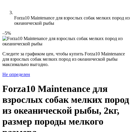
Forza10 Maintenance для взрослых собак мелких пород из
океанической рыбы
–5%
Следите за графиком цен, чтобы купить Forza10 Maintenance
для взрослых собак мелких пород из океанической рыбы
максимально выгодно.
Не определен
Forza10 Maintenance для
взрослых собак мелких пород
из океанической рыбы, 2кг,
размер породы мелкого