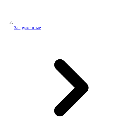
Загруженные