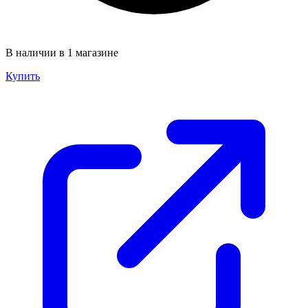
В наличии в 1 магазине
Купить