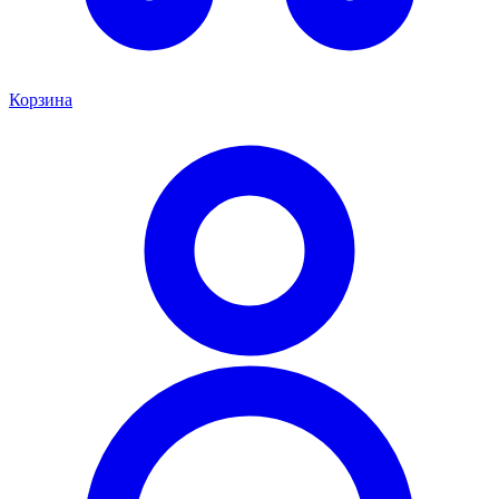
Корзина