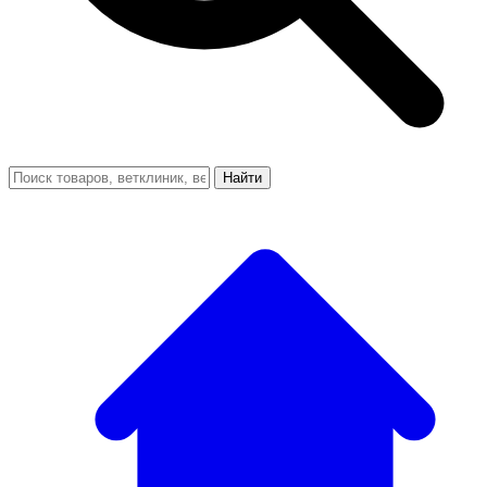
Найти