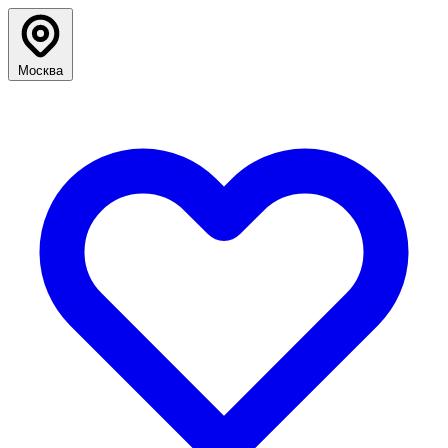
Москва