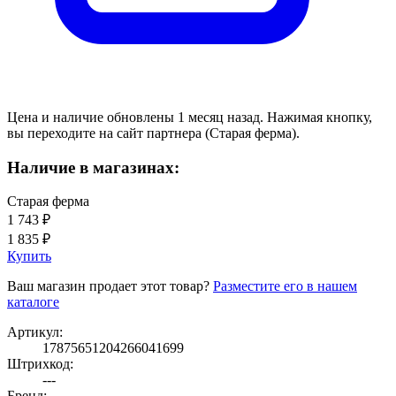
Цена и наличие обновлены 1 месяц назад. Нажимая кнопку,
вы переходите на сайт партнера (Старая ферма).
Наличие в магазинах:
Старая ферма
1 743 ₽
1 835 ₽
Купить
Ваш магазин продает этот товар?
Разместите его в нашем
каталоге
Артикул:
17875651204266041699
Штрихкод:
---
Бренд: