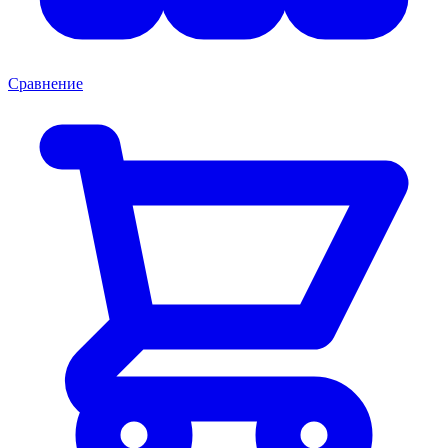
Сравнение