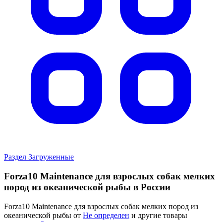
Раздел Загруженные
Forza10 Maintenance для взрослых собак мелких
пород из океанической рыбы в России
Forza10 Maintenance для взрослых собак мелких пород из
океанической рыбы от
Не определен
и другие товары