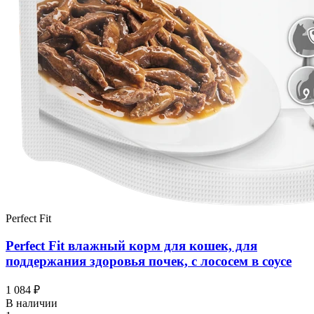
Perfect Fit
Perfect Fit влажный корм для кошек, для
поддержания здоровья почек, с лососем в соусе
1 084 ₽
В наличии