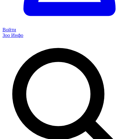
Войти
Зоо Инфо