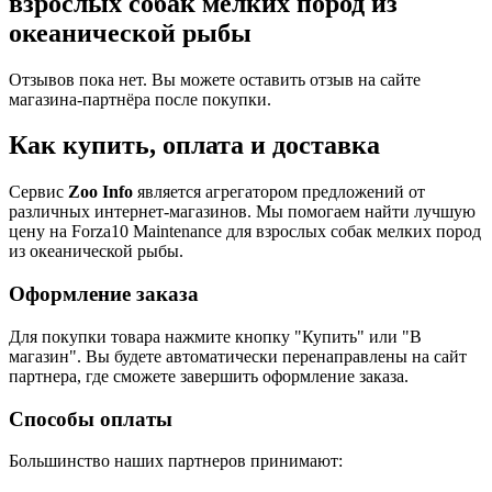
взрослых собак мелких пород из
океанической рыбы
Отзывов пока нет. Вы можете оставить отзыв на сайте
магазина-партнёра после покупки.
Как купить, оплата и доставка
Сервис
Zoo Info
является агрегатором предложений от
различных интернет-магазинов. Мы помогаем найти лучшую
цену на Forza10 Maintenance для взрослых собак мелких пород
из океанической рыбы.
Оформление заказа
Для покупки товара нажмите кнопку "Купить" или "В
магазин". Вы будете автоматически перенаправлены на сайт
партнера, где сможете завершить оформление заказа.
Способы оплаты
Большинство наших партнеров принимают: