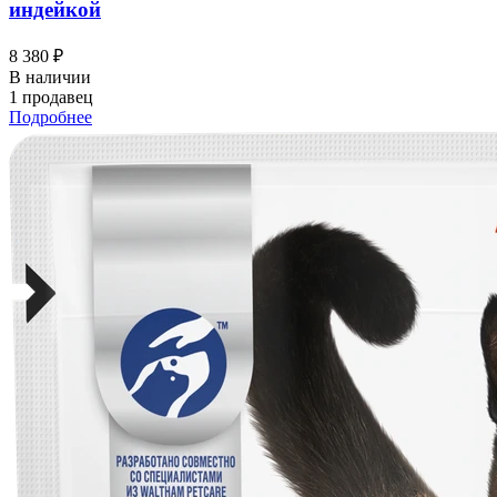
индейкой
8 380 ₽
В наличии
1 продавец
Подробнее