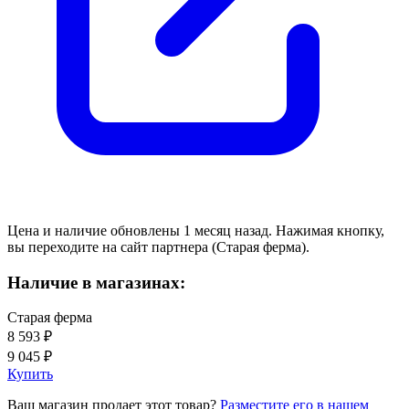
Цена и наличие обновлены 1 месяц назад. Нажимая кнопку,
вы переходите на сайт партнера (Старая ферма).
Наличие в магазинах:
Старая ферма
8 593 ₽
9 045 ₽
Купить
Ваш магазин продает этот товар?
Разместите его в нашем