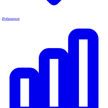
Избранное