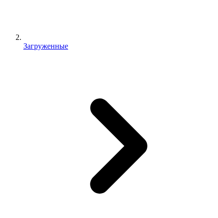
Загруженные