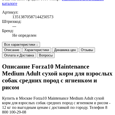
каталоге
Артикул:
13513870587144250573
Штрихкод:
---
Бренд:
Не определен
Все характеристики ↓
Описание
Характеристики
Динамика цен
Отзывы
Оплата и Доставка
Вопросы
Описание Forza10 Maintenance
Medium Adult сухой корм для взрослых
собак средних пород с ягненком и
рисом
Купить в Москве Forza10 Maintenance Medium Adult сухой
корм для взрослых собак средних пород с ягненком и рисом -
12 кг по выгодным ценам с доставкой по городу. Телефон 8
800 100-29-08