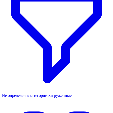
Не определен в категории Загруженные