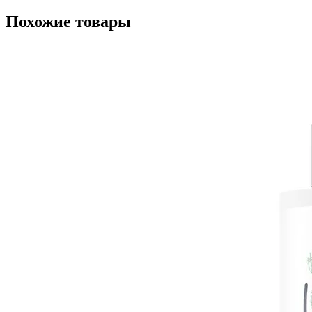
Похожие товары