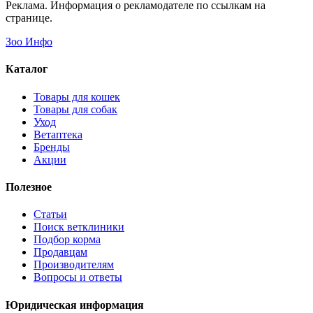
Реклама. Информация о рекламодателе по ссылкам на
странице.
Зоо Инфо
Каталог
Товары для кошек
Товары для собак
Уход
Ветаптека
Бренды
Акции
Полезное
Статьи
Поиск ветклиники
Подбор корма
Продавцам
Производителям
Вопросы и ответы
Юридическая информация