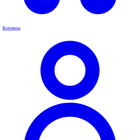
Корзина