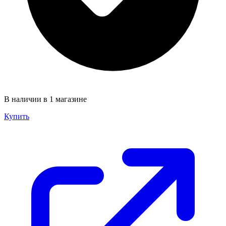
В наличии в 1 магазине
Купить