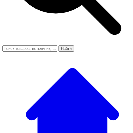
Найти