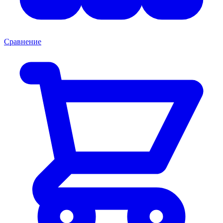
Сравнение