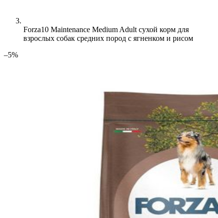
Forza10 Maintenance Medium Adult сухой корм для
взрослых собак средних пород с ягненком и рисом
–5%