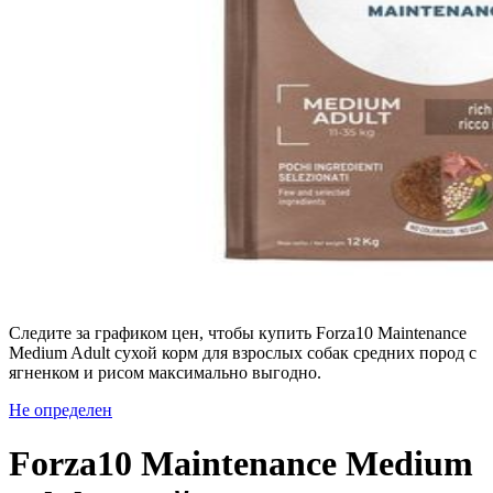
Следите за графиком цен, чтобы купить Forza10 Maintenance
Medium Adult сухой корм для взрослых собак средних пород с
ягненком и рисом максимально выгодно.
Не определен
Forza10 Maintenance Medium