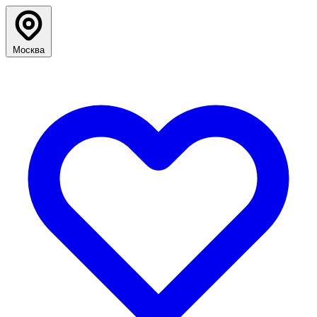
Москва