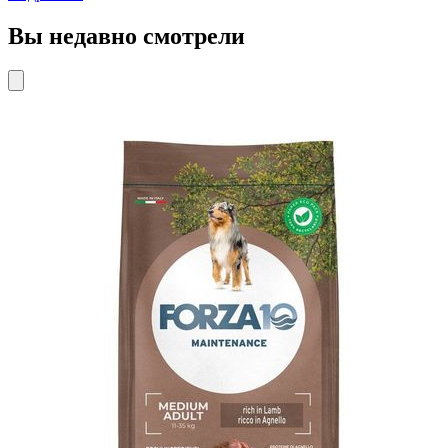
Вы недавно смотрели