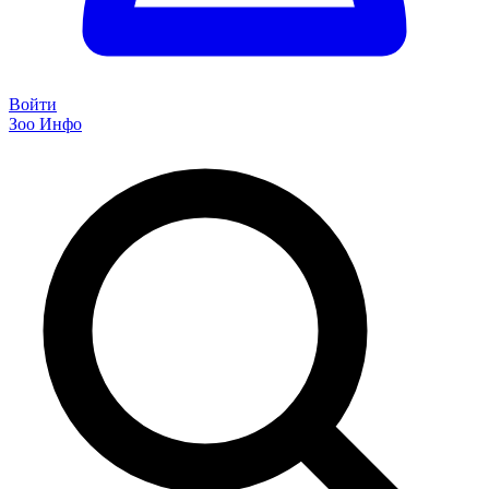
Войти
Зоо Инфо