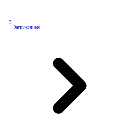
Загруженные