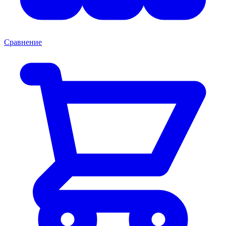
Сравнение