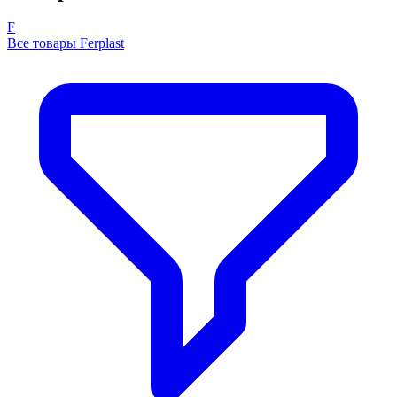
F
Все товары Ferplast