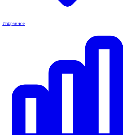
Избранное