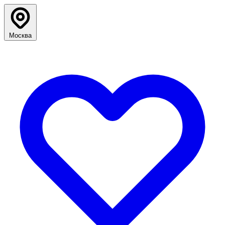
Москва