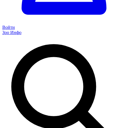
Войти
Зоо Инфо