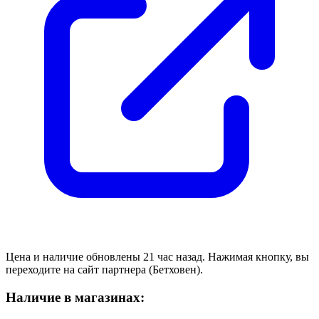
Цена и наличие обновлены 21 час назад. Нажимая кнопку, вы
переходите на сайт партнера (Бетховен).
Наличие в магазинах: