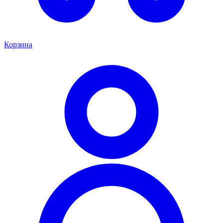
Корзина