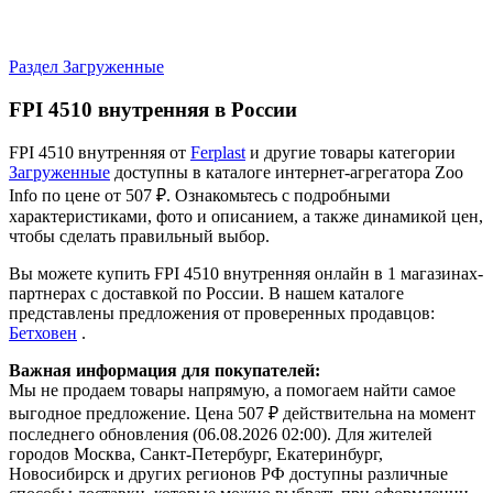
Раздел Загруженные
FPI 4510 внутренняя в России
FPI 4510 внутренняя от
Ferplast
и другие товары категории
Загруженные
доступны в каталоге интернет-агрегатора Zoo
Info
по цене от 507 ₽.
Ознакомьтесь с подробными
характеристиками, фото и описанием, а также динамикой цен,
чтобы сделать правильный выбор.
Вы можете купить FPI 4510 внутренняя онлайн в 1 магазинах-
партнерах с доставкой по России. В нашем каталоге
представлены предложения от проверенных продавцов:
Бетховен
.
Важная информация для покупателей:
Мы не продаем товары напрямую, а помогаем найти самое
выгодное предложение. Цена 507 ₽ действительна на момент
последнего обновления (06.08.2026 02:00). Для жителей
городов Москва, Санкт-Петербург, Екатеринбург,
Новосибирск и других регионов РФ доступны различные