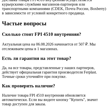
курьерскими службами магазинов-партнеров или
транспортными компаниями (CDEK, Почта России, Boxberry)
в зависимости от условий конкретного продавца.
Частые вопросы
Сколько стоит FPI 4510 внутренняя?
Актуальная цена на 06.08.2026 начинается от 507 ₽. Мы
отслеживаем цены в 1 магазинах.
Есть ли гарантия на этот товар?
Да, на все товары, представленные у наших партнеров,
действует официальная гарантия производителя Ferplast.
Точные сроки уточняйте при покупке.
Как проверить наличие?
Наличие товара FPI 4510 внутренняя обновляется
автоматически. Если вы видите кнопку "Купить", значит
товар доступен для заказа.