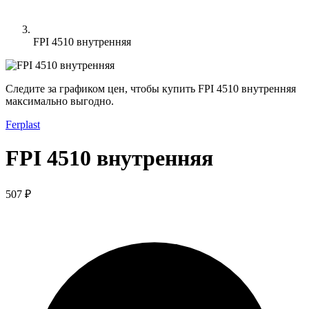
FPI 4510 внутренняя
Следите за графиком цен, чтобы купить FPI 4510 внутренняя
максимально выгодно.
Ferplast
FPI 4510 внутренняя
507 ₽