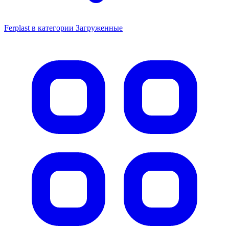
Ferplast в категории Загруженные