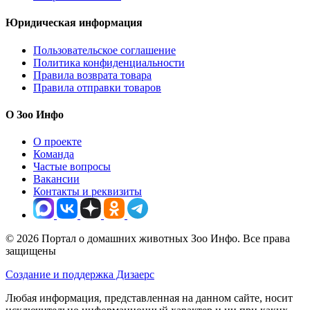
Юридическая информация
Пользовательское соглашение
Политика конфиденциальности
Правила возврата товара
Правила отправки товаров
О Зоо Инфо
О проекте
Команда
Частые вопросы
Вакансии
Контакты и реквизиты
© 2026 Портал о домашних животных Зоо Инфо. Все права
защищены
Создание и поддержка Дизаерс
Любая информация, представленная на данном сайте, носит