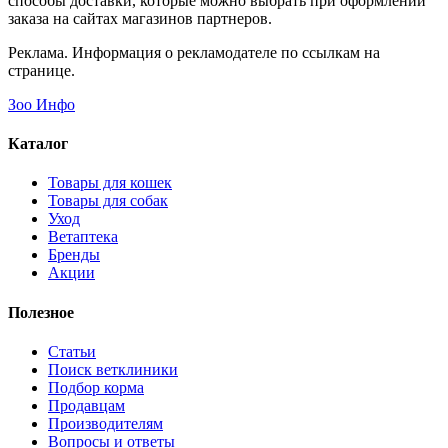
способы доставки, которые можно выбрать при оформлении
заказа на сайтах магазинов партнеров.
Реклама. Информация о рекламодателе по ссылкам на
странице.
Зоо Инфо
Каталог
Товары для кошек
Товары для собак
Уход
Ветаптека
Бренды
Акции
Полезное
Статьи
Поиск ветклиники
Подбор корма
Продавцам
Производителям
Вопросы и ответы