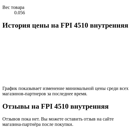
Вес товара
0.056
История цены на FPI 4510 внутренняя
График показывает изменение минимальной цены среди всех
магазинов-партнеров за последнее время.
Отзывы на FPI 4510 внутренняя
Отзывов пока нет. Вы можете оставить отзыв на сайте
магазина-партнёра после покупки.