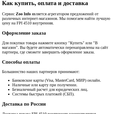
Как купить, оплата и доставка
Сервис
Zoo Info
является агрегатором предложений от
различных интернет-магазинов. Мы помогаем найти лучшую
цену на FPI 4510 внутренняя.
Оформление заказа
Для покупки товара нажмите кнопку "Купить" или "В
магазин". Вы будете автоматически перенаправлены на сайт
партнера, где сможете завершить оформление заказа.
Способы оплаты
Большинство наших партнеров принимают:
Банковские карты (Visa, MasterCard, МИР) онлайн.
Наличные или карту при получении.
Безналичный расчет для юридических лиц.
Системы быстрых платежей (СБП).
Доставка по России
Доставка товара FPI 4510 внутренняя осуществляется