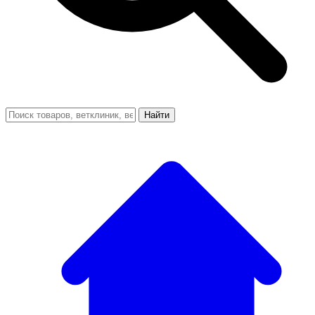
Найти