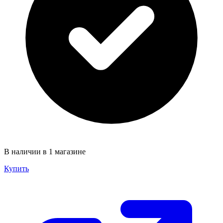
В наличии в 1 магазине
Купить