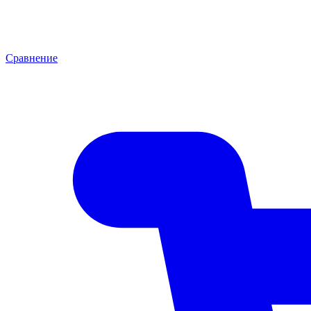
Сравнение