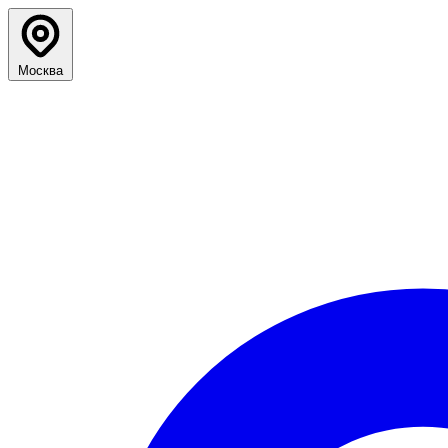
Москва