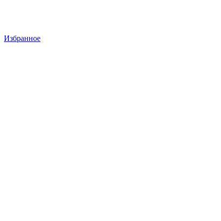
Избранное