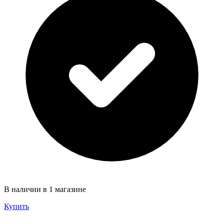
В наличии в 1 магазине
Купить