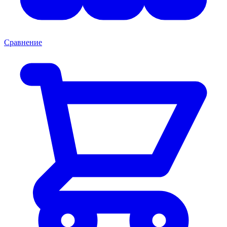
Сравнение