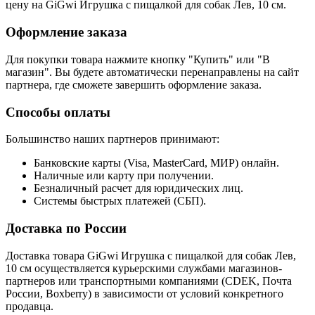
цену на GiGwi Игрушка с пищалкой для собак Лев, 10 см.
Оформление заказа
Для покупки товара нажмите кнопку "Купить" или "В
магазин". Вы будете автоматически перенаправлены на сайт
партнера, где сможете завершить оформление заказа.
Способы оплаты
Большинство наших партнеров принимают:
Банковские карты (Visa, MasterCard, МИР) онлайн.
Наличные или карту при получении.
Безналичный расчет для юридических лиц.
Системы быстрых платежей (СБП).
Доставка по России
Доставка товара GiGwi Игрушка с пищалкой для собак Лев,
10 см осуществляется курьерскими службами магазинов-
партнеров или транспортными компаниями (CDEK, Почта
России, Boxberry) в зависимости от условий конкретного
продавца.