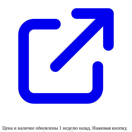
Цена и наличие обновлены 1 неделю назад. Нажимая кнопку,