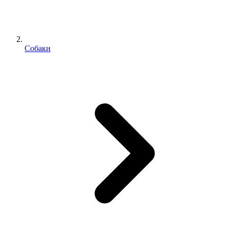
Собаки