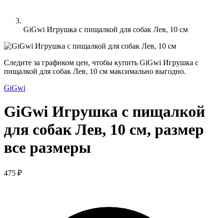
GiGwi Игрушка с пищалкой для собак Лев, 10 см
Следите за графиком цен, чтобы купить GiGwi Игрушка с
пищалкой для собак Лев, 10 см максимально выгодно.
GiGwi
GiGwi Игрушка с пищалкой
для собак Лев, 10 см, размер
все размеры
475 ₽