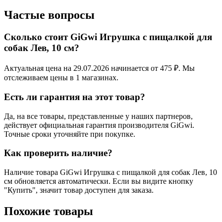
Частые вопросы
Сколько стоит GiGwi Игрушка с пищалкой для
собак Лев, 10 см?
Актуальная цена на 29.07.2026 начинается от 475 ₽. Мы
отслеживаем цены в 1 магазинах.
Есть ли гарантия на этот товар?
Да, на все товары, представленные у наших партнеров,
действует официальная гарантия производителя GiGwi.
Точные сроки уточняйте при покупке.
Как проверить наличие?
Наличие товара GiGwi Игрушка с пищалкой для собак Лев, 10
см обновляется автоматически. Если вы видите кнопку
"Купить", значит товар доступен для заказа.
Похожие товары