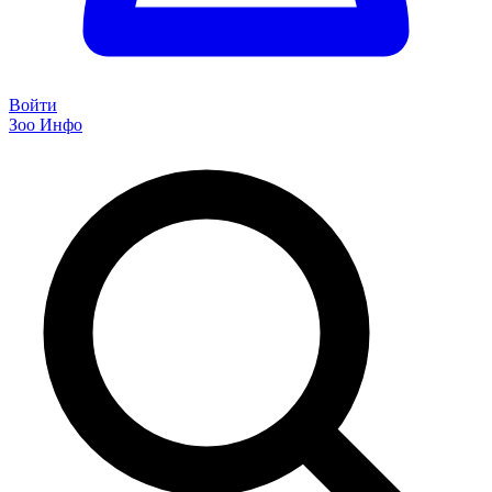
Войти
Зоо Инфо