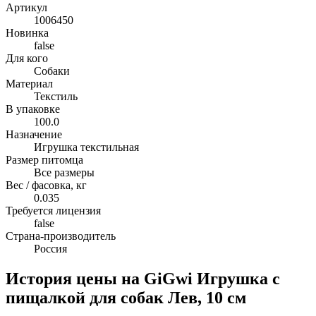
Артикул
1006450
Новинка
false
Для кого
Собаки
Материал
Текстиль
В упаковке
100.0
Назначение
Игрушка текстильная
Размер питомца
Все размеры
Вес / фасовка, кг
0.035
Требуется лицензия
false
Страна-производитель
Россия
История цены на GiGwi Игрушка с
пищалкой для собак Лев, 10 см