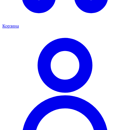
Корзина