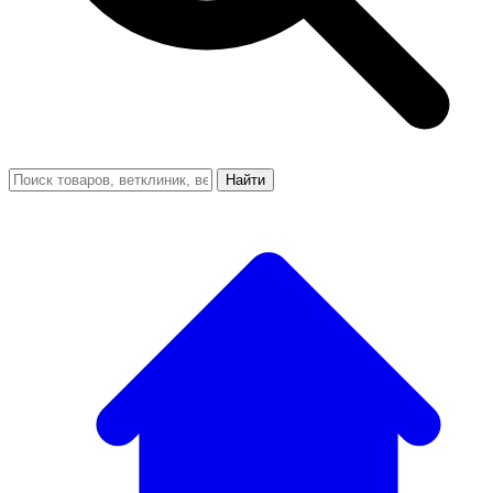
Найти