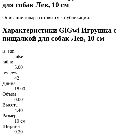
для собак Лев, 10 см
Описание товара готовится к публикации.
Характеристики GiGwi Игрушка с
пищалкой для собак Лев, 10 см
is_stm
false
rating
5.00
reviews
42
Длина
18.00
Объем
0.001
Высота
4.40
Размер
10 см
Ширина
9.20