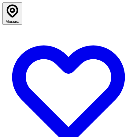
Москва