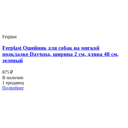
Ferplast
Ferplast Ошейник для собак на мягкой
подкладке Daytona, ширина 2 см, длина 48 см,
зеленый
875 ₽
В наличии
1 продавец
Подробнее