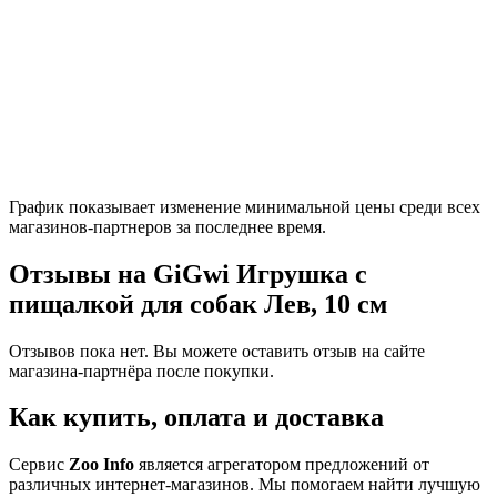
График показывает изменение минимальной цены среди всех
магазинов-партнеров за последнее время.
Отзывы на GiGwi Игрушка с
пищалкой для собак Лев, 10 см
Отзывов пока нет. Вы можете оставить отзыв на сайте
магазина-партнёра после покупки.
Как купить, оплата и доставка
Сервис
Zoo Info
является агрегатором предложений от
различных интернет-магазинов. Мы помогаем найти лучшую