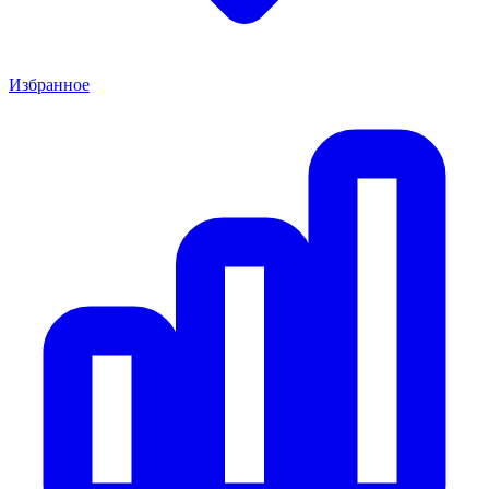
Избранное