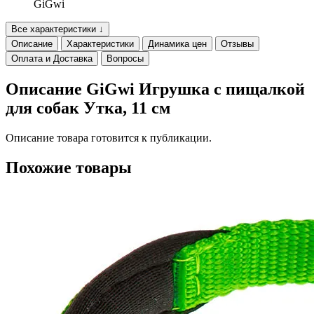
GiGwi
Все характеристики ↓
Описание
Характеристики
Динамика цен
Отзывы
Оплата и Доставка
Вопросы
Описание GiGwi Игрушка с пищалкой
для собак Утка, 11 см
Описание товара готовится к публикации.
Похожие товары