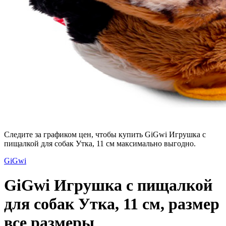
Следите за графиком цен, чтобы купить GiGwi Игрушка с
пищалкой для собак Утка, 11 см максимально выгодно.
GiGwi
GiGwi Игрушка с пищалкой
для собак Утка, 11 см, размер
все размеры