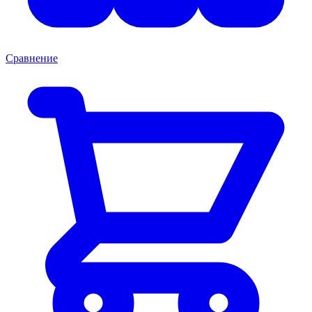
Сравнение