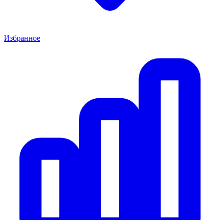
Избранное