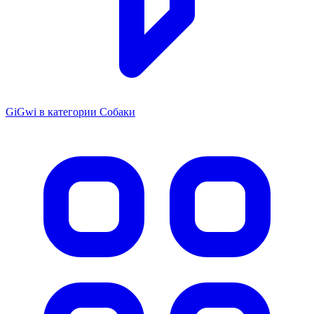
GiGwi в категории Собаки