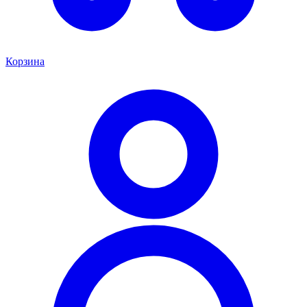
Корзина