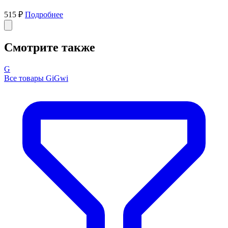
515 ₽
Подробнее
Смотрите также
G
Все товары GiGwi