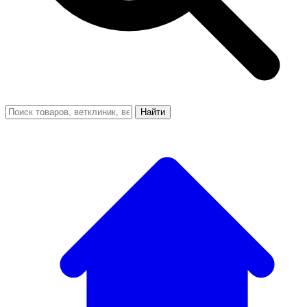
Найти