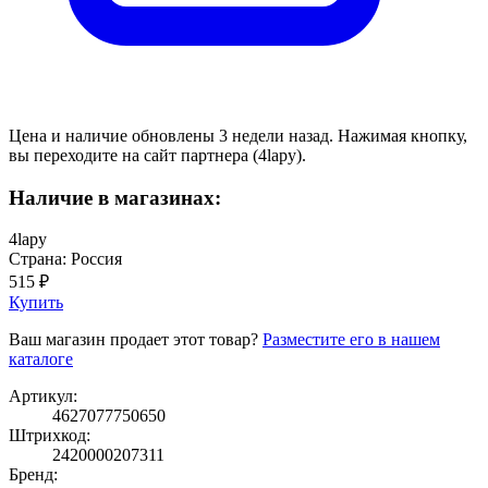
Цена и наличие обновлены 3 недели назад. Нажимая кнопку,
вы переходите на сайт партнера (4lapy).
Наличие в магазинах:
4lapy
Страна: Россия
515 ₽
Купить
Ваш магазин продает этот товар?
Разместите его в нашем
каталоге
Артикул:
4627077750650
Штрихкод:
2420000207311
Бренд: