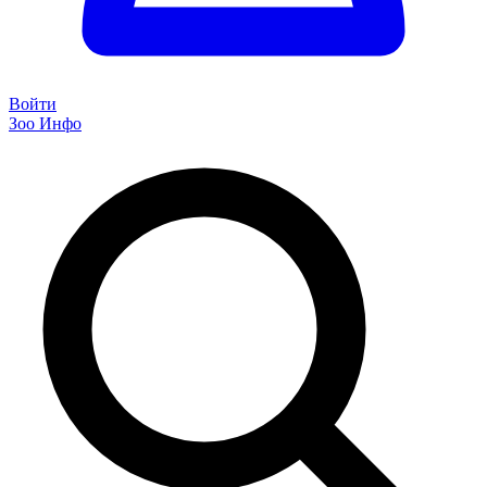
Войти
Зоо Инфо