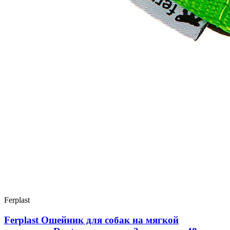
Ferplast
Ferplast Ошейник для собак на мягкой