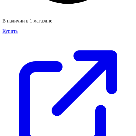
В наличии в 1 магазине
Купить