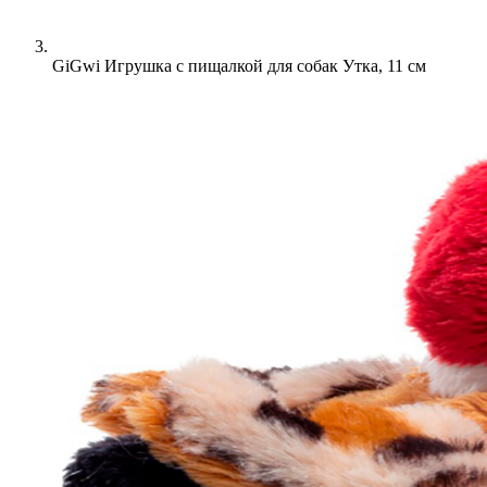
GiGwi Игрушка с пищалкой для собак Утка, 11 см