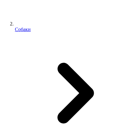
Собаки