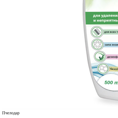
Пчелодар