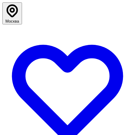
Москва