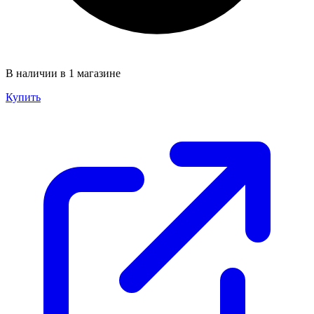
В наличии в 1 магазине
Купить