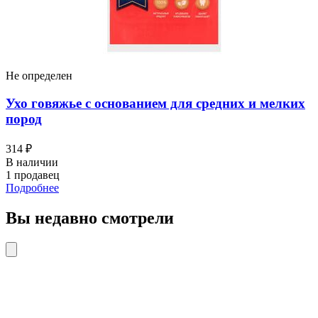
Не определен
Ухо говяжье с основанием для средних и мелких
пород
314 ₽
В наличии
1 продавец
Подробнее
Вы недавно смотрели