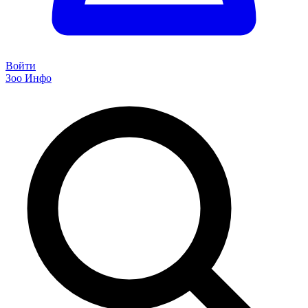
Войти
Зоо Инфо