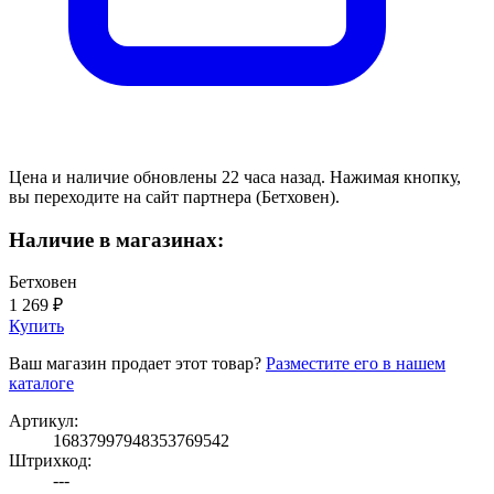
Цена и наличие обновлены 22 часа назад. Нажимая кнопку,
вы переходите на сайт партнера (Бетховен).
Наличие в магазинах:
Бетховен
1 269 ₽
Купить
Ваш магазин продает этот товар?
Разместите его в нашем
каталоге
Артикул:
16837997948353769542
Штрихкод:
---