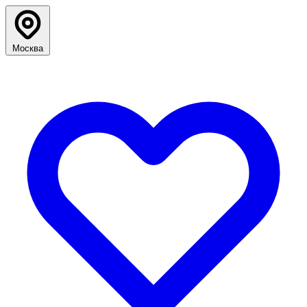
Москва