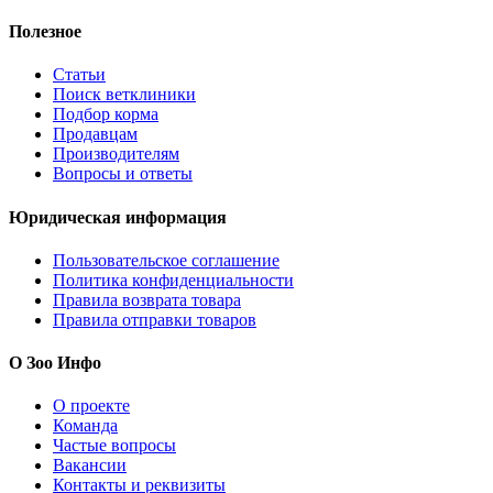
Полезное
Статьи
Поиск ветклиники
Подбор корма
Продавцам
Производителям
Вопросы и ответы
Юридическая информация
Пользовательское соглашение
Политика конфиденциальности
Правила возврата товара
Правила отправки товаров
О Зоо Инфо
О проекте
Команда
Частые вопросы
Вакансии
Контакты и реквизиты