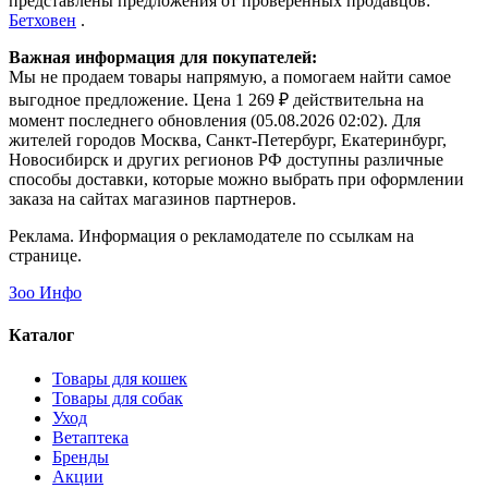
представлены предложения от проверенных продавцов:
Бетховен
.
Важная информация для покупателей:
Мы не продаем товары напрямую, а помогаем найти самое
выгодное предложение. Цена 1 269 ₽ действительна на
момент последнего обновления (05.08.2026 02:02). Для
жителей городов Москва, Санкт-Петербург, Екатеринбург,
Новосибирск и других регионов РФ доступны различные
способы доставки, которые можно выбрать при оформлении
заказа на сайтах магазинов партнеров.
Реклама. Информация о рекламодателе по ссылкам на
странице.
Зоо Инфо
Каталог
Товары для кошек
Товары для собак
Уход
Ветаптека
Бренды
Акции