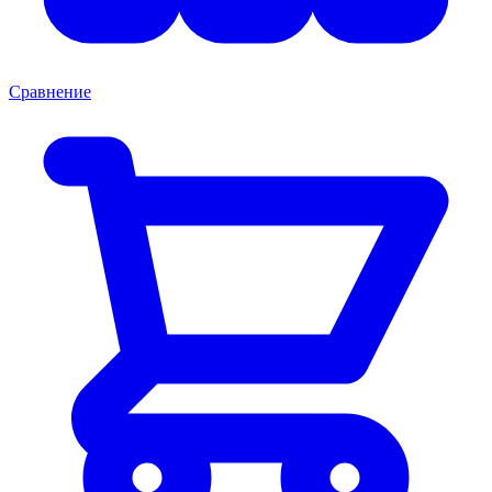
Сравнение