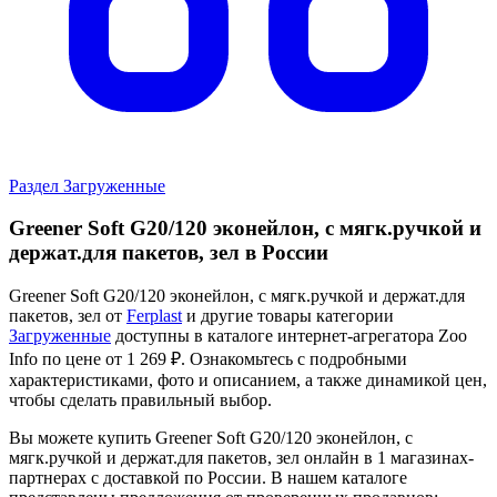
Раздел Загруженные
Greener Soft G20/120 эконейлон, с мягк.ручкой и
держат.для пакетов, зел в России
Greener Soft G20/120 эконейлон, с мягк.ручкой и держат.для
пакетов, зел от
Ferplast
и другие товары категории
Загруженные
доступны в каталоге интернет-агрегатора Zoo
Info
по цене от 1 269 ₽.
Ознакомьтесь с подробными
характеристиками, фото и описанием, а также динамикой цен,
чтобы сделать правильный выбор.
Вы можете купить Greener Soft G20/120 эконейлон, с
мягк.ручкой и держат.для пакетов, зел онлайн в 1 магазинах-
партнерах с доставкой по России. В нашем каталоге