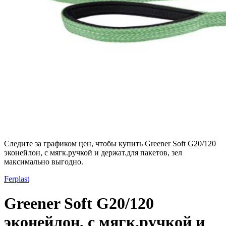
Следите за графиком цен, чтобы купить Greener Soft G20/120
эконейлон, с мягк.ручкой и держат.для пакетов, зел
максимально выгодно.
Ferplast
Greener Soft G20/120
эконейлон, с мягк.ручкой и