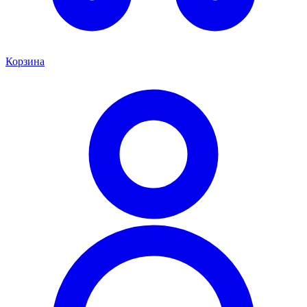
Корзина