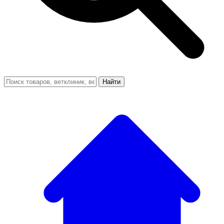
Найти