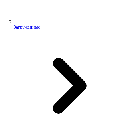
Загруженные