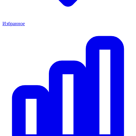
Избранное