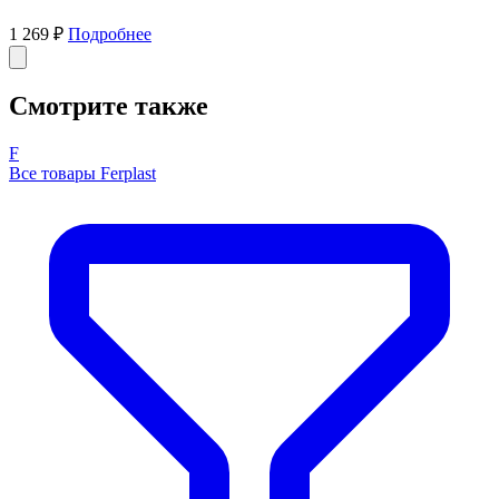
1 269 ₽
Подробнее
Смотрите также
F
Все товары Ferplast