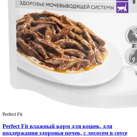
Perfect Fit
Perfect Fit влажный корм для кошек, для
поддержания здоровья почек, с лососем в соусе