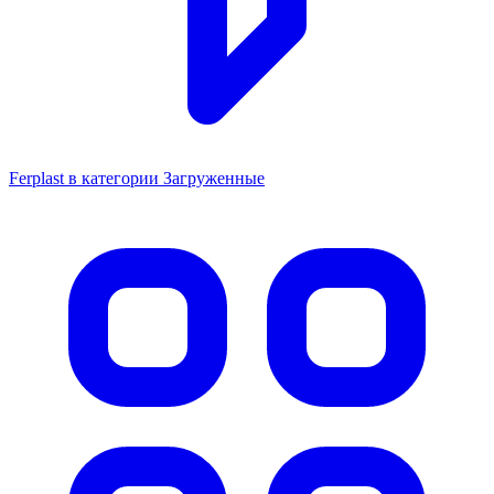
Ferplast в категории Загруженные