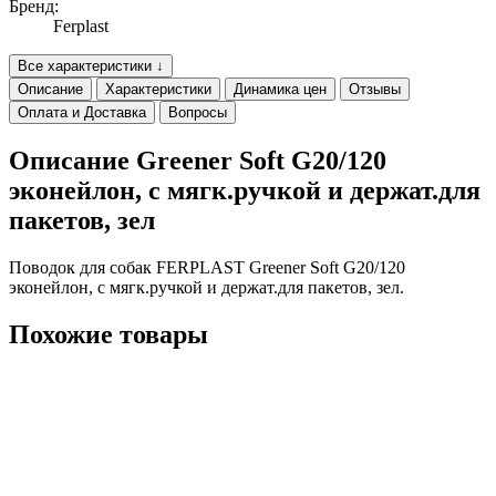
Бренд:
Ferplast
Все характеристики ↓
Описание
Характеристики
Динамика цен
Отзывы
Оплата и Доставка
Вопросы
Описание Greener Soft G20/120
эконейлон, с мягк.ручкой и держат.для
пакетов, зел
Поводок для собак FERPLAST Greener Soft G20/120
эконейлон, с мягк.ручкой и держат.для пакетов, зел.
Похожие товары