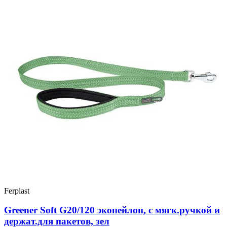
Ferplast
Greener Soft G20/120 эконейлон, с мягк.ручкой и
держат.для пакетов, зел