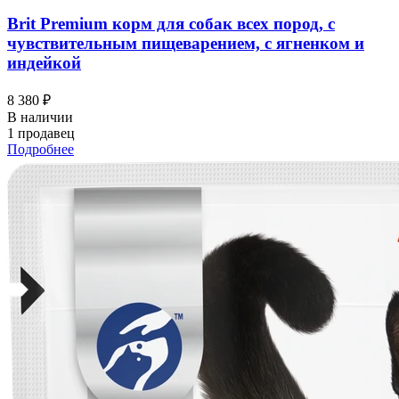
Brit Premium корм для собак всех пород, с
чувствительным пищеварением, с ягненком и
индейкой
8 380 ₽
В наличии
1 продавец
Подробнее