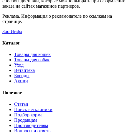
способы доставки, которые можно выбрать при оформлении
заказа на сайтах магазинов партнеров.
Реклама. Информация о рекламодателе по ссылкам на
странице.
Зоо Инфо
Каталог
Товары для кошек
Товары для собак
Уход
Ветаптека
Бренды
Акции
Полезное
Статьи
Поиск ветклиники
Подбор корма
Продавцам
Производителям
Вопросы и ответы