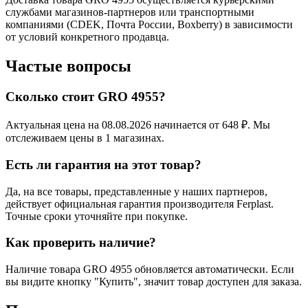
службами магазинов-партнеров или транспортными
компаниями (CDEK, Почта России, Boxberry) в зависимости
от условий конкретного продавца.
Частые вопросы
Сколько стоит GRO 4955?
Актуальная цена на 08.08.2026 начинается от 648 ₽. Мы
отслеживаем цены в 1 магазинах.
Есть ли гарантия на этот товар?
Да, на все товары, представленные у наших партнеров,
действует официальная гарантия производителя Ferplast.
Точные сроки уточняйте при покупке.
Как проверить наличие?
Наличие товара GRO 4955 обновляется автоматически. Если
вы видите кнопку "Купить", значит товар доступен для заказа.