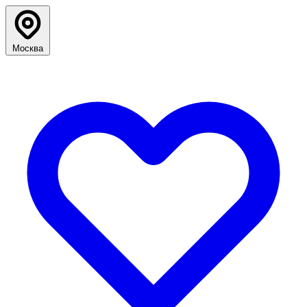
Москва