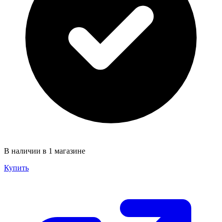
В наличии в 1 магазине
Купить