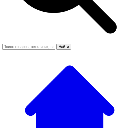
Найти