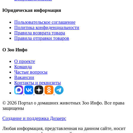
Юридическая информация
Пользовательское соглашение
Политика конфиденциальности
Правила возврата товара
Правила отправки товаров
О Зоо Инфо
О проекте
Команда
Частые вопросы
Вакансии
Контакты и реквизиты
© 2026 Портал о домашних животных Зоо Инфо. Все права
защищены
Создание и поддержка Дизаерс
Любая информация, представленная на данном сайте, носит