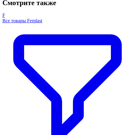
Смотрите также
F
Все товары Ferplast