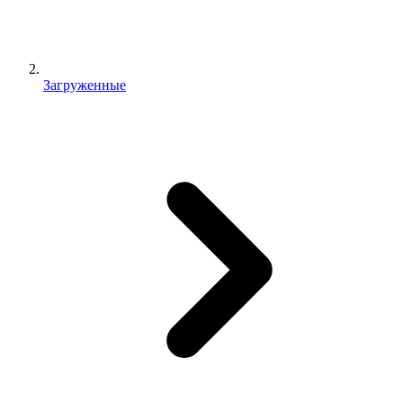
Загруженные