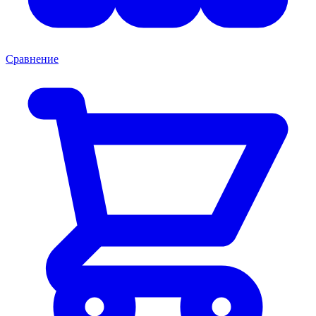
Сравнение