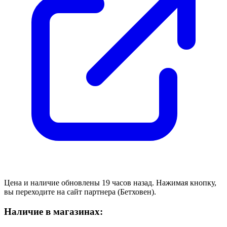
Цена и наличие обновлены 19 часов назад. Нажимая кнопку,
вы переходите на сайт партнера (Бетховен).
Наличие в магазинах: