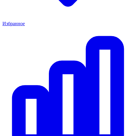
Избранное