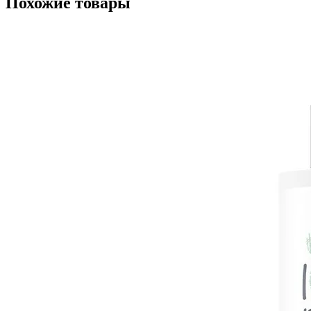
Похожие товары