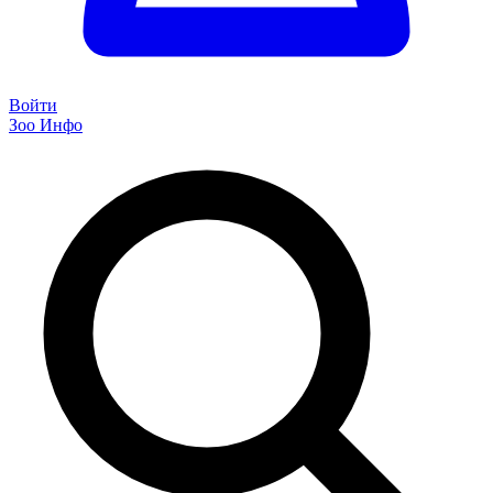
Войти
Зоо Инфо