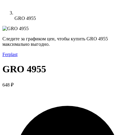
GRO 4955
Следите за графиком цен, чтобы купить GRO 4955
максимально выгодно.
Ferplast
GRO 4955
648 ₽