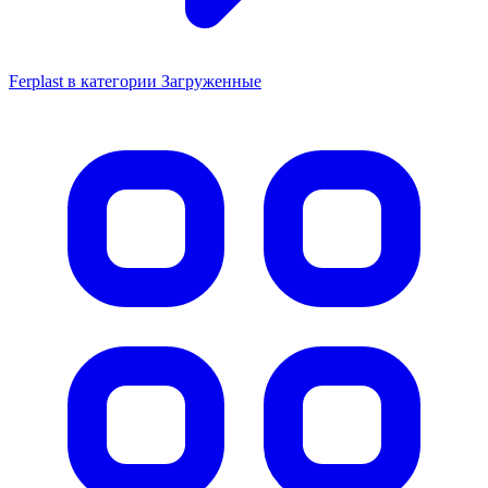
Ferplast в категории Загруженные