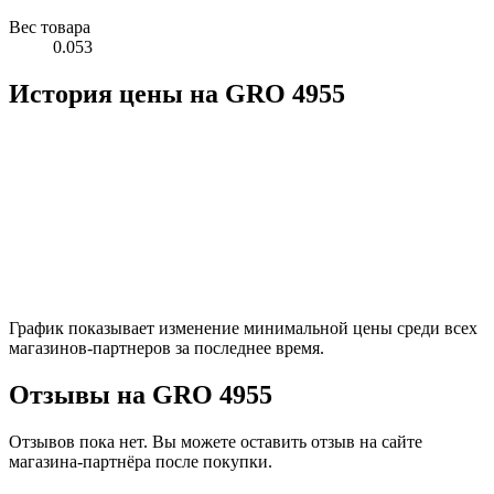
Вес товара
0.053
История цены на GRO 4955
График показывает изменение минимальной цены среди всех
магазинов-партнеров за последнее время.
Отзывы на GRO 4955
Отзывов пока нет. Вы можете оставить отзыв на сайте
магазина-партнёра после покупки.