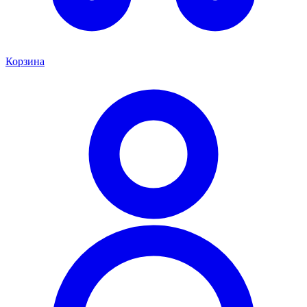
Корзина