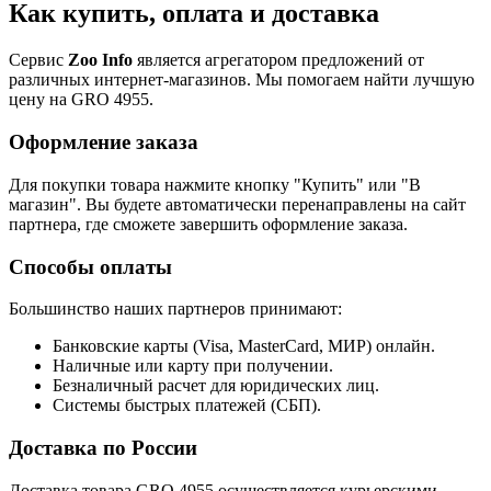
Как купить, оплата и доставка
Сервис
Zoo Info
является агрегатором предложений от
различных интернет-магазинов. Мы помогаем найти лучшую
цену на GRO 4955.
Оформление заказа
Для покупки товара нажмите кнопку "Купить" или "В
магазин". Вы будете автоматически перенаправлены на сайт
партнера, где сможете завершить оформление заказа.
Способы оплаты
Большинство наших партнеров принимают:
Банковские карты (Visa, MasterCard, МИР) онлайн.
Наличные или карту при получении.
Безналичный расчет для юридических лиц.
Системы быстрых платежей (СБП).
Доставка по России
Доставка товара GRO 4955 осуществляется курьерскими