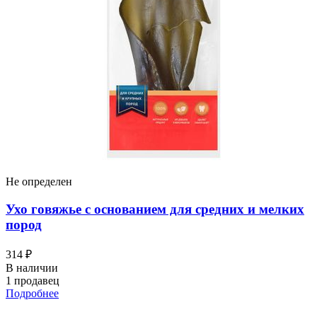
Не определен
Ухо говяжье с основанием для средних и мелких
пород
314 ₽
В наличии
1 продавец
Подробнее