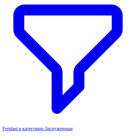
Ferplast в категории Загруженные