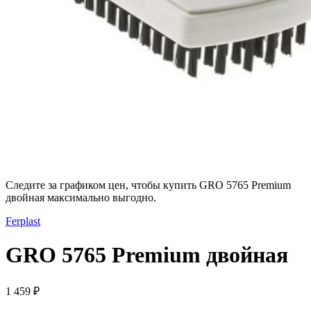
Следите за графиком цен, чтобы купить GRO 5765 Premium
двойная максимально выгодно.
Ferplast
GRO 5765 Premium двойная
1 459 ₽