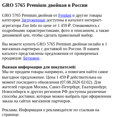
GRO 5765 Premium двойная в России
GRO 5765 Premium двойная от
Ferplast
и другие товары
категории
Загруженные
доступны в каталоге интернет-
агрегатора Zoo Info
по цене от 1 459 ₽.
Ознакомьтесь с
подробными характеристиками, фото и описанием, а также
динамикой цен, чтобы сделать правильный выбор.
Вы можете купить GRO 5765 Premium двойная онлайн в 1
магазинах-партнерах с доставкой по России. В нашем
каталоге представлены предложения от проверенных
продавцов:
Бетховен
.
Важная информация для покупателей:
Мы не продаем товары напрямую, а помогаем найти самое
выгодное предложение. Цена 1 459 ₽ действительна на
момент последнего обновления (07.08.2026 02:02). Для
жителей городов Москва, Санкт-Петербург, Екатеринбург,
Новосибирск и других регионов РФ доступны различные
способы доставки, которые можно выбрать при оформлении
заказа на сайтах магазинов партнеров.
Реклама. Информация о рекламодателе по ссылкам на
странице.