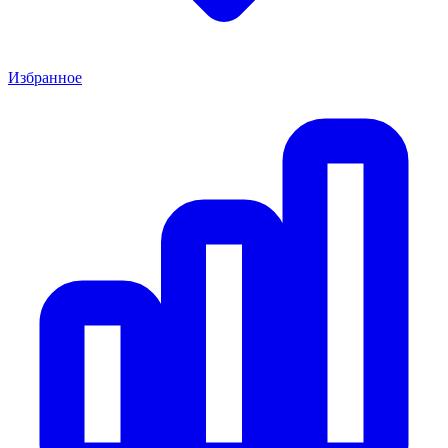
Избранное