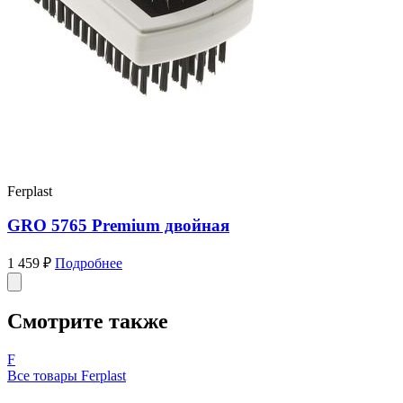
Ferplast
GRO 5765 Premium двойная
1 459 ₽
Подробнее
Смотрите также
F
Все товары Ferplast