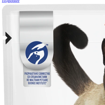
Подробнее