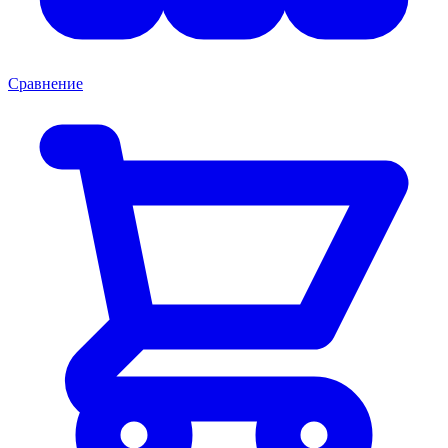
Сравнение