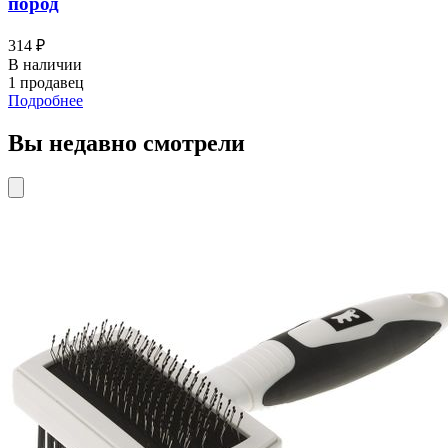
пород
314 ₽
В наличии
1 продавец
Подробнее
Вы недавно смотрели