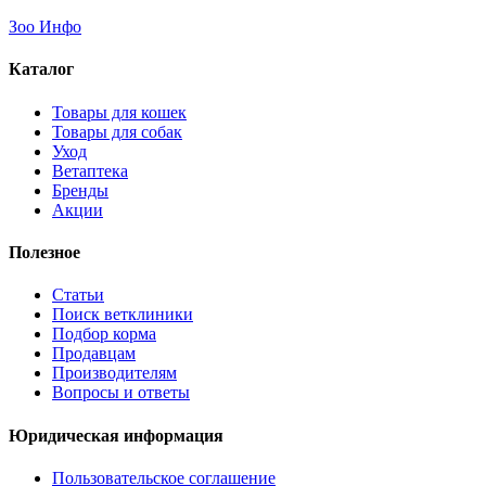
Зоо Инфо
Каталог
Товары для кошек
Товары для собак
Уход
Ветаптека
Бренды
Акции
Полезное
Статьи
Поиск ветклиники
Подбор корма
Продавцам
Производителям
Вопросы и ответы
Юридическая информация
Пользовательское соглашение