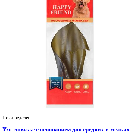
Не определен
Ухо говяжье с основанием для средних и мелких