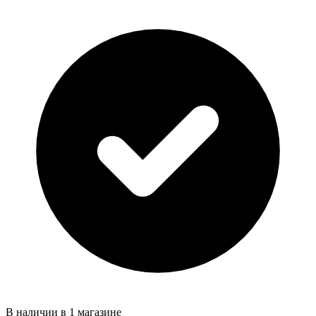
В наличии в 1 магазине