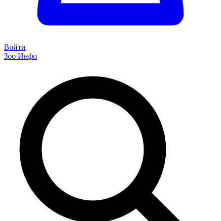
Войти
Зоо Инфо