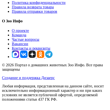
Политика конфиденциальности
Правила возврата товара
Правила отправки товаров
О Зоо Инфо
О проекте
Команда
Частые вопросы
Вакансии
Контакты и реквизиты
© 2026 Портал о домашних животных Зоо Инфо. Все права
защищены
Создание и поддержка Дизаерс
Любая информация, представленная на данном сайте, носит
исключительно информационный характер и ни при каких
условиях не является публичной офертой, определяемой
положениями статьи 437 ГК РФ.