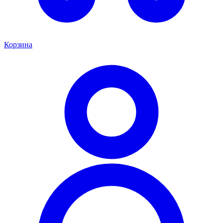
Корзина