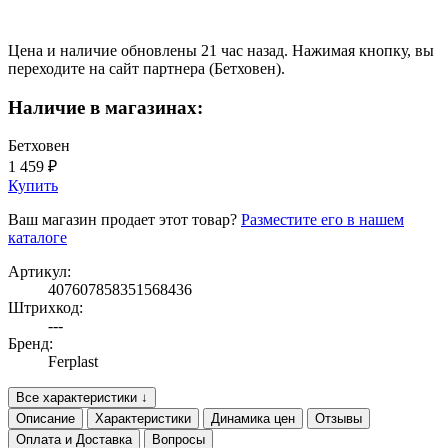
Цена и наличие обновлены 21 час назад. Нажимая кнопку, вы
переходите на сайт партнера (Бетховен).
Наличие в магазинах:
Бетховен
1 459 ₽
Купить
Ваш магазин продает этот товар?
Разместите его в нашем
каталоге
Артикул:
407607858351568436
Штрихкод:
---
Бренд:
Ferplast
Все характеристики ↓
Описание
Характеристики
Динамика цен
Отзывы
Оплата и Доставка
Вопросы