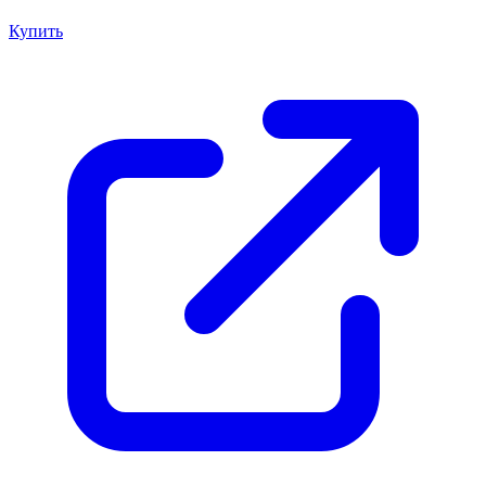
Купить