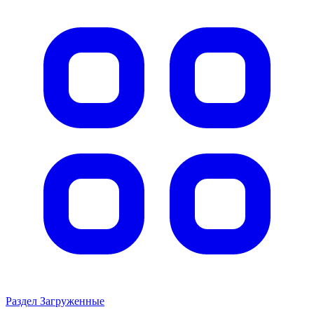
Раздел Загруженные