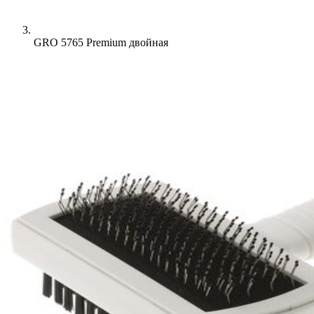
GRO 5765 Premium двойная