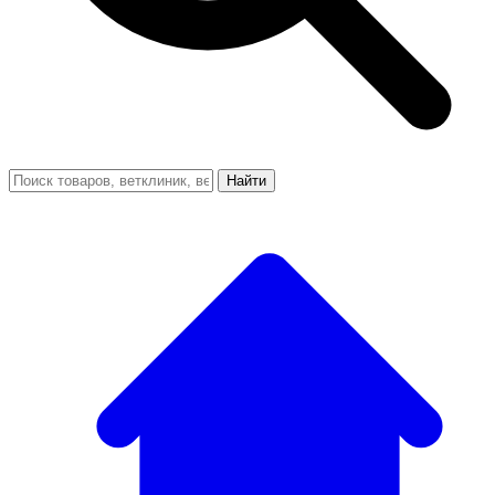
Найти