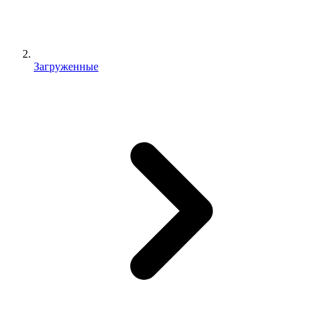
Загруженные