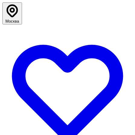
Москва