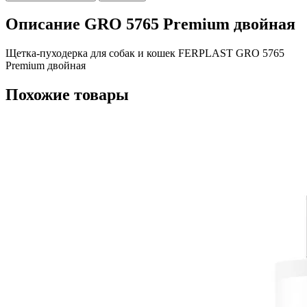
Описание GRO 5765 Premium двойная
Щетка-пуходерка для собак и кошек FERPLAST GRO 5765
Premium двойная
Похожие товары