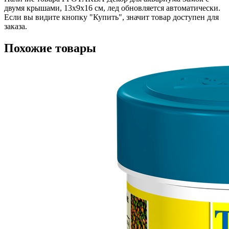
двумя крышами, 13х9х16 см, лед обновляется автоматически.
Если вы видите кнопку "Купить", значит товар доступен для
заказа.
Похожие товары