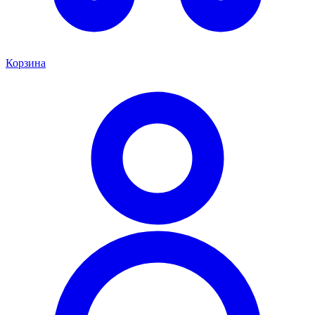
Корзина