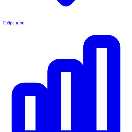
Избранное