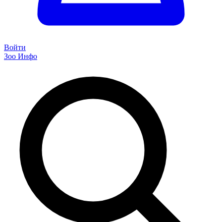
Войти
Зоо Инфо