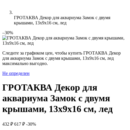
ГРОТАКВА Декор для аквариума Замок с двумя
крышами, 13х9х16 см, лед
–30%
Следите за графиком цен, чтобы купить ГРОТАКВА Декор
для аквариума Замок с двумя крышами, 13х9х16 см, лед
максимально выгодно.
Не определен
ГРОТАКВА Декор для
аквариума Замок с двумя
крышами, 13х9х16 см, лед
432 ₽
617 ₽
-30%