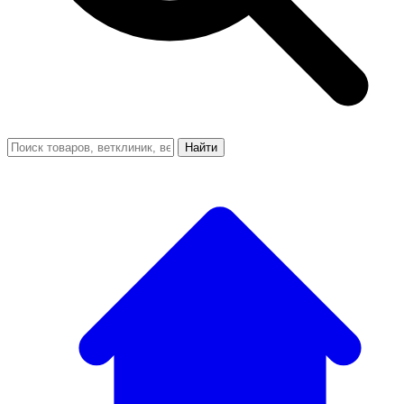
Найти