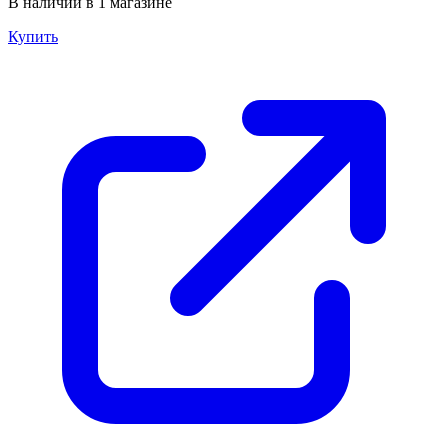
В наличии в 1 магазине
Купить