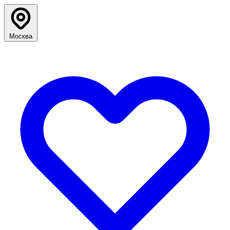
Москва