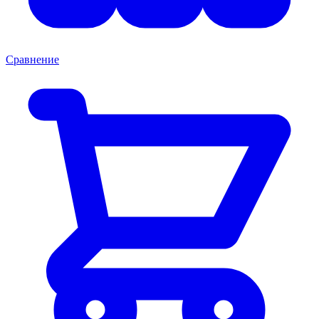
Сравнение