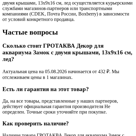
двумя крышами, 13х9х16 см, лед осуществляется курьерскими
службами магазинов-партнеров или транспортными
компаниями (CDEK, Почта России, Boxberry) в зависимости
от условий конкретного продавца.
Частые вопросы
Сколько стоит ГРОТАКВА Декор для
аквариума Замок с двумя крышами, 13х9х16 см,
лед?
Актуальная цена на 05.08.2026 начинается от 432 ₽. Мы
отслеживаем цены в 1 магазинах.
Есть ли гарантия на этот товар?
Да, на все товары, представленные у наших партнеров,
действует официальная гарантия производителя Не
определен. Точные сроки уточняйте при покупке.
Как проверить наличие?
Наличие товара ГРОТАКВА Декор для аквариума Замок с