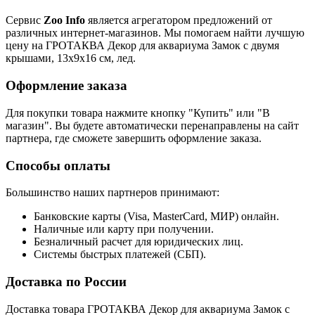
Сервис
Zoo Info
является агрегатором предложений от
различных интернет-магазинов. Мы помогаем найти лучшую
цену на ГРОТАКВА Декор для аквариума Замок с двумя
крышами, 13х9х16 см, лед.
Оформление заказа
Для покупки товара нажмите кнопку "Купить" или "В
магазин". Вы будете автоматически перенаправлены на сайт
партнера, где сможете завершить оформление заказа.
Способы оплаты
Большинство наших партнеров принимают:
Банковские карты (Visa, MasterCard, МИР) онлайн.
Наличные или карту при получении.
Безналичный расчет для юридических лиц.
Системы быстрых платежей (СБП).
Доставка по России
Доставка товара ГРОТАКВА Декор для аквариума Замок с