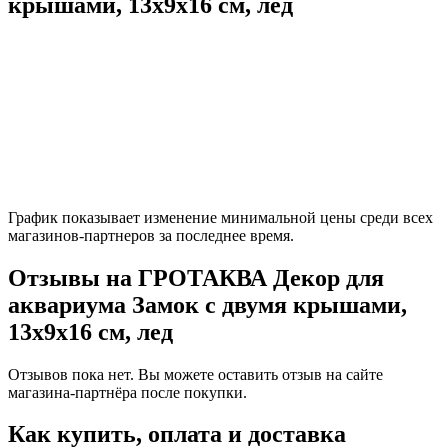
крышами, 13х9х16 см, лед
График показывает изменение минимальной цены среди всех
магазинов-партнеров за последнее время.
Отзывы на ГРОТАКВА Декор для
аквариума Замок с двумя крышами,
13х9х16 см, лед
Отзывов пока нет. Вы можете оставить отзыв на сайте
магазина-партнёра после покупки.
Как купить, оплата и доставка