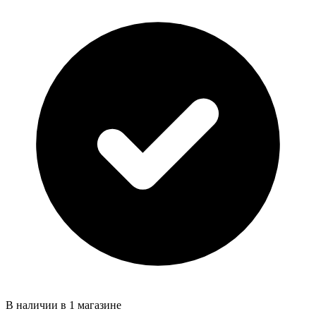
В наличии в 1 магазине