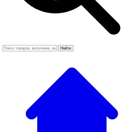
Найти