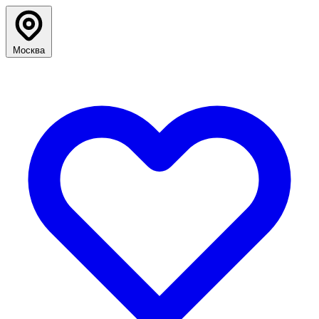
Москва