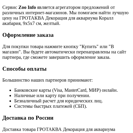
Сервис
Zoo Info
является агрегатором предложений от
различных интернет-магазинов. Мы помогаем найти лучшую
цену на ГРОТАКВА Декорация для аквариума Коралл
акабария, 9x5x7 см, желтый.
Оформление заказа
Для покупки товара нажмите кнопку "Купить" или "В
магазин". Вы будете автоматически перенаправлены на сайт
партнера, где сможете завершить оформление заказа.
Способы оплаты
Большинство наших партнеров принимают:
Банковские карты (Visa, MasterCard, МИР) онлайн.
Наличные или карту при получении.
Безналичный расчет для юридических лиц.
Системы быстрых платежей (СБП).
Доставка по России
Доставка товара ГРОТАКВА Декорация для аквариума