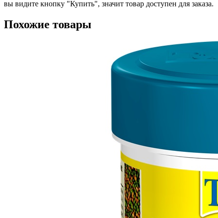
вы видите кнопку "Купить", значит товар доступен для заказа.
Похожие товары