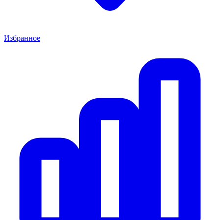
Избранное