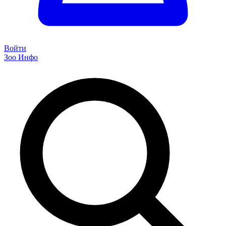
Войти
Зоо Инфо