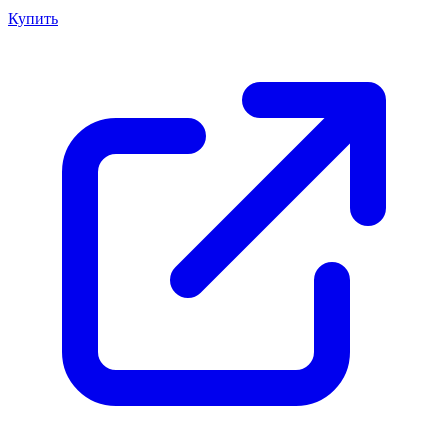
Купить