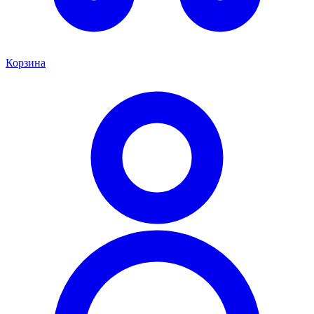
Корзина