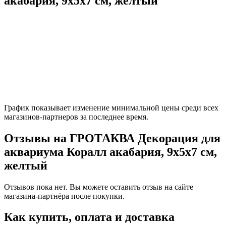
акабария, 9x5x7 см, желтый
График показывает изменение минимальной цены среди всех
магазинов-партнеров за последнее время.
Отзывы на ГРОТАКВА Декорация для
аквариума Коралл акабария, 9x5x7 см,
желтый
Отзывов пока нет. Вы можете оставить отзыв на сайте
магазина-партнёра после покупки.
Как купить, оплата и доставка