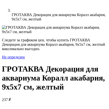
ГРОТАКВА Декорация для аквариума Коралл акабария,
9x5x7 см, желтый
Следите за графиком цен, чтобы купить ГРОТАКВА
Декорация для аквариума Коралл акабария, 9x5x7 см, желтый
максимально выгодно.
Не определен
ГРОТАКВА Декорация для
аквариума Коралл акабария,
9x5x7 см, желтый
237 ₽