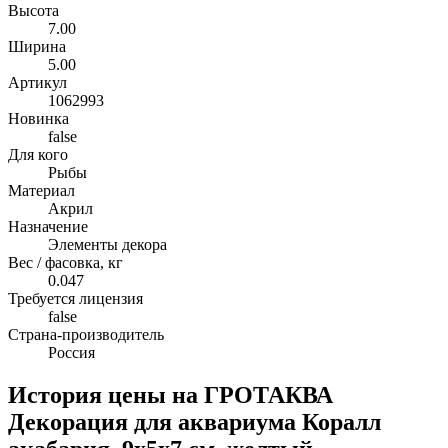
Высота
7.00
Ширина
5.00
Артикул
1062993
Новинка
false
Для кого
Рыбы
Материал
Акрил
Назначение
Элементы декора
Вес / фасовка, кг
0.047
Требуется лицензия
false
Страна-производитель
Россия
История цены на ГРОТАКВА
Декорация для аквариума Коралл