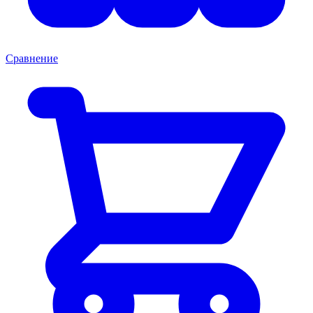
Сравнение