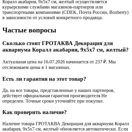
Коралл акабария, 9x5x7 см, желтый осуществляется
курьерскими службами магазинов-партнеров или
транспортными компаниями (CDEK, Почта России, Boxberry)
в зависимости от условий конкретного продавца.
Частые вопросы
Сколько стоит ГРОТАКВА Декорация для
аквариума Коралл акабария, 9x5x7 см, желтый?
Актуальная цена на 16.07.2026 начинается от 237 ₽. Мы
отслеживаем цены в 1 магазинах.
Есть ли гарантия на этот товар?
Да, на все товары, представленные у наших партнеров,
действует официальная гарантия производителя Не
определен. Точные сроки уточняйте при покупке.
Как проверить наличие?
Наличие товара ГРОТАКВА Декорация для аквариума Коралл
акабария, 9x5x7 см, желтый обновляется автоматически. Если