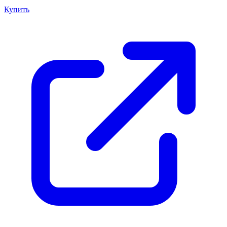
Купить