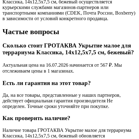
Классика, 14х12,5х7,5 см, бежевый осуществляется
курьерскими службами магазинов-партнеров или
транспортными компаниями (CDEK, Почта России, Boxberry)
в зависимости от условий конкретного продавца.
Частые вопросы
Сколько стоит ГРОТАКВА Укрытие малое для
террариума Классика, 14х12,5х7,5 см, бежевый?
Актуальная цена на 16.07.2026 начинается от 567 ₽. Мы
отслеживаем цены в 1 магазинах.
Есть ли гарантия на этот товар?
Да, на все товары, представленные у наших партнеров,
действует официальная гарантия производителя Не
определен. Точные сроки уточняйте при покупке.
Как проверить наличие?
Наличие товара ГРОТАКВА Укрытие малое для террариума
Классика, 14х12,5х7,5 см, бежевый обновляется