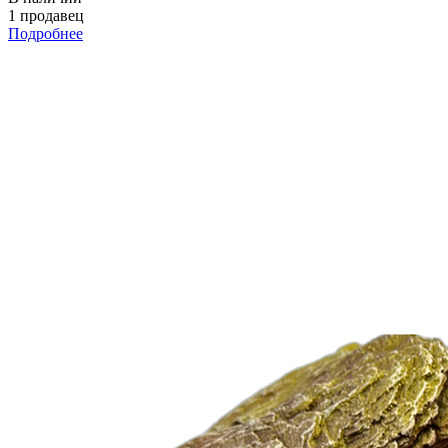
1 продавец
Подробнее