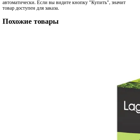
автоматически. Если вы видите кнопку "Купить", значит
товар доступен для заказа.
Похожие товары