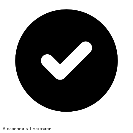
В наличии в 1 магазине