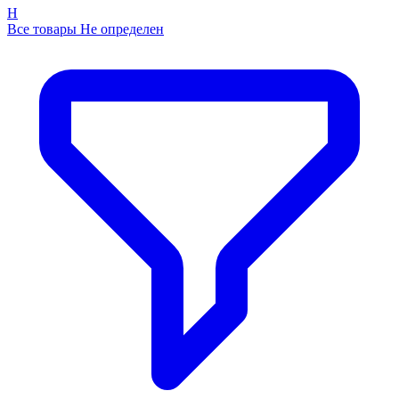
Н
Все товары Не определен