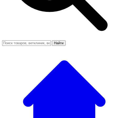
Найти