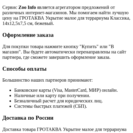
Сервис
Zoo Info
является агрегатором предложений от
различных интернет-магазинов. Мы помогаем найти лучшую
цену на ГРОТАКВА Укрытие малое для террариума Классика,
14х12,5х7,5 см, бежевый.
Оформление заказа
Для покупки товара нажмите кнопку "Купить" или "В
магазин". Вы будете автоматически перенаправлены на сайт
партнера, где сможете завершить оформление заказа.
Способы оплаты
Большинство наших партнеров принимают:
Банковские карты (Visa, MasterCard, МИР) онлайн.
Наличные или карту при получении.
Безналичный расчет для юридических лиц.
Системы быстрых платежей (СБП).
Доставка по России
Доставка товара ГРОТАКВА Укрытие малое для террариума