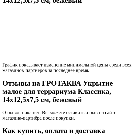
14х12,5х7,5 см, бежевый
График показывает изменение минимальной цены среди всех
магазинов-партнеров за последнее время.
Отзывы на ГРОТАКВА Укрытие
малое для террариума Классика,
14х12,5х7,5 см, бежевый
Отзывов пока нет. Вы можете оставить отзыв на сайте
магазина-партнёра после покупки.
Как купить, оплата и доставка