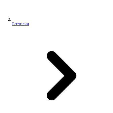
Рептилии