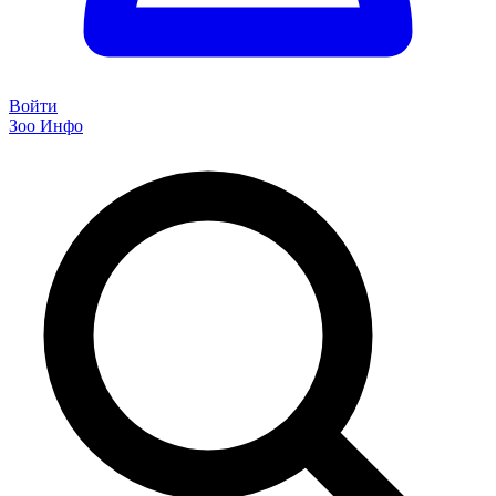
Войти
Зоо Инфо