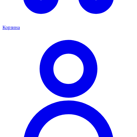
Корзина