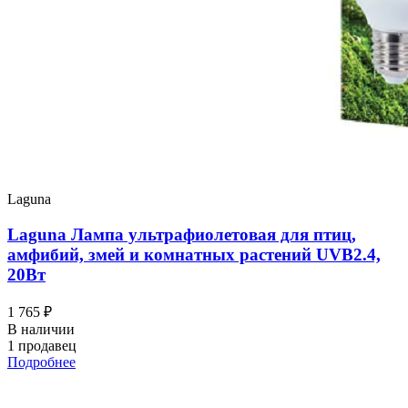
Laguna
Laguna Лампа ультрафиолетовая для птиц,
амфибий, змей и комнатных растений UVB2.4,
20Вт
1 765 ₽
В наличии
1 продавец
Подробнее