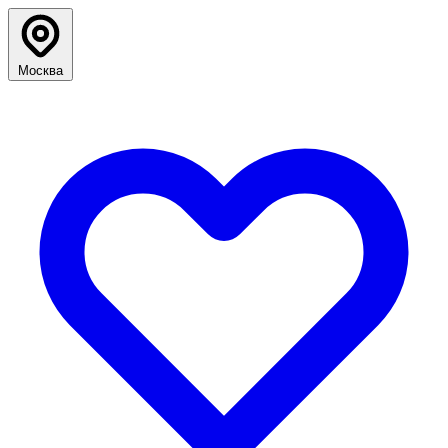
Москва