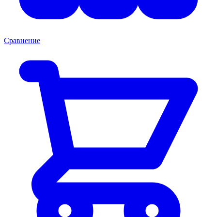
Сравнение