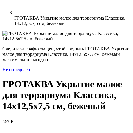
ГРОТАКВА Укрытие малое для террариума Классика,
14х12,5х7,5 см, бежевый
Следите за графиком цен, чтобы купить ГРОТАКВА Укрытие
малое для террариума Классика, 14х12,5х7,5 см, бежевый
максимально выгодно.
Не определен
ГРОТАКВА Укрытие малое
для террариума Классика,
14х12,5х7,5 см, бежевый
567 ₽