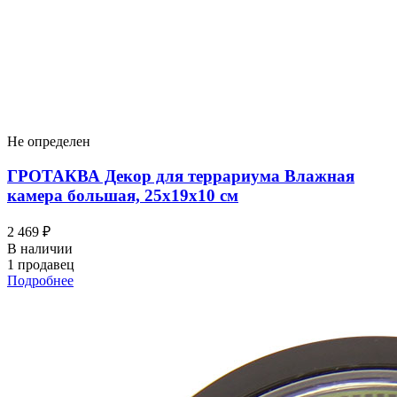
Не определен
ГРОТАКВА Декор для террариума Влажная
камера большая, 25х19х10 см
2 469 ₽
В наличии
1 продавец
Подробнее