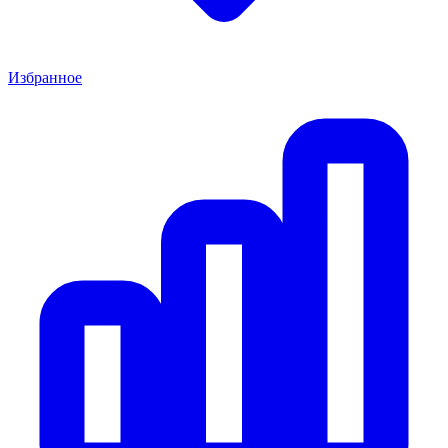
Избранное