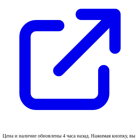
Цена и наличие обновлены 4 часа назад. Нажимая кнопку, вы