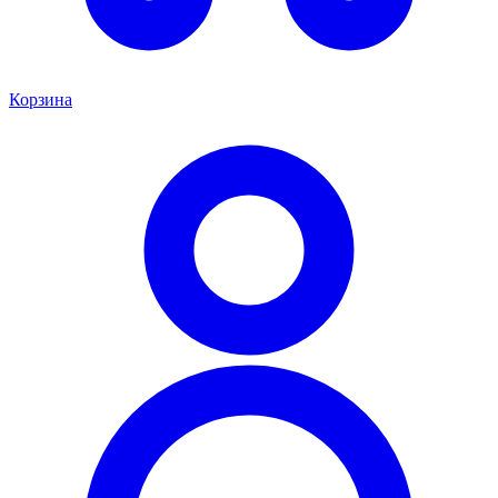
Корзина