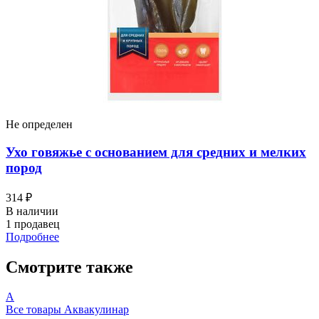
Не определен
Ухо говяжье с основанием для средних и мелких
пород
314 ₽
В наличии
1 продавец
Подробнее
Смотрите также
А
Все товары Аквакулинар