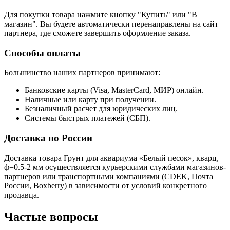
Для покупки товара нажмите кнопку "Купить" или "В
магазин". Вы будете автоматически перенаправлены на сайт
партнера, где сможете завершить оформление заказа.
Способы оплаты
Большинство наших партнеров принимают:
Банковские карты (Visa, MasterCard, МИР) онлайн.
Наличные или карту при получении.
Безналичный расчет для юридических лиц.
Системы быстрых платежей (СБП).
Доставка по России
Доставка товара Грунт для аквариума «Белый песок», кварц,
ф=0.5-2 мм осуществляется курьерскими службами магазинов-
партнеров или транспортными компаниями (CDEK, Почта
России, Boxberry) в зависимости от условий конкретного
продавца.
Частые вопросы