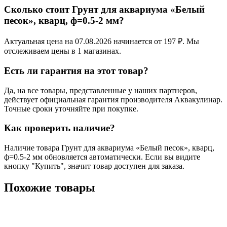
Сколько стоит Грунт для аквариума «Белый
песок», кварц, ф=0.5-2 мм?
Актуальная цена на 07.08.2026 начинается от 197 ₽. Мы
отслеживаем цены в 1 магазинах.
Есть ли гарантия на этот товар?
Да, на все товары, представленные у наших партнеров,
действует официальная гарантия производителя Аквакулинар.
Точные сроки уточняйте при покупке.
Как проверить наличие?
Наличие товара Грунт для аквариума «Белый песок», кварц,
ф=0.5-2 мм обновляется автоматически. Если вы видите
кнопку "Купить", значит товар доступен для заказа.
Похожие товары