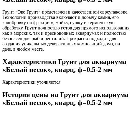
Грунт «Эко Грунт» представлен в качественной евроупаковке.
Технологии производства включают и добычу камня, его
калибровку по фракциям, мойку, сушку и термическую
обработку. Грунт полностью готов для прямого использования
как в морских, так и пресноводных аквариумах и полностью
безопасен для рыб и рептилий. Прекрасно подходит для
создания уникальных декоративных композиций дома, на
даче, в любом месте.
Характеристики Грунт для аквариума
«Белый песок», кварц, ф=0.5-2 мм
Характеристики уточняются.
История цены на Грунт для аквариума
«Белый песок», кварц, ф=0.5-2 мм