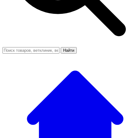
Найти