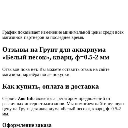
График показывает изменение минимальной цены среди всех
магазинов-партнеров за последнее время.
Отзывы на Грунт для аквариума
«Белый песок», кварц, ф=0.5-2 мм
Отзывов пока нет. Вы можете оставить отзыв на сайте
магазина-партнёра после покупки.
Как купить, оплата и доставка
Сервис
Zoo Info
является агрегатором предложений от
различных интернет-магазинов. Мы помогаем найти лучшую
цену на Грунт для аквариума «Белый песок», кварц, ф=0.5-2
мм.
Оформление заказа