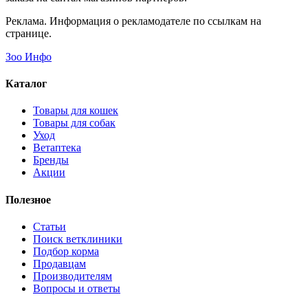
Реклама. Информация о рекламодателе по ссылкам на
странице.
Зоо Инфо
Каталог
Товары для кошек
Товары для собак
Уход
Ветаптека
Бренды
Акции
Полезное
Статьи
Поиск ветклиники
Подбор корма
Продавцам
Производителям
Вопросы и ответы