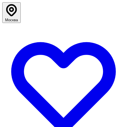
Москва