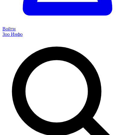
Войти
Зоо Инфо