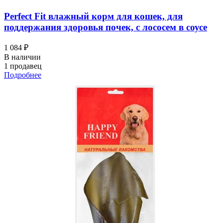
Perfect Fit влажный корм для кошек, для
поддержания здоровья почек, с лососем в соусе
1 084 ₽
В наличии
1 продавец
Подробнее