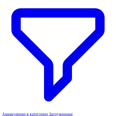
Аквакулинар в категории Загруженные