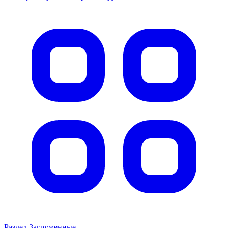
Раздел Загруженные