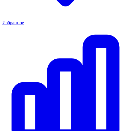
Избранное