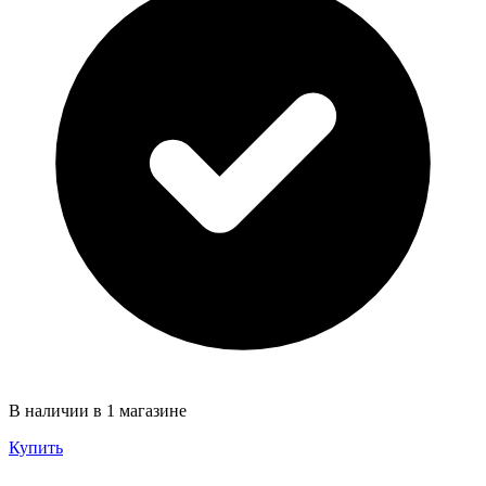
В наличии в 1 магазине
Купить