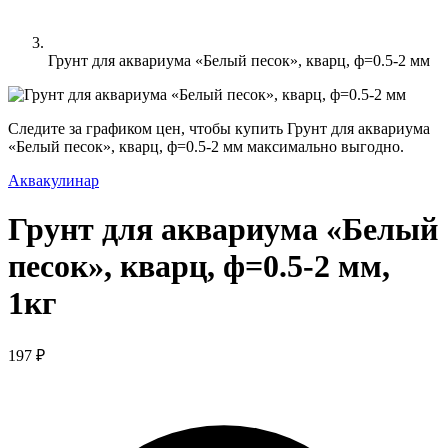
Грунт для аквариума «Белый песок», кварц, ф=0.5-2 мм
Следите за графиком цен, чтобы купить Грунт для аквариума
«Белый песок», кварц, ф=0.5-2 мм максимально выгодно.
Аквакулинар
Грунт для аквариума «Белый
песок», кварц, ф=0.5-2 мм,
1кг
197 ₽