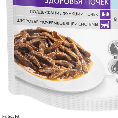
Perfect Fit