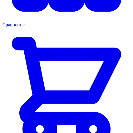
Сравнение