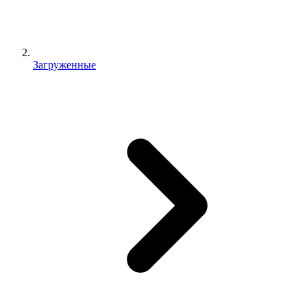
Загруженные