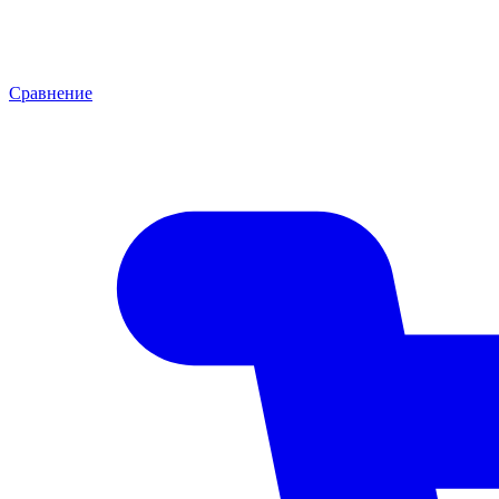
Сравнение