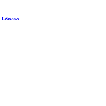
Избранное