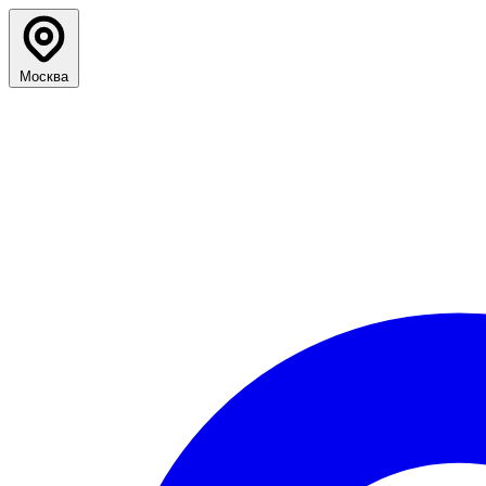
Москва