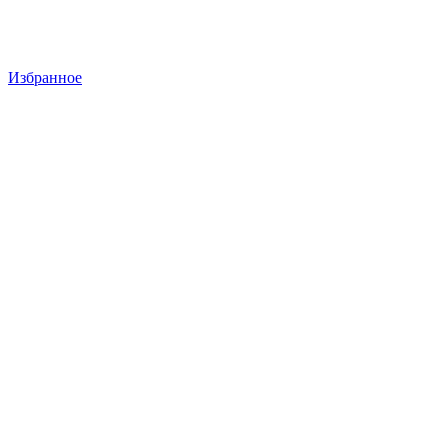
Избранное