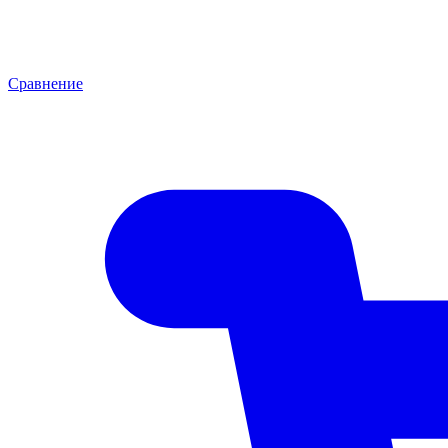
Сравнение