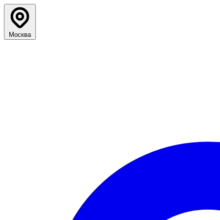
Москва