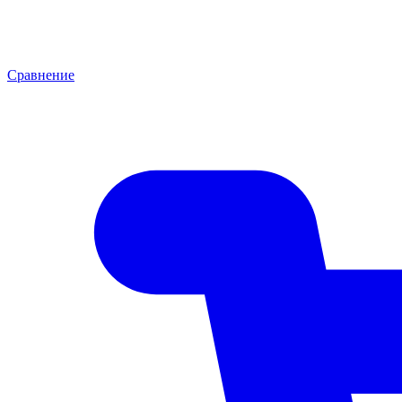
Сравнение