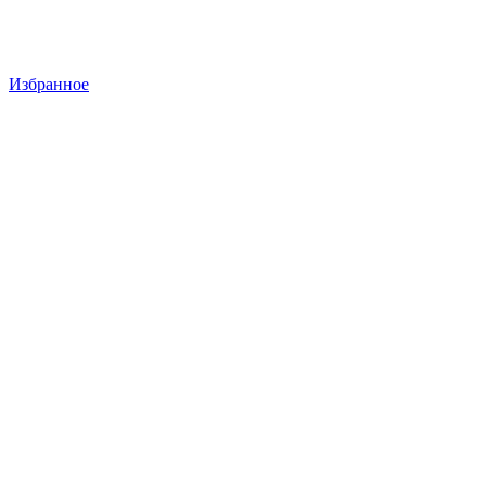
Избранное