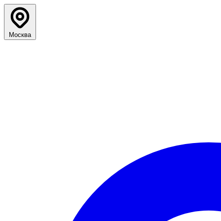
Москва