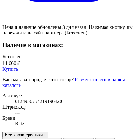
Цена и наличие обновлены 3 дня назад. Нажимая кнопку, вы
переходите на сайт партнера (Бетховен).
Наличие в магазинах:
Бетховен
11 660 ₽
Купить
Ваш магазин продает этот товар?
Разместите его в нашем
каталоге
Артикул:
6124956754219196420
Штрихкод:
---
Бренд:
Blitz
Все характеристики ↓