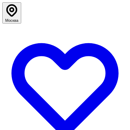
Москва