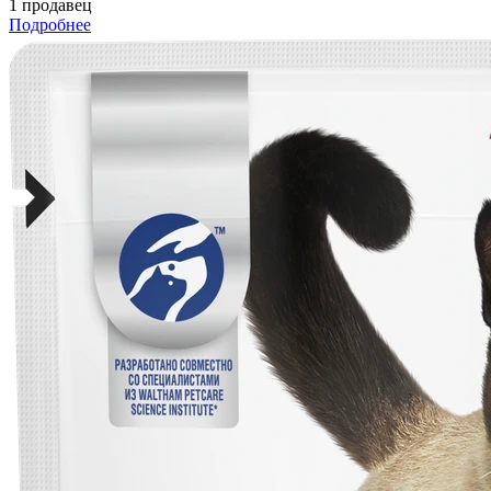
1 продавец
Подробнее