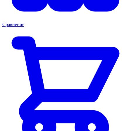
Сравнение