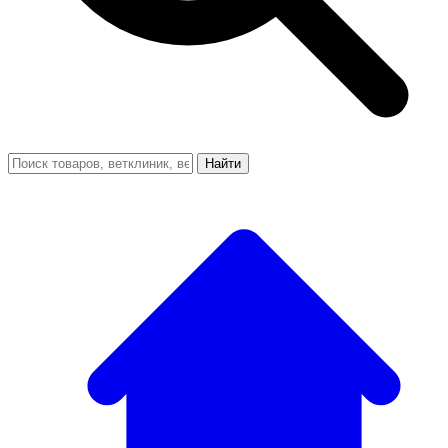
Найти