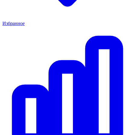
Избранное