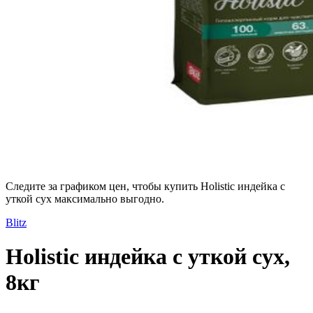
Следите за графиком цен, чтобы купить Holistic индейка с
уткой сух максимально выгодно.
Blitz
Holistic индейка с уткой сух,
8кг