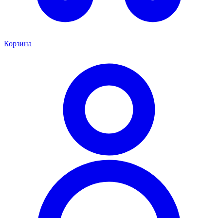
Корзина