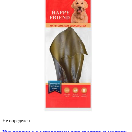
Не определен