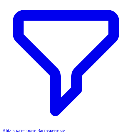
Blitz в категории Загруженные