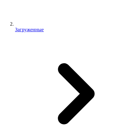
Загруженные