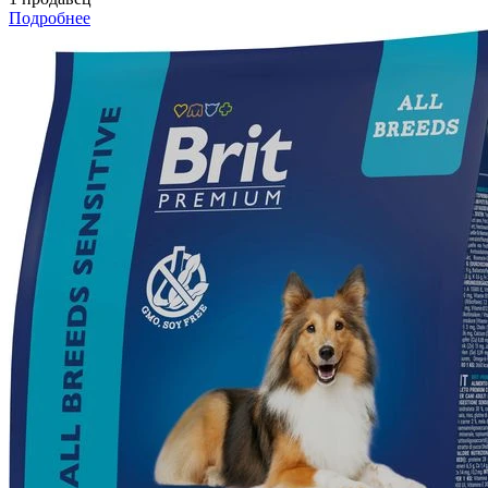
Подробнее