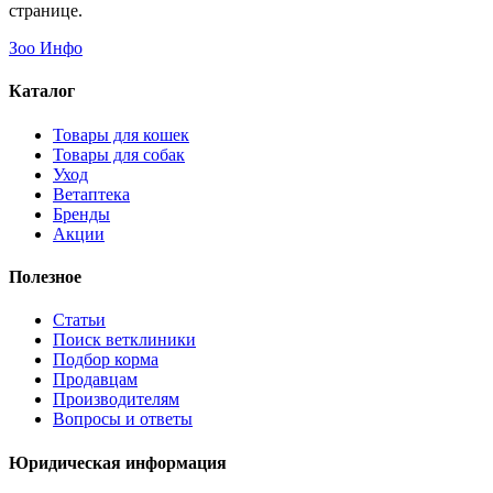
странице.
Зоо Инфо
Каталог
Товары для кошек
Товары для собак
Уход
Ветаптека
Бренды
Акции
Полезное
Статьи
Поиск ветклиники
Подбор корма
Продавцам
Производителям
Вопросы и ответы
Юридическая информация