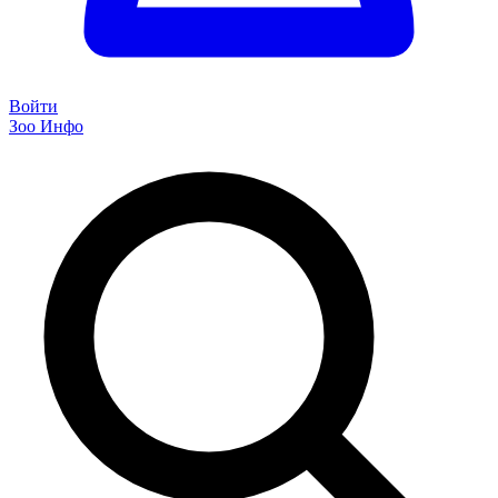
Войти
Зоо Инфо