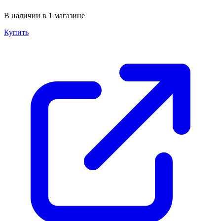
В наличии в 1 магазине
Купить