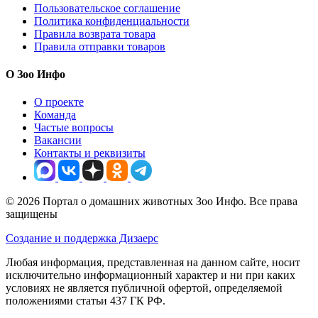
Пользовательское соглашение
Политика конфиденциальности
Правила возврата товара
Правила отправки товаров
О Зоо Инфо
О проекте
Команда
Частые вопросы
Вакансии
Контакты и реквизиты
© 2026 Портал о домашних животных Зоо Инфо. Все права
защищены
Создание и поддержка Дизаерс
Любая информация, представленная на данном сайте, носит
исключительно информационный характер и ни при каких
условиях не является публичной офертой, определяемой
положениями статьи 437 ГК РФ.