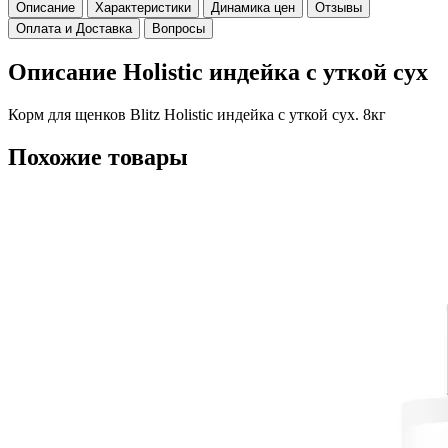
Описание
Характеристики
Динамика цен
Отзывы
Оплата и Доставка
Вопросы
Описание Holistic индейка с уткой сух
Корм для щенков Blitz Holistic индейка с уткой сух. 8кг
Похожие товары