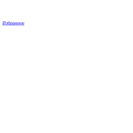
Избранное