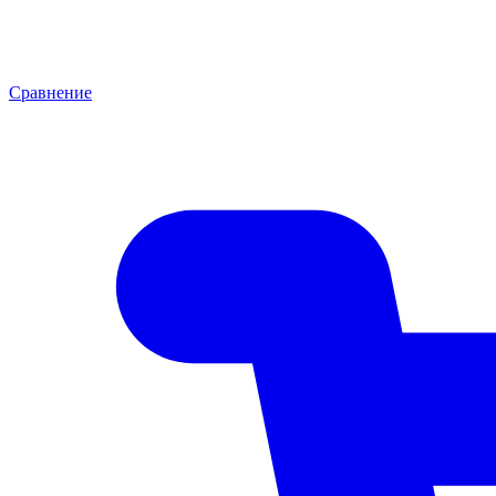
Сравнение