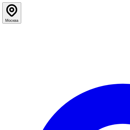
Москва