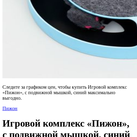
Следите за графиком цен, чтобы купить Игровой комплекс
«Пижон», с подвижной мышкой, синий максимально
выгодно.
Пижон
Игровой комплекс «Пижон»,
с подвижной мышкой, синий