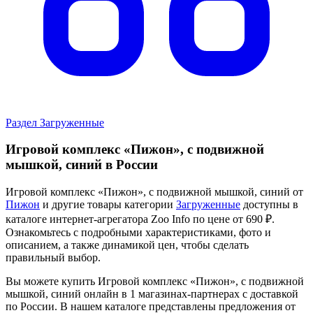
Раздел Загруженные
Игровой комплекс «Пижон», с подвижной
мышкой, синий в России
Игровой комплекс «Пижон», с подвижной мышкой, синий от
Пижон
и другие товары категории
Загруженные
доступны в
каталоге интернет-агрегатора Zoo Info
по цене от 690 ₽.
Ознакомьтесь с подробными характеристиками, фото и
описанием, а также динамикой цен, чтобы сделать
правильный выбор.
Вы можете купить Игровой комплекс «Пижон», с подвижной
мышкой, синий онлайн в 1 магазинах-партнерах с доставкой
по России. В нашем каталоге представлены предложения от