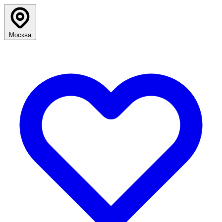
Москва