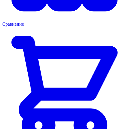
Сравнение