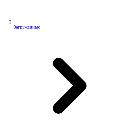
Загруженные