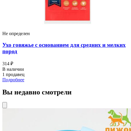
Не определен
Ухо говяжье с основанием для средних и мелких
пород
314 ₽
В наличии
1 продавец
Подробнее
Вы недавно смотрели