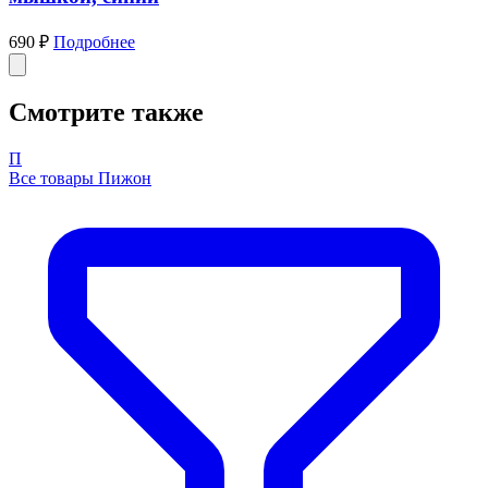
690 ₽
Подробнее
Смотрите также
П
Все товары Пижон