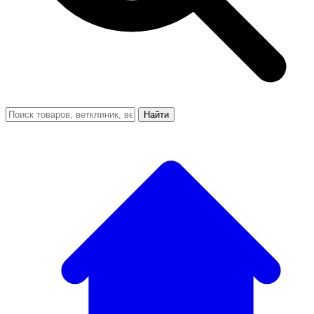
Найти