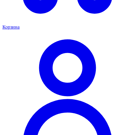
Корзина