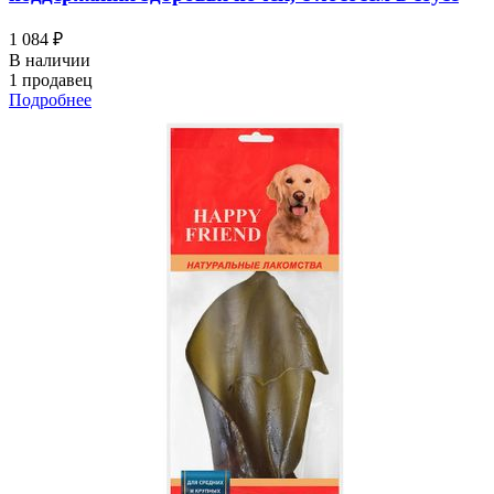
1 084 ₽
В наличии
1 продавец
Подробнее