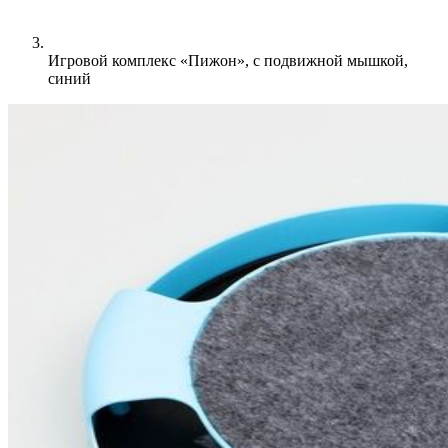
Игровой комплекс «Пижон», с подвижной мышкой,
синий