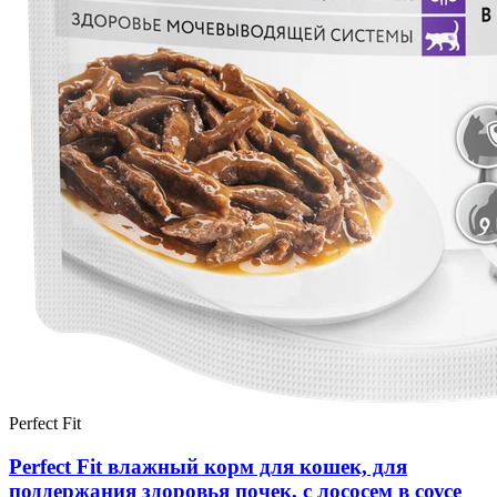
Perfect Fit
Perfect Fit влажный корм для кошек, для
поддержания здоровья почек, с лососем в соусе