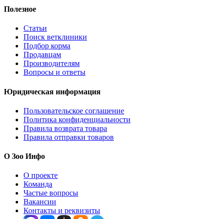
Полезное
Статьи
Поиск ветклиники
Подбор корма
Продавцам
Производителям
Вопросы и ответы
Юридическая информация
Пользовательское соглашение
Политика конфиденциальности
Правила возврата товара
Правила отправки товаров
О Зоо Инфо
О проекте
Команда
Частые вопросы
Вакансии
Контакты и реквизиты