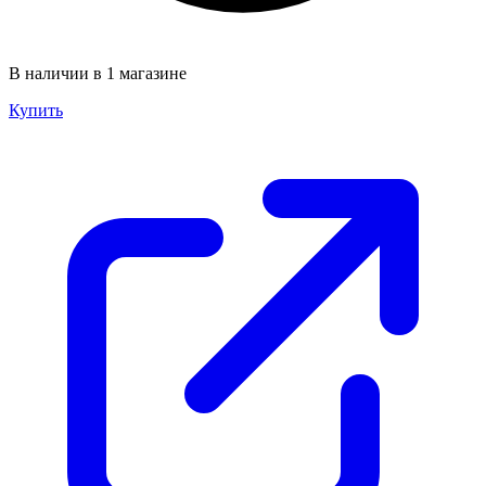
В наличии в 1 магазине
Купить