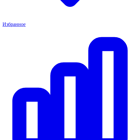
Избранное