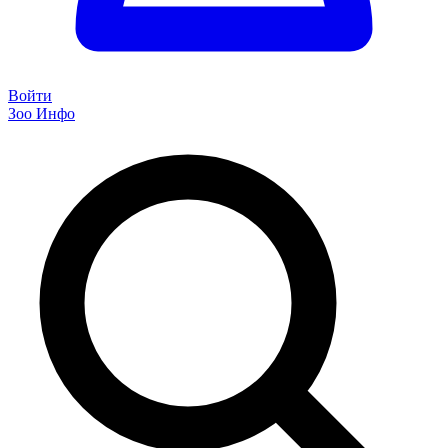
Войти
Зоо Инфо