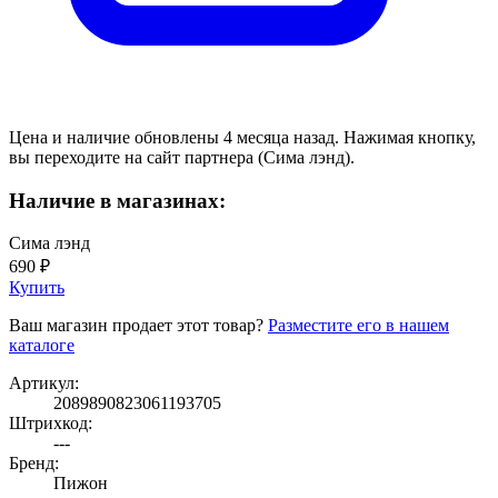
Цена и наличие обновлены 4 месяца назад. Нажимая кнопку,
вы переходите на сайт партнера (Сима лэнд).
Наличие в магазинах:
Сима лэнд
690 ₽
Купить
Ваш магазин продает этот товар?
Разместите его в нашем
каталоге
Артикул:
2089890823061193705
Штрихкод:
---
Бренд:
Пижон