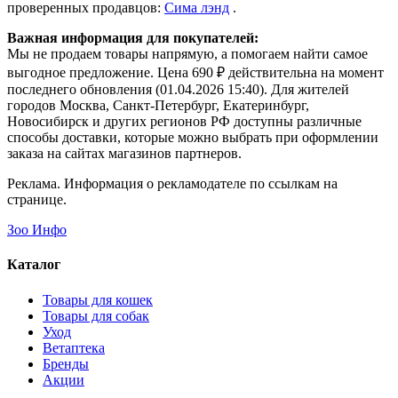
проверенных продавцов:
Сима лэнд
.
Важная информация для покупателей:
Мы не продаем товары напрямую, а помогаем найти самое
выгодное предложение. Цена 690 ₽ действительна на момент
последнего обновления (01.04.2026 15:40). Для жителей
городов Москва, Санкт-Петербург, Екатеринбург,
Новосибирск и других регионов РФ доступны различные
способы доставки, которые можно выбрать при оформлении
заказа на сайтах магазинов партнеров.
Реклама. Информация о рекламодателе по ссылкам на
странице.
Зоо Инфо
Каталог
Товары для кошек
Товары для собак
Уход
Ветаптека
Бренды
Акции