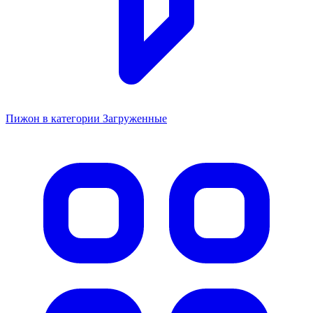
Пижон в категории Загруженные