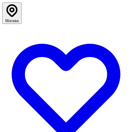
Москва