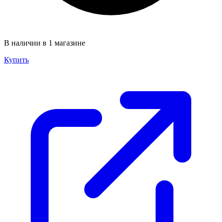
В наличии в 1 магазине
Купить