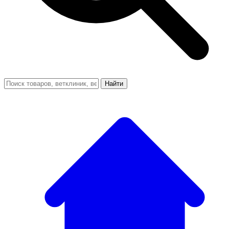
Найти