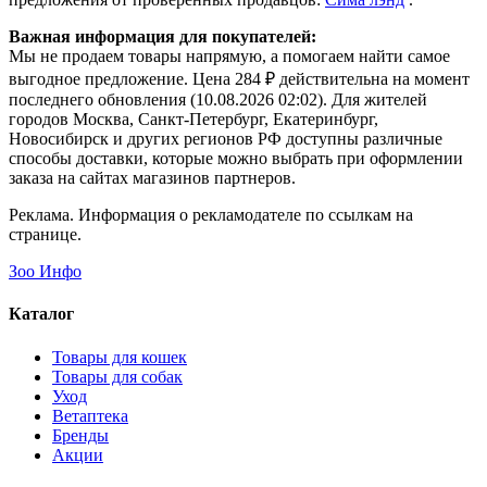
Важная информация для покупателей:
Мы не продаем товары напрямую, а помогаем найти самое
выгодное предложение. Цена 284 ₽ действительна на момент
последнего обновления (10.08.2026 02:02). Для жителей
городов Москва, Санкт-Петербург, Екатеринбург,
Новосибирск и других регионов РФ доступны различные
способы доставки, которые можно выбрать при оформлении
заказа на сайтах магазинов партнеров.
Реклама. Информация о рекламодателе по ссылкам на
странице.
Зоо Инфо
Каталог
Товары для кошек
Товары для собак
Уход
Ветаптека
Бренды
Акции