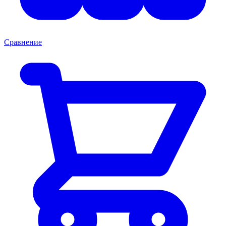
Сравнение