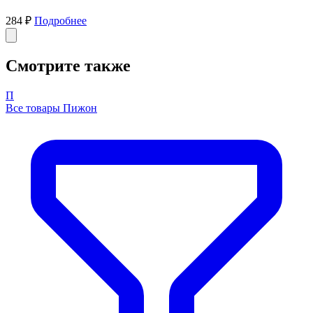
284 ₽
Подробнее
Смотрите также
П
Все товары Пижон