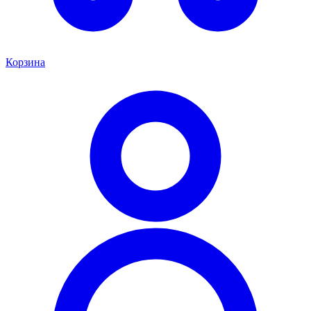
Корзина