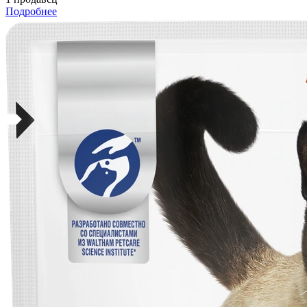
Подробнее