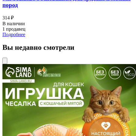
пород
314 ₽
В наличии
1 продавец
Подробнее
Вы недавно смотрели