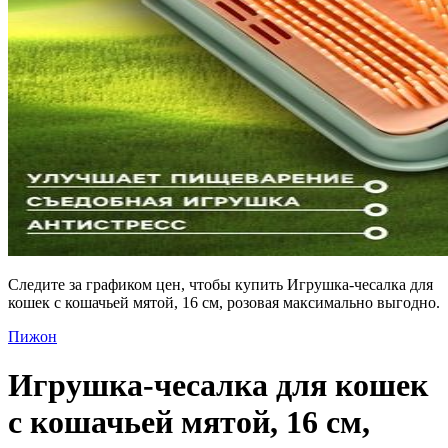
Следите за графиком цен, чтобы купить Игрушка-чесалка для
кошек с кошачьей мятой, 16 см, розовая максимально выгодно.
Пижон
Игрушка-чесалка для кошек
с кошачьей мятой, 16 см,