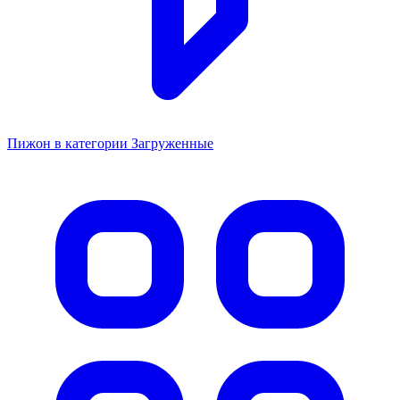
Пижон в категории Загруженные