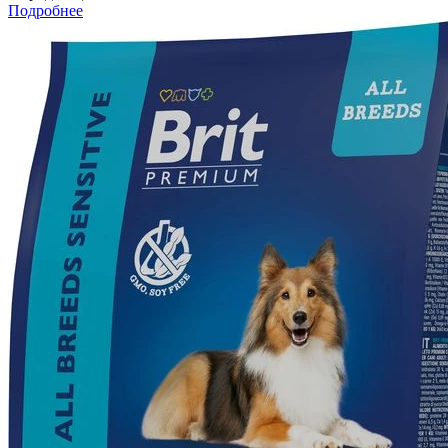
Подробнее