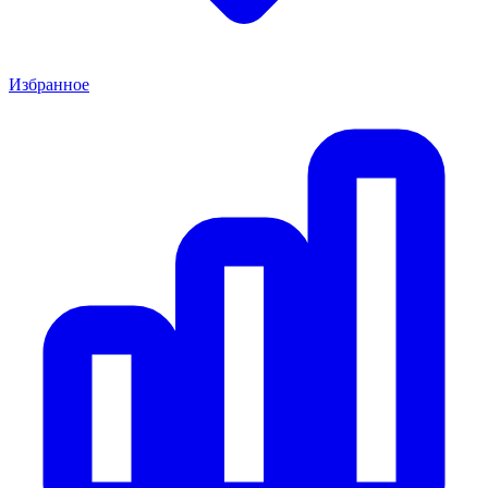
Избранное