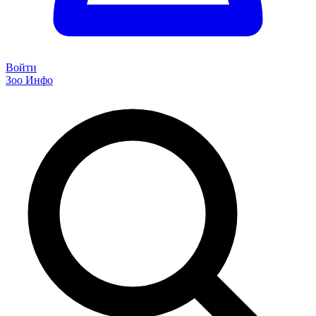
Войти
Зоо Инфо