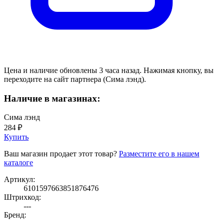
Цена и наличие обновлены 3 часа назад. Нажимая кнопку, вы
переходите на сайт партнера (Сима лэнд).
Наличие в магазинах:
Сима лэнд
284 ₽
Купить
Ваш магазин продает этот товар?
Разместите его в нашем
каталоге
Артикул:
6101597663851876476
Штрихкод:
---
Бренд: