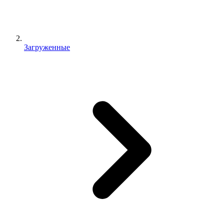
Загруженные