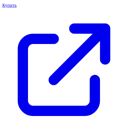
Купить