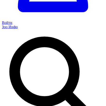
Войти
Зоо Инфо