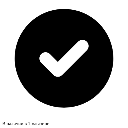
В наличии в 1 магазине