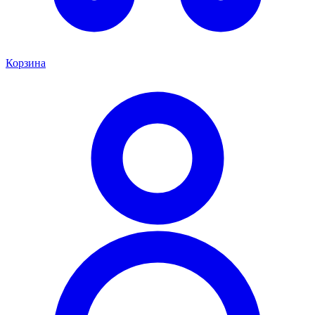
Корзина