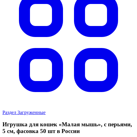
Раздел Загруженные
Игрушка для кошек «Малая мышь», с перьями,
5 см, фасовка 50 шт в России