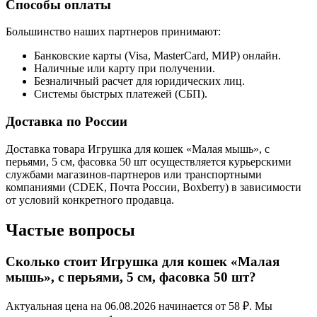
Способы оплаты
Большинство наших партнеров принимают:
Банковские карты (Visa, MasterCard, МИР) онлайн.
Наличные или карту при получении.
Безналичный расчет для юридических лиц.
Системы быстрых платежей (СБП).
Доставка по России
Доставка товара Игрушка для кошек «Малая мышь», с
перьями, 5 см, фасовка 50 шт осуществляется курьерскими
службами магазинов-партнеров или транспортными
компаниями (CDEK, Почта России, Boxberry) в зависимости
от условий конкретного продавца.
Частые вопросы
Сколько стоит Игрушка для кошек «Малая
мышь», с перьями, 5 см, фасовка 50 шт?
Актуальная цена на 06.08.2026 начинается от 58 ₽. Мы