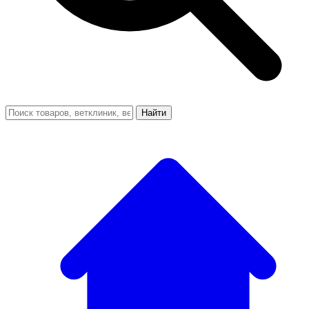
Найти