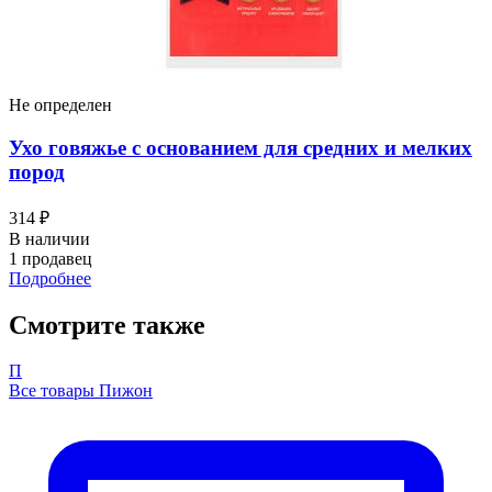
Не определен
Ухо говяжье с основанием для средних и мелких
пород
314 ₽
В наличии
1 продавец
Подробнее
Смотрите также
П
Все товары Пижон