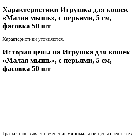
Характеристики Игрушка для кошек
«Малая мышь», с перьями, 5 см,
фасовка 50 шт
Характеристики уточняются.
История цены на Игрушка для кошек
«Малая мышь», с перьями, 5 см,
фасовка 50 шт
График показывает изменение минимальной цены среди всех