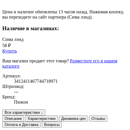
Цена и наличие обновлены 13 часов назад. Нажимая кнопку,
вы переходите на сайт партнера (Сима лэнд).
Наличие в магазинах:
Сима лэнд
58 ₽
Купить
Ваш магазин продает этот товар?
Разместите его в нашем
каталоге
Артикул:
3412411467744718971
Штрихкод:
---
Бренд:
Пижон
Все характеристики ↓
Описание
Характеристики
Динамика цен
Отзывы
Оплата и Доставка
Вопросы