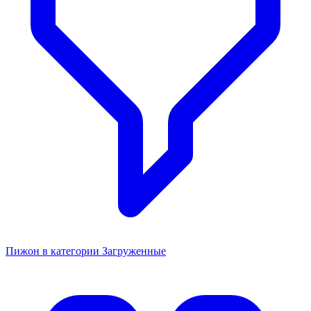
Пижон в категории Загруженные