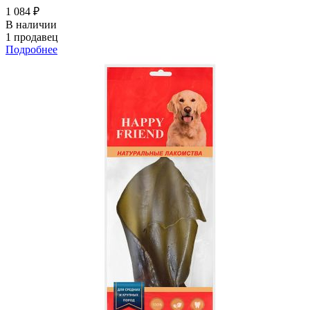
1 084 ₽
В наличии
1 продавец
Подробнее