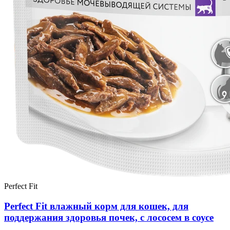
Perfect Fit
Perfect Fit влажный корм для кошек, для
поддержания здоровья почек, с лососем в соусе