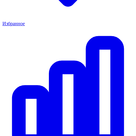
Избранное