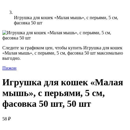
Игрушка для кошек «Малая мышь», с перьями, 5 см,
фасовка 50 шт
Следите за графиком цен, чтобы купить Игрушка для кошек
«Малая мышь», с перьями, 5 см, фасовка 50 шт максимально
выгодно.
Пижон
Игрушка для кошек «Малая
мышь», с перьями, 5 см,
фасовка 50 шт, 50 шт
58 ₽