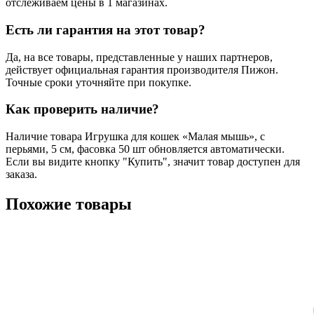
отслеживаем цены в 1 магазинах.
Есть ли гарантия на этот товар?
Да, на все товары, представленные у наших партнеров,
действует официальная гарантия производителя Пижон.
Точные сроки уточняйте при покупке.
Как проверить наличие?
Наличие товара Игрушка для кошек «Малая мышь», с
перьями, 5 см, фасовка 50 шт обновляется автоматически.
Если вы видите кнопку "Купить", значит товар доступен для
заказа.
Похожие товары