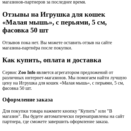
магазинов-партнеров за последнее время.
Отзывы на Игрушка для кошек
«Малая мышь», с перьями, 5 см,
фасовка 50 шт
Отзывов пока нет. Вы можете оставить отзыв на сайте
магазина-партнёра после покупки.
Как купить, оплата и доставка
Сервис
Zoo Info
является агрегатором предложений от
различных интернет-магазинов. Мы помогаем найти лучшую
цену на Игрушка для кошек «Малая мышь», с перьями, 5 см,
фасовка 50 шт.
Оформление заказа
Для покупки товара нажмите кнопку "Купить" или "В
магазин". Вы будете автоматически перенаправлены на сайт
партнера, где сможете завершить оформление заказа.