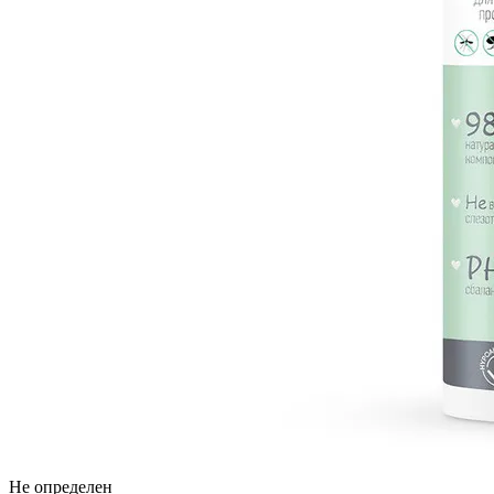
Не определен