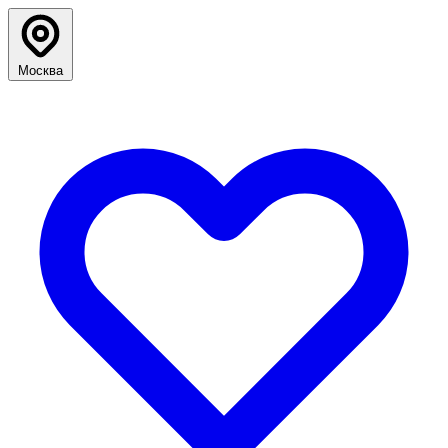
Москва