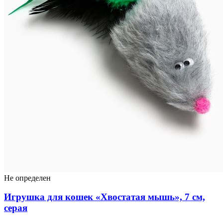
Не определен
Игрушка для кошек «Хвостатая мышь», 7 см,
серая