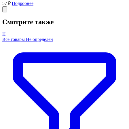
57 ₽
Подробнее
Смотрите также
Н
Все товары Не определен