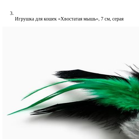
Игрушка для кошек «Хвостатая мышь», 7 см, серая