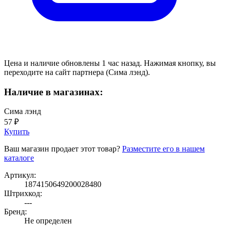
Цена и наличие обновлены 1 час назад. Нажимая кнопку, вы
переходите на сайт партнера (Сима лэнд).
Наличие в магазинах:
Сима лэнд
57 ₽
Купить
Ваш магазин продает этот товар?
Разместите его в нашем
каталоге
Артикул:
1874150649200028480
Штрихкод:
---
Бренд:
Не определен