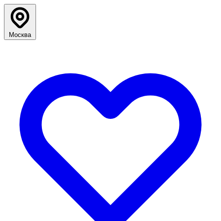
Москва