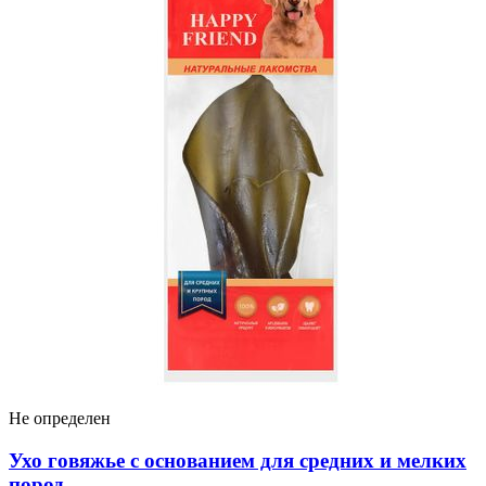
Не определен
Ухо говяжье с основанием для средних и мелких
пород