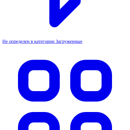
Не определен в категории Загруженные