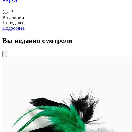
314 ₽
В наличии
1 продавец
Подробнее
Вы недавно смотрели