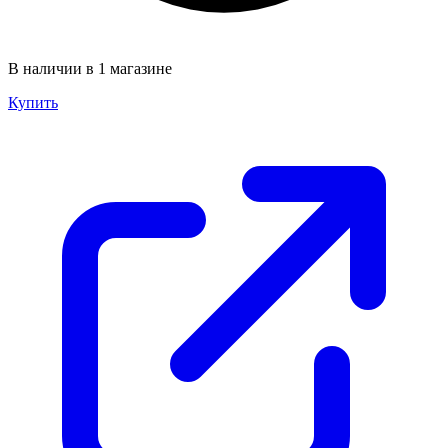
В наличии в 1 магазине
Купить