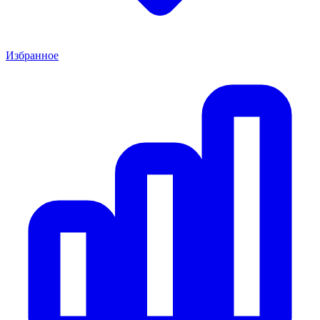
Избранное