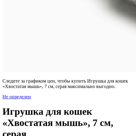
Следите за графиком цен, чтобы купить Игрушка для кошек
«Хвостатая мышь», 7 см, серая максимально выгодно.
Не определен
Игрушка для кошек
«Хвостатая мышь», 7 см,
серая