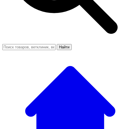
Найти