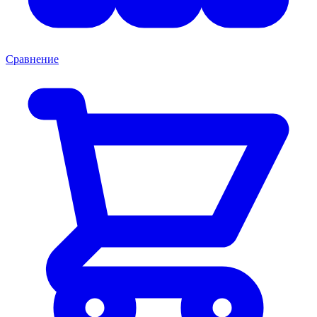
Сравнение