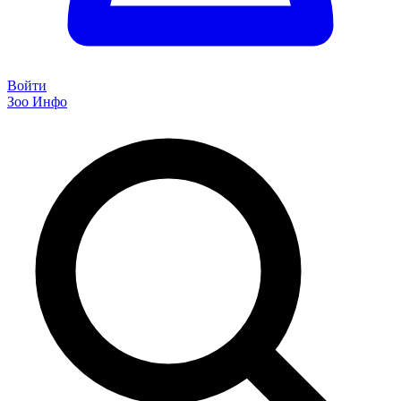
Войти
Зоо Инфо