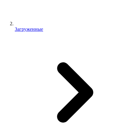
Загруженные