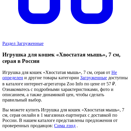
Раздел Загруженные
Игрушка для кошек «Хвостатая мышь», 7 см,
серая в России
Игрушка для кошек «Хвостатая мышь», 7 см, серая от
Не
определен
и другие товары категории
Загруженные
доступны
в каталоге интернет-агрегатора Zoo Info
по цене от 57 ₽.
Ознакомьтесь с подробными характеристиками, фото и
описанием, а также динамикой цен, чтобы сделать
правильный выбор.
Вы можете купить Игрушка для кошек «Хвостатая мышь», 7
см, серая онлайн в 1 магазинах-партнерах с доставкой по
России. В нашем каталоге представлены предложения от
проверенных продавцов:
Сима лэнд
.