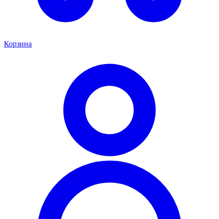
Корзина