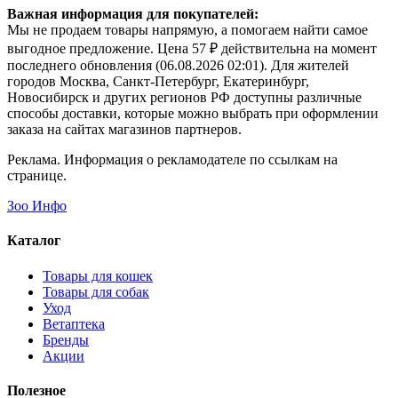
Важная информация для покупателей:
Мы не продаем товары напрямую, а помогаем найти самое
выгодное предложение. Цена 57 ₽ действительна на момент
последнего обновления (06.08.2026 02:01). Для жителей
городов Москва, Санкт-Петербург, Екатеринбург,
Новосибирск и других регионов РФ доступны различные
способы доставки, которые можно выбрать при оформлении
заказа на сайтах магазинов партнеров.
Реклама. Информация о рекламодателе по ссылкам на
странице.
Зоо Инфо
Каталог
Товары для кошек
Товары для собак
Уход
Ветаптека
Бренды
Акции
Полезное